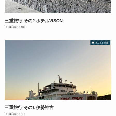
三重旅行 その2 ホテルVISON
2026年2月10日
2026.1 三重
三重旅行 その1 伊勢神宮
2026年2月8日