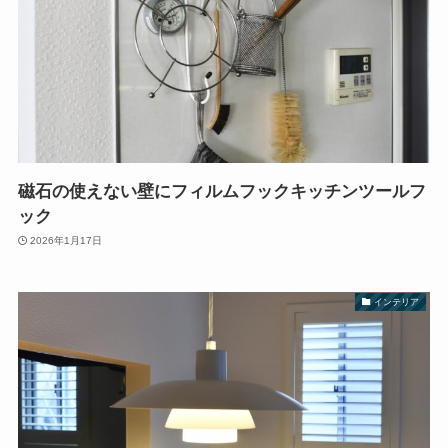
磁石の使えない壁にフィルムフックキッチンツールフ
ック
2026年1月17日
インテリア