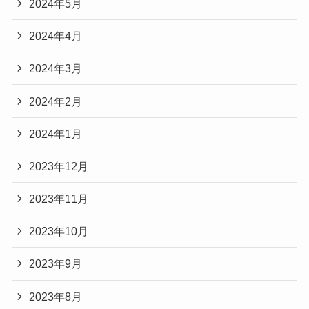
2024年5月
2024年4月
2024年3月
2024年2月
2024年1月
2023年12月
2023年11月
2023年10月
2023年9月
2023年8月