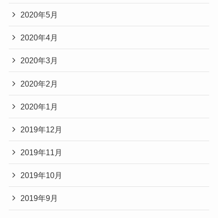
2020年5月
2020年4月
2020年3月
2020年2月
2020年1月
2019年12月
2019年11月
2019年10月
2019年9月