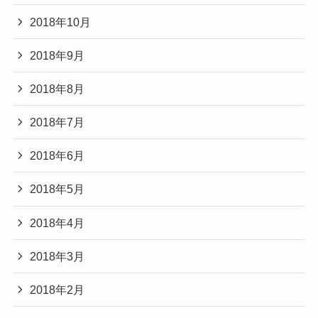
2018年10月
2018年9月
2018年8月
2018年7月
2018年6月
2018年5月
2018年4月
2018年3月
2018年2月