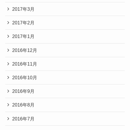
2017年3月
2017年2月
2017年1月
2016年12月
2016年11月
2016年10月
2016年9月
2016年8月
2016年7月