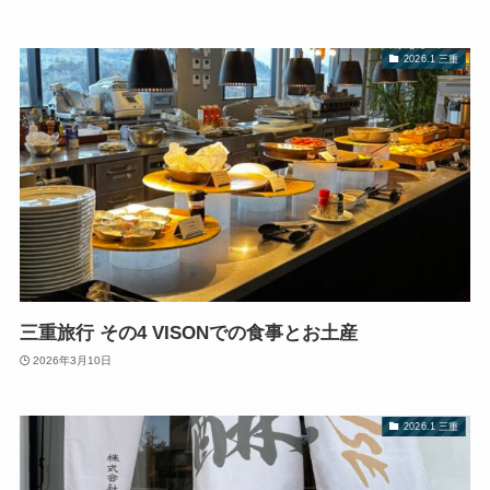
2026.1 三重
三重旅行 その4 VISONでの食事とお土産
2026年3月10日
2026.1 三重