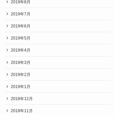
2019年8月
2019年7月
2019年6月
2019年5月
2019年4月
2019年3月
2019年2月
2019年1月
2018年12月
2018年11月