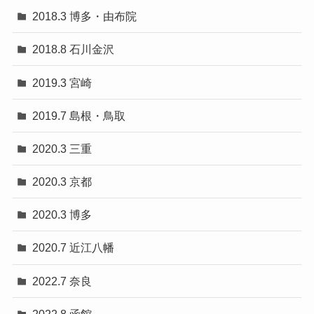
2018.3 博多・由布院
2018.8 石川金沢
2019.3 宮崎
2019.7 島根・鳥取
2020.3 三重
2020.3 京都
2020.3 博多
2020.7 近江八幡
2022.7 奈良
2022.8 函館