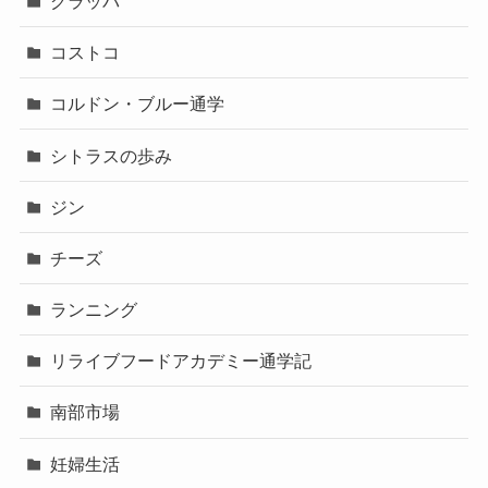
グラッパ
コストコ
コルドン・ブルー通学
シトラスの歩み
ジン
チーズ
ランニング
リライブフードアカデミー通学記
南部市場
妊婦生活