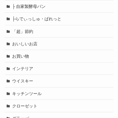
├ 自家製酵母パン
├らでぃっしゅ・ぱれっと
「超」節約
おいしいお店
お買い物
インテリア
ウイスキー
キッチンツール
クローゼット