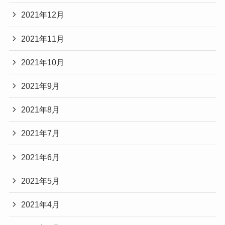
2021年12月
2021年11月
2021年10月
2021年9月
2021年8月
2021年7月
2021年6月
2021年5月
2021年4月