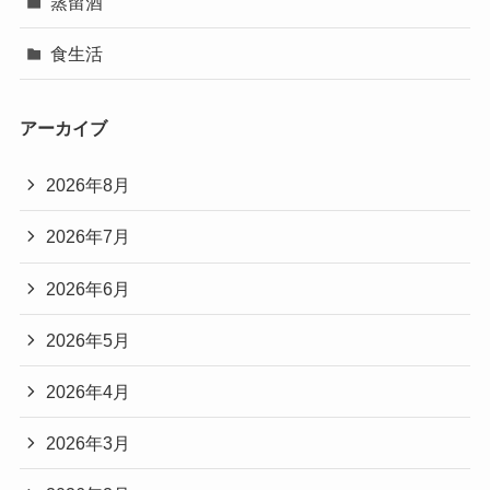
蒸留酒
食生活
アーカイブ
2026年8月
2026年7月
2026年6月
2026年5月
2026年4月
2026年3月