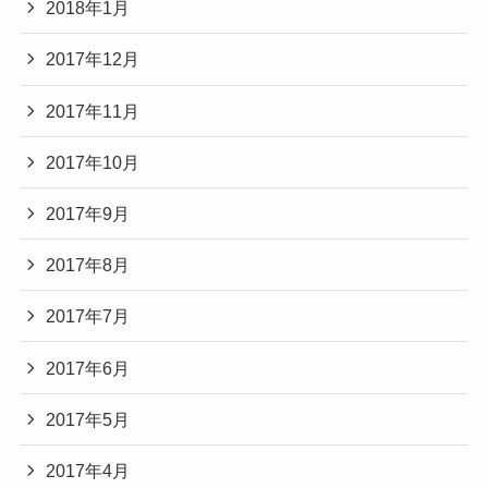
2018年1月
2017年12月
2017年11月
2017年10月
2017年9月
2017年8月
2017年7月
2017年6月
2017年5月
2017年4月