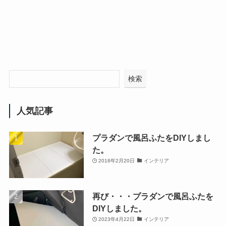
検索
人気記事
プラダンで風呂ふたをDIYしまし
た。
2018年2月20日
インテリア
再び・・・プラダンで風呂ふたを
DIYしました。
2023年4月22日
インテリア