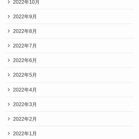
2022年10月
2022年9月
2022年8月
2022年7月
2022年6月
2022年5月
2022年4月
2022年3月
2022年2月
2022年1月