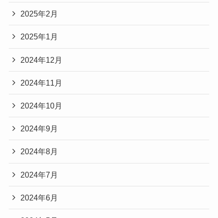
2025年2月
2025年1月
2024年12月
2024年11月
2024年10月
2024年9月
2024年8月
2024年7月
2024年6月