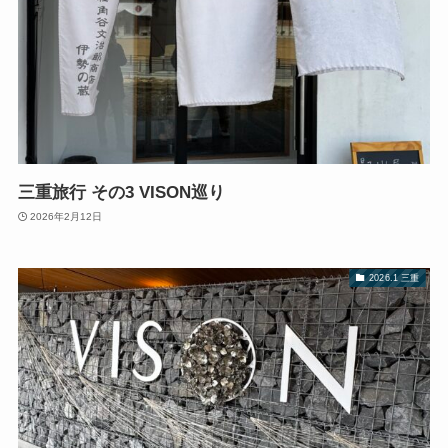
三重旅行 その3 VISON巡り
2026年2月12日
2026.1 三重