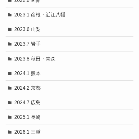
2023.1 彦根・近江八幡
2023.6 山梨
2023.7 岩手
2023.8 秋田・青森
2024.1 熊本
2024.2 京都
2024.7 広島
2025.1 長崎
2026.1 三重