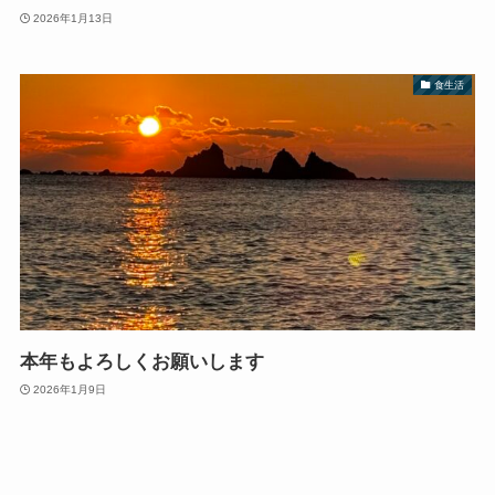
2026年1月13日
食生活
本年もよろしくお願いします
2026年1月9日