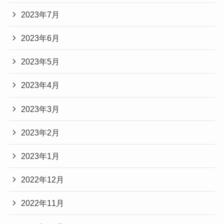
2023年7月
2023年6月
2023年5月
2023年4月
2023年3月
2023年2月
2023年1月
2022年12月
2022年11月