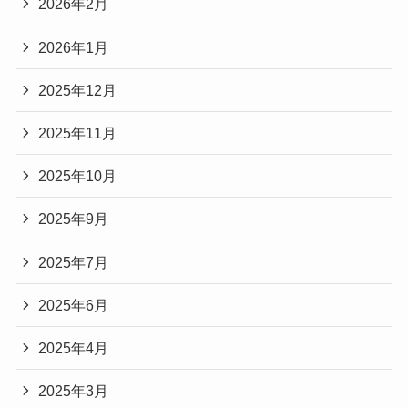
2026年2月
2026年1月
2025年12月
2025年11月
2025年10月
2025年9月
2025年7月
2025年6月
2025年4月
2025年3月