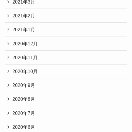
2021年3月
2021年2月
2021年1月
2020年12月
2020年11月
2020年10月
2020年9月
2020年8月
2020年7月
2020年6月