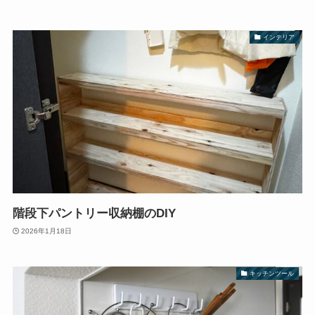
インテリア
階段下パントリー収納棚のDIY
2026年1月18日
キッチンツール