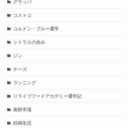
グラッパ
コストコ
コルドン・ブルー通学
シトラスの歩み
ジン
チーズ
ランニング
リライブフードアカデミー通学記
南部市場
妊婦生活