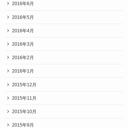
2016年6月
2016年5月
2016年4月
2016年3月
2016年2月
2016年1月
2015年12月
2015年11月
2015年10月
2015年9月