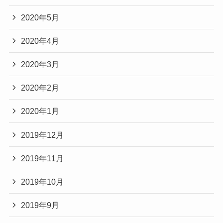
2020年5月
2020年4月
2020年3月
2020年2月
2020年1月
2019年12月
2019年11月
2019年10月
2019年9月