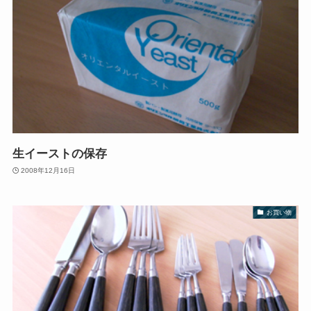
生イーストの保存
2008年12月16日
お買い物