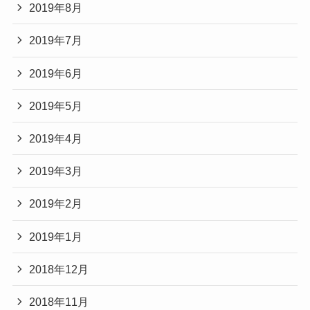
2019年8月
2019年7月
2019年6月
2019年5月
2019年4月
2019年3月
2019年2月
2019年1月
2018年12月
2018年11月