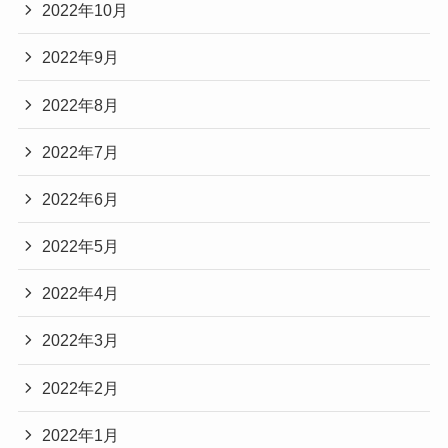
2022年10月
2022年9月
2022年8月
2022年7月
2022年6月
2022年5月
2022年4月
2022年3月
2022年2月
2022年1月