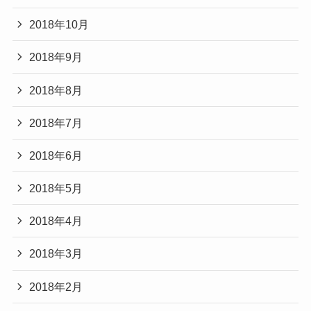
2018年10月
2018年9月
2018年8月
2018年7月
2018年6月
2018年5月
2018年4月
2018年3月
2018年2月