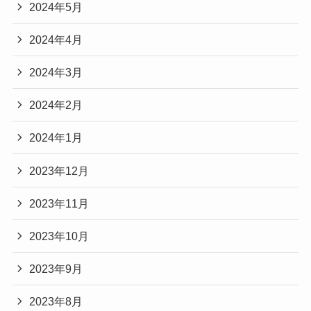
2024年5月
2024年4月
2024年3月
2024年2月
2024年1月
2023年12月
2023年11月
2023年10月
2023年9月
2023年8月