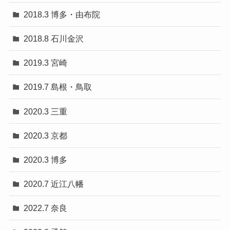
2018.3 博多・由布院
2018.8 石川金沢
2019.3 宮崎
2019.7 島根・鳥取
2020.3 三重
2020.3 京都
2020.3 博多
2020.7 近江八幡
2022.7 奈良