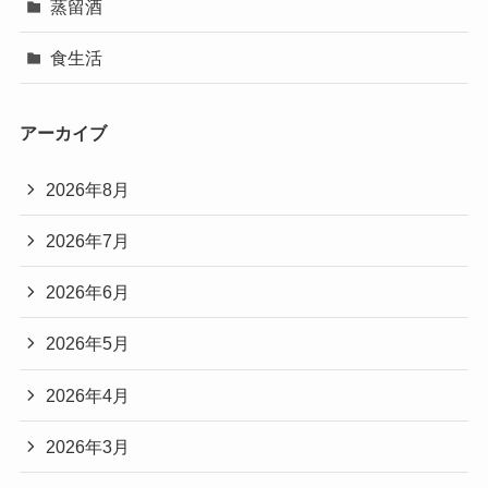
蒸留酒
食生活
アーカイブ
2026年8月
2026年7月
2026年6月
2026年5月
2026年4月
2026年3月