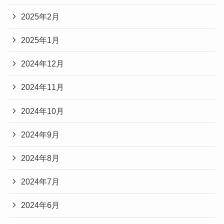
2025年2月
2025年1月
2024年12月
2024年11月
2024年10月
2024年9月
2024年8月
2024年7月
2024年6月