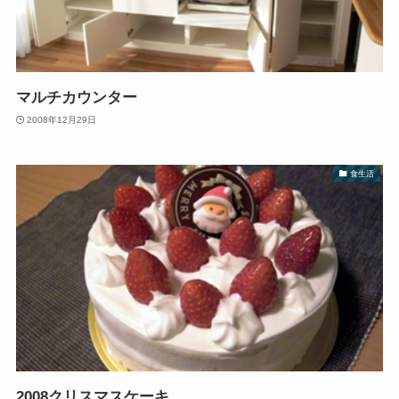
マルチカウンター
2008年12月29日
食生活
2008クリスマスケーキ