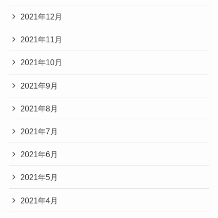
2021年12月
2021年11月
2021年10月
2021年9月
2021年8月
2021年7月
2021年6月
2021年5月
2021年4月