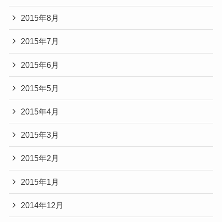
2015年8月
2015年7月
2015年6月
2015年5月
2015年4月
2015年3月
2015年2月
2015年1月
2014年12月