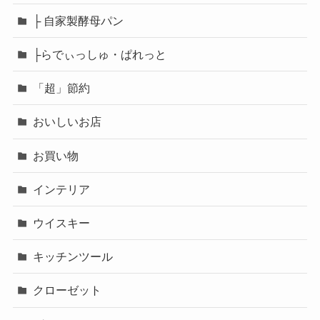
├ 自家製酵母パン
├らでぃっしゅ・ぱれっと
「超」節約
おいしいお店
お買い物
インテリア
ウイスキー
キッチンツール
クローゼット