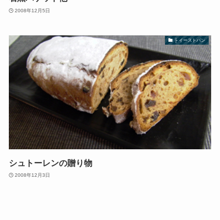
2008年12月5日
├ イーストパン
シュトーレンの贈り物
2008年12月3日