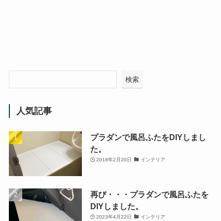
検索
人気記事
プラダンで風呂ふたをDIYしまし
た。
2018年2月20日
インテリア
再び・・・プラダンで風呂ふたを
DIYしました。
2023年4月22日
インテリア