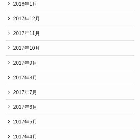
2018年1月
2017年12月
2017年11月
2017年10月
2017年9月
2017年8月
2017年7月
2017年6月
2017年5月
2017年4月