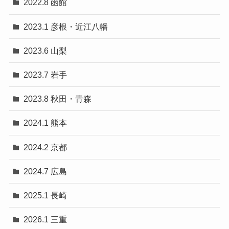
2022.8 函館
2023.1 彦根・近江八幡
2023.6 山梨
2023.7 岩手
2023.8 秋田・青森
2024.1 熊本
2024.2 京都
2024.7 広島
2025.1 長崎
2026.1 三重