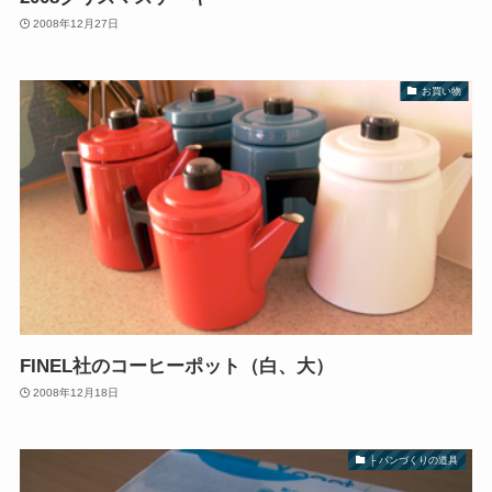
2008年12月27日
お買い物
FINEL社のコーヒーポット（白、大）
2008年12月18日
├ パンづくりの道具