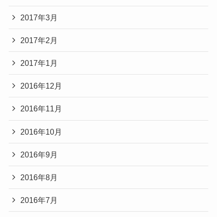
2017年3月
2017年2月
2017年1月
2016年12月
2016年11月
2016年10月
2016年9月
2016年8月
2016年7月