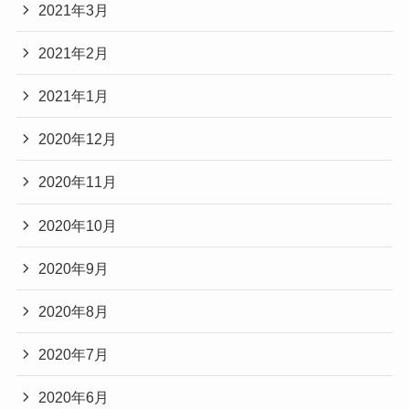
2021年3月
2021年2月
2021年1月
2020年12月
2020年11月
2020年10月
2020年9月
2020年8月
2020年7月
2020年6月