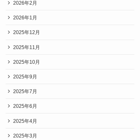
2026年2月
2026年1月
2025年12月
2025年11月
2025年10月
2025年9月
2025年7月
2025年6月
2025年4月
2025年3月