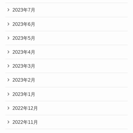
2023年7月
2023年6月
2023年5月
2023年4月
2023年3月
2023年2月
2023年1月
2022年12月
2022年11月