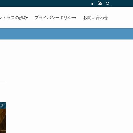
シトラスの歩み
プライバシーポリシー
お問い合わせ
生活