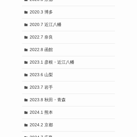
2020.3 博多
2020.7 近江八幡
2022.7 奈良
2022.8 函館
2023.1 彦根・近江八幡
2023.6 山梨
2023.7 岩手
2023.8 秋田・青森
2024.1 熊本
2024.2 京都