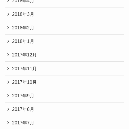
2018年4月
2018年3月
2018年2月
2018年1月
2017年12月
2017年11月
2017年10月
2017年9月
2017年8月
2017年7月