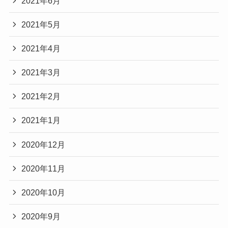
2021年6月
2021年5月
2021年4月
2021年3月
2021年2月
2021年1月
2020年12月
2020年11月
2020年10月
2020年9月