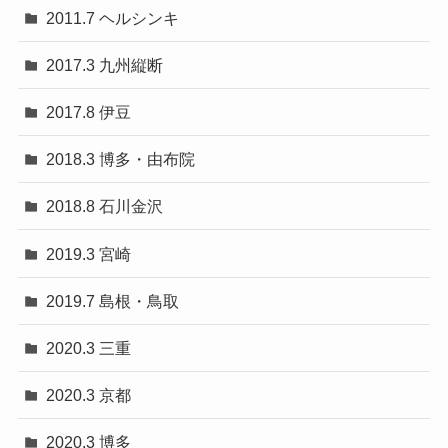
2011.7 ヘルシンキ
2017.3 九州縦断
2017.8 伊豆
2018.3 博多・由布院
2018.8 石川金沢
2019.3 宮崎
2019.7 島根・鳥取
2020.3 三重
2020.3 京都
2020.3 博多