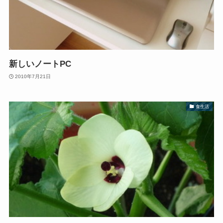
新しいノートPC
2010年7月21日
食生活