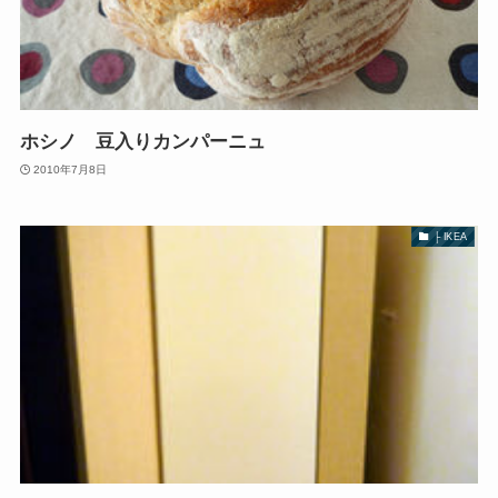
ホシノ 豆入りカンパーニュ
2010年7月8日
├ IKEA