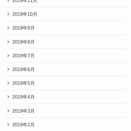
2019年11月
2019年10月
2019年9月
2019年8月
2019年7月
2019年6月
2019年5月
2019年4月
2019年3月
2019年2月