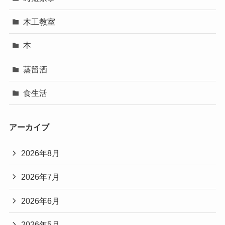
木工教室
本
蒸留酒
食生活
アーカイブ
2026年8月
2026年7月
2026年6月
2026年5月