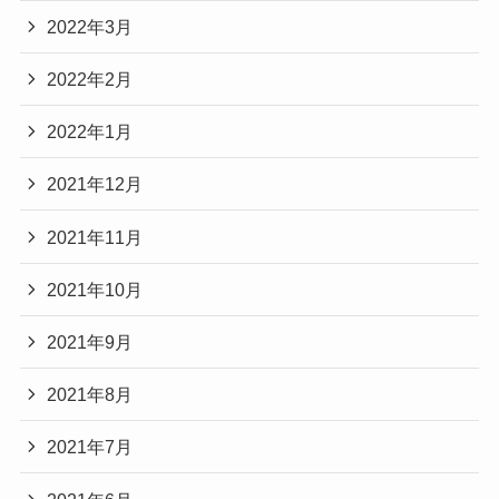
2022年3月
2022年2月
2022年1月
2021年12月
2021年11月
2021年10月
2021年9月
2021年8月
2021年7月