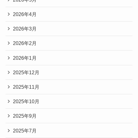
2026年4月
2026年3月
2026年2月
2026年1月
2025年12月
2025年11月
2025年10月
2025年9月
2025年7月