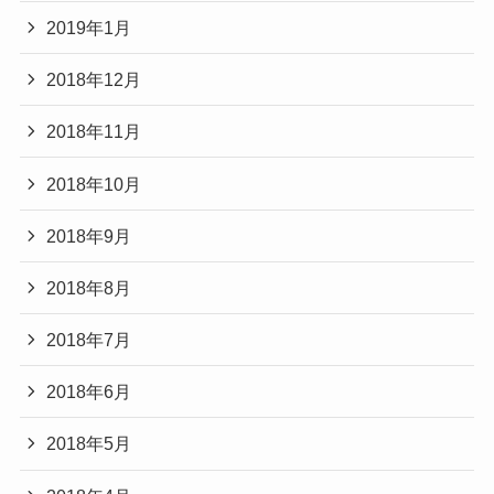
2019年1月
2018年12月
2018年11月
2018年10月
2018年9月
2018年8月
2018年7月
2018年6月
2018年5月