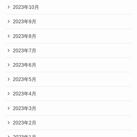
2023年10月
2023年9月
2023年8月
2023年7月
2023年6月
2023年5月
2023年4月
2023年3月
2023年2月
2023年1月