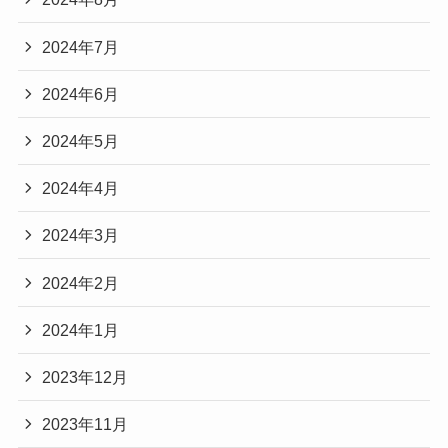
2024年7月
2024年6月
2024年5月
2024年4月
2024年3月
2024年2月
2024年1月
2023年12月
2023年11月