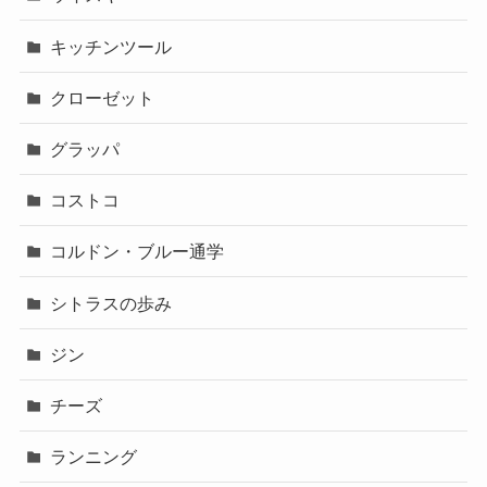
キッチンツール
クローゼット
グラッパ
コストコ
コルドン・ブルー通学
シトラスの歩み
ジン
チーズ
ランニング