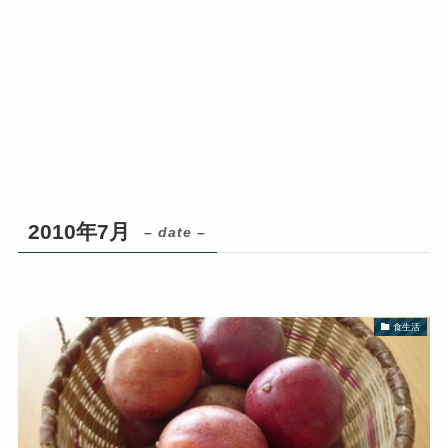
2010年7月
– date –
食生活