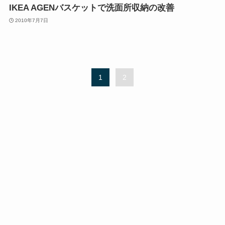
IKEA AGENバスケットで洗面所収納の改善
2010年7月7日
1
2