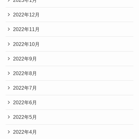
2022年12月
2022年11月
2022年10月
2022年9月
2022年8月
2022年7月
2022年6月
2022年5月
2022年4月