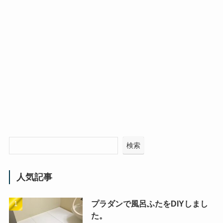
検索
人気記事
プラダンで風呂ふたをDIYしまし
た。