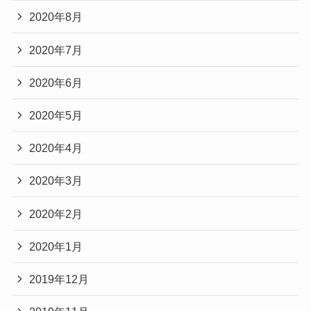
2020年8月
2020年7月
2020年6月
2020年5月
2020年4月
2020年3月
2020年2月
2020年1月
2019年12月