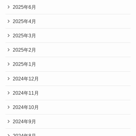
2025年6月
2025年4月
2025年3月
2025年2月
2025年1月
2024年12月
2024年11月
2024年10月
2024年9月
2024年8月