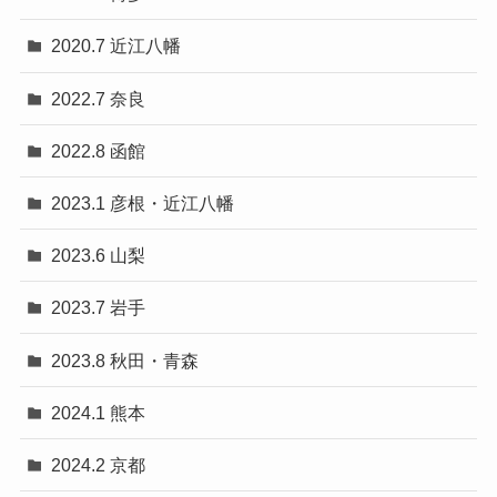
2020.7 近江八幡
2022.7 奈良
2022.8 函館
2023.1 彦根・近江八幡
2023.6 山梨
2023.7 岩手
2023.8 秋田・青森
2024.1 熊本
2024.2 京都