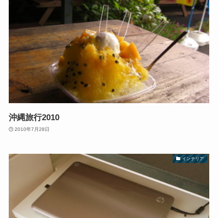
沖縄旅行2010
2010年7月28日
インテリア