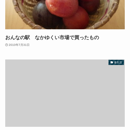
おんなの駅 なかゆくい市場で買ったもの
2010年7月31日
食生活