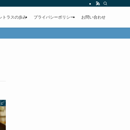
シトラスの歩み
プライバシーポリシー
お問い合わせ
シピ