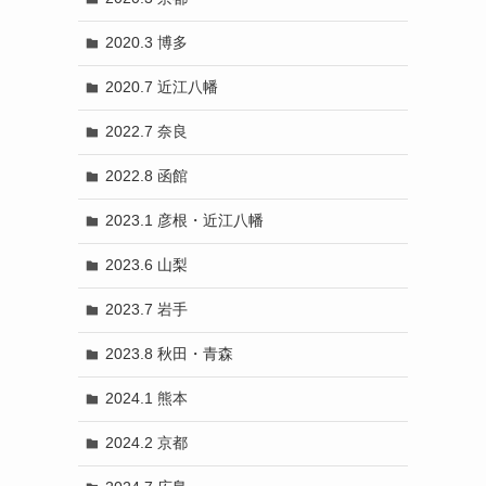
2020.3 博多
2020.7 近江八幡
2022.7 奈良
2022.8 函館
2023.1 彦根・近江八幡
2023.6 山梨
2023.7 岩手
2023.8 秋田・青森
2024.1 熊本
2024.2 京都