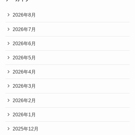
2026年8月
2026年7月
2026年6月
2026年5月
2026年4月
2026年3月
2026年2月
2026年1月
2025年12月