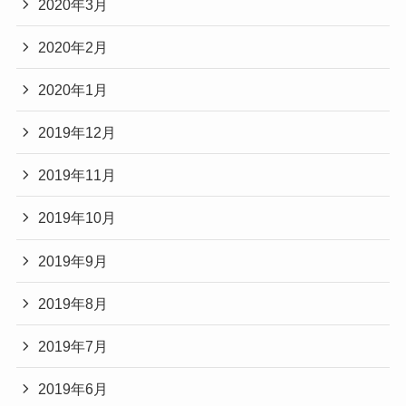
2020年3月
2020年2月
2020年1月
2019年12月
2019年11月
2019年10月
2019年9月
2019年8月
2019年7月
2019年6月