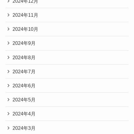
2024年12月
2024年11月
2024年10月
2024年9月
2024年8月
2024年7月
2024年6月
2024年5月
2024年4月
2024年3月