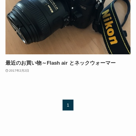
最近のお買い物～Flash air とネックウォーマー
2017年2月2日
1