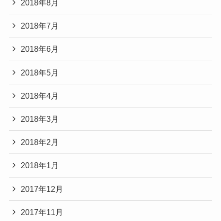
2018年8月
2018年7月
2018年6月
2018年5月
2018年4月
2018年3月
2018年2月
2018年1月
2017年12月
2017年11月