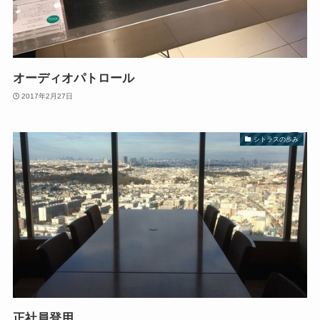
オーディオパトロール
2017年2月27日
シトラスの歩み
正社員登用