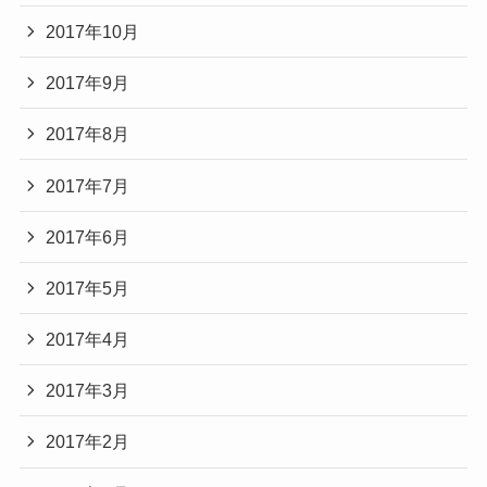
2017年10月
2017年9月
2017年8月
2017年7月
2017年6月
2017年5月
2017年4月
2017年3月
2017年2月