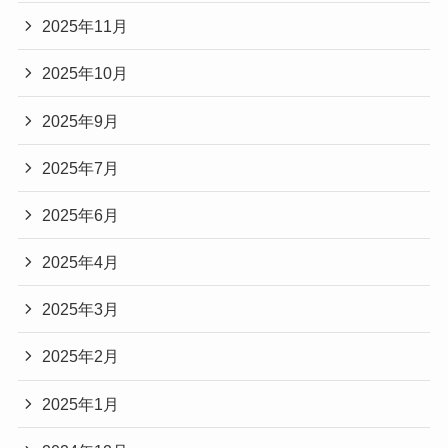
2025年11月
2025年10月
2025年9月
2025年7月
2025年6月
2025年4月
2025年3月
2025年2月
2025年1月