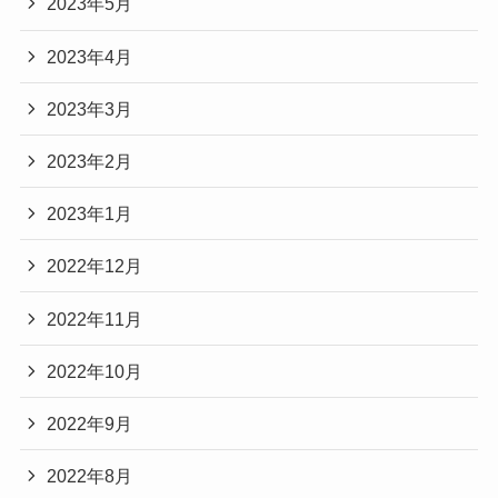
2023年5月
2023年4月
2023年3月
2023年2月
2023年1月
2022年12月
2022年11月
2022年10月
2022年9月
2022年8月