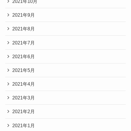
2021年10月
2021年9月
2021年8月
2021年7月
2021年6月
2021年5月
2021年4月
2021年3月
2021年2月
2021年1月