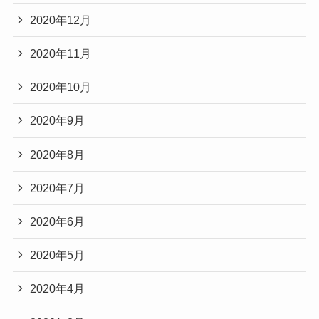
2020年12月
2020年11月
2020年10月
2020年9月
2020年8月
2020年7月
2020年6月
2020年5月
2020年4月