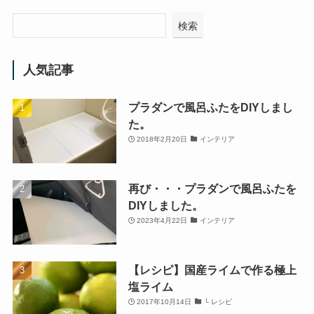
検索
人気記事
プラダンで風呂ふたをDIYしまし
た。
2018年2月20日
インテリア
再び・・・プラダンで風呂ふたを
DIYしました。
2023年4月22日
インテリア
【レシピ】国産ライムで作る極上
塩ライム
2017年10月14日
└ レシピ