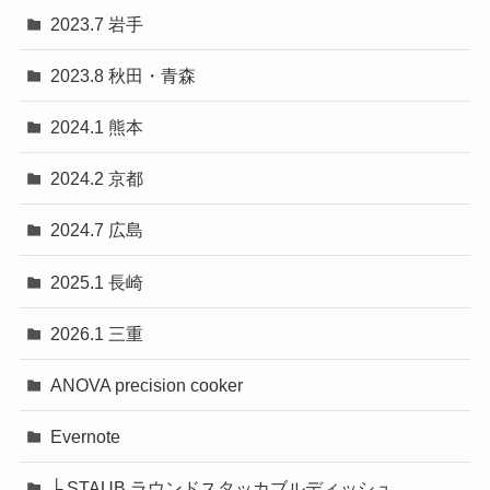
2023.7 岩手
2023.8 秋田・青森
2024.1 熊本
2024.2 京都
2024.7 広島
2025.1 長崎
2026.1 三重
ANOVA precision cooker
Evernote
└ STAUB ラウンドスタッカブルディッシュ