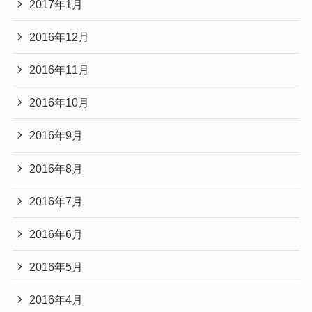
2017年1月
2016年12月
2016年11月
2016年10月
2016年9月
2016年8月
2016年7月
2016年6月
2016年5月
2016年4月