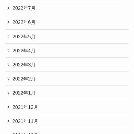
2022年7月
2022年6月
2022年5月
2022年4月
2022年3月
2022年2月
2022年1月
2021年12月
2021年11月