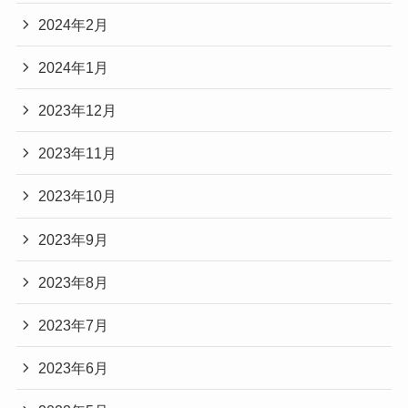
2024年2月
2024年1月
2023年12月
2023年11月
2023年10月
2023年9月
2023年8月
2023年7月
2023年6月