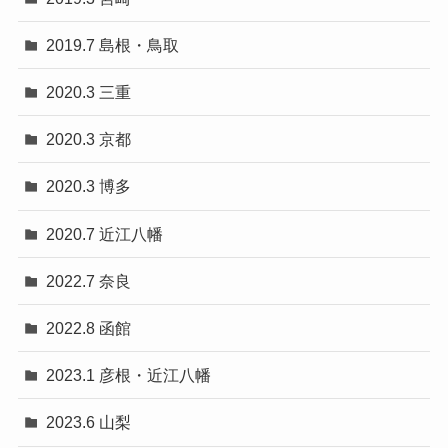
2019.7 島根・鳥取
2020.3 三重
2020.3 京都
2020.3 博多
2020.7 近江八幡
2022.7 奈良
2022.8 函館
2023.1 彦根・近江八幡
2023.6 山梨