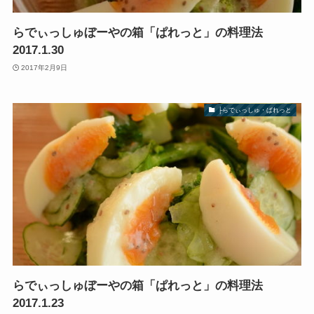
らでぃっしゅぼーやの箱「ぱれっと」の料理法
2017.1.30
2017年2月9日
├らでぃっしゅ・ぱれっと
らでぃっしゅぼーやの箱「ぱれっと」の料理法
2017.1.23