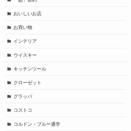
おいしいお店
お買い物
インテリア
ウイスキー
キッチンツール
クローゼット
グラッパ
コストコ
コルドン・ブルー通学