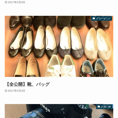
2017年2月4日
クローゼット
【全公開】靴、バッグ
2017年2月3日
お買い物