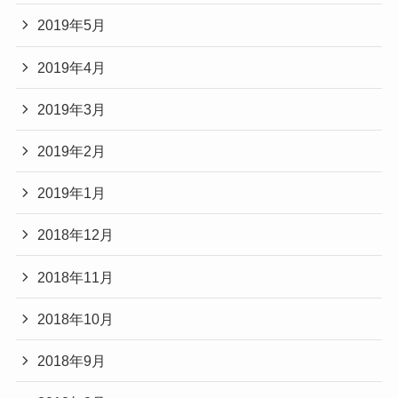
2019年5月
2019年4月
2019年3月
2019年2月
2019年1月
2018年12月
2018年11月
2018年10月
2018年9月