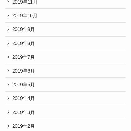
2019年11月
2019年10月
2019年9月
2019年8月
2019年7月
2019年6月
2019年5月
2019年4月
2019年3月
2019年2月