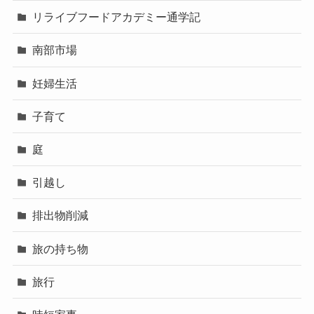
リライブフードアカデミー通学記
南部市場
妊婦生活
子育て
庭
引越し
排出物削減
旅の持ち物
旅行