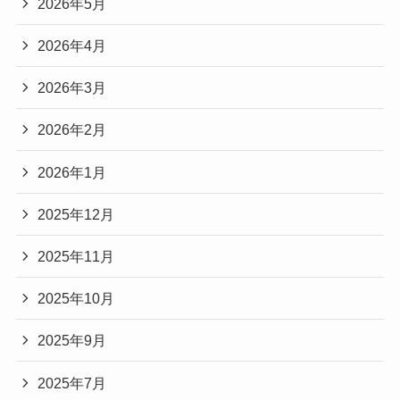
2026年5月
2026年4月
2026年3月
2026年2月
2026年1月
2025年12月
2025年11月
2025年10月
2025年9月
2025年7月