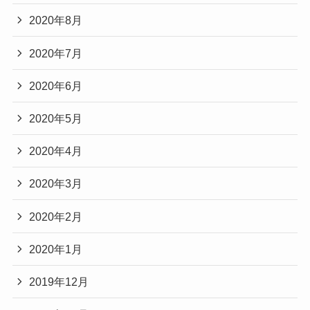
2020年8月
2020年7月
2020年6月
2020年5月
2020年4月
2020年3月
2020年2月
2020年1月
2019年12月