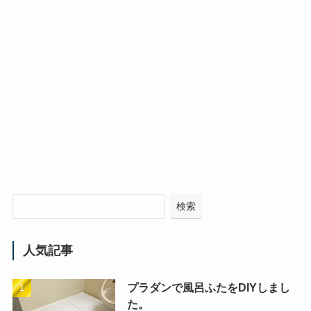
検索
人気記事
プラダンで風呂ふたをDIYしまし
た。