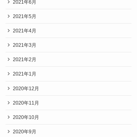
2021年6月
2021年5月
2021年4月
2021年3月
2021年2月
2021年1月
2020年12月
2020年11月
2020年10月
2020年9月