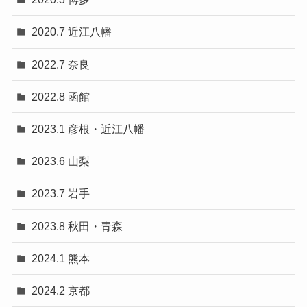
2020.7 近江八幡
2022.7 奈良
2022.8 函館
2023.1 彦根・近江八幡
2023.6 山梨
2023.7 岩手
2023.8 秋田・青森
2024.1 熊本
2024.2 京都