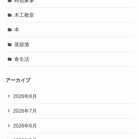
時短家事
木工教室
本
蒸留酒
食生活
アーカイブ
2026年8月
2026年7月
2026年6月