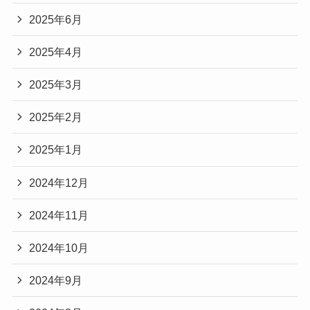
2025年6月
2025年4月
2025年3月
2025年2月
2025年1月
2024年12月
2024年11月
2024年10月
2024年9月