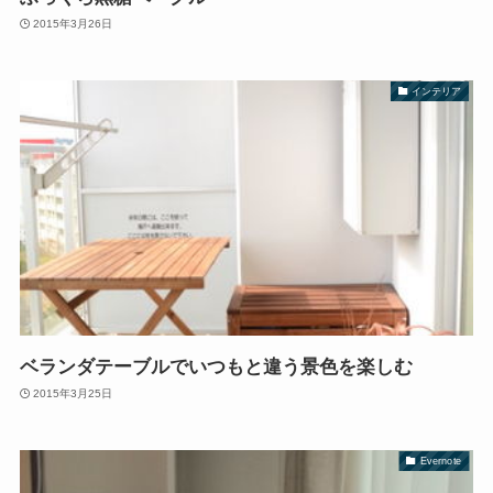
2015年3月26日
インテリア
ベランダテーブルでいつもと違う景色を楽しむ
2015年3月25日
Evernote