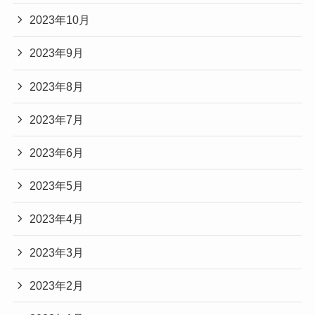
2023年10月
2023年9月
2023年8月
2023年7月
2023年6月
2023年5月
2023年4月
2023年3月
2023年2月