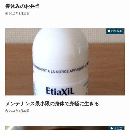
春休みのお弁当
2015年3月21日
時短家事
メンテナンス最小限の身体で身軽に生きる
2015年3月20日
食生活