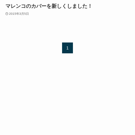
マレンコのカバーを新しくしました！
2015年3月5日
1