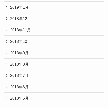
2019年1月
2018年12月
2018年11月
2018年10月
2018年9月
2018年8月
2018年7月
2018年6月
2018年5月