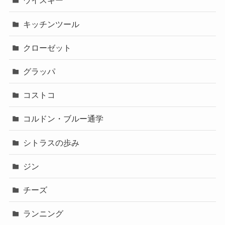
ウイスキー
キッチンツール
クローゼット
グラッパ
コストコ
コルドン・ブルー通学
シトラスの歩み
ジン
チーズ
ランニング