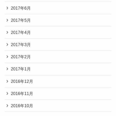
2017年6月
2017年5月
2017年4月
2017年3月
2017年2月
2017年1月
2016年12月
2016年11月
2016年10月