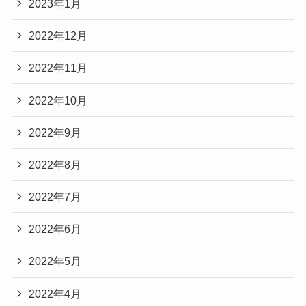
2023年1月
2022年12月
2022年11月
2022年10月
2022年9月
2022年8月
2022年7月
2022年6月
2022年5月
2022年4月