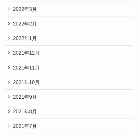
2022年3月
2022年2月
2022年1月
2021年12月
2021年11月
2021年10月
2021年9月
2021年8月
2021年7月