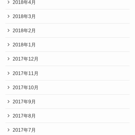
2018年4月
2018年3月
2018年2月
2018年1月
2017年12月
2017年11月
2017年10月
2017年9月
2017年8月
2017年7月