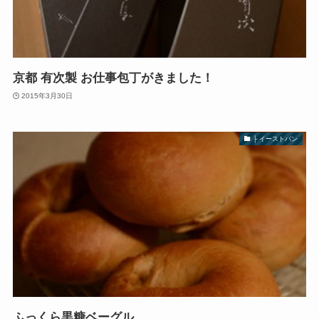
京都 有次製 お仕事包丁がきました！
2015年3月30日
├ イーストパン
ふっくら黒糖ベーグル