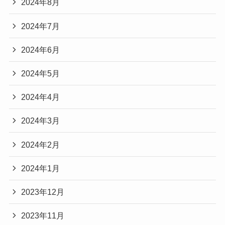
2024年8月
2024年7月
2024年6月
2024年5月
2024年4月
2024年3月
2024年2月
2024年1月
2023年12月
2023年11月