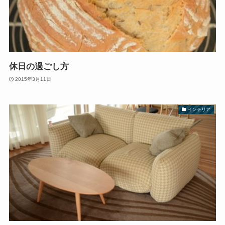
休日の過ごし方
2015年3月11日
インテリア