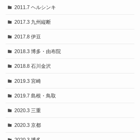
2011.7 ヘルシンキ
2017.3 九州縦断
2017.8 伊豆
2018.3 博多・由布院
2018.8 石川金沢
2019.3 宮崎
2019.7 島根・鳥取
2020.3 三重
2020.3 京都
2020.3 博多