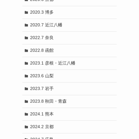
2020.3 博多
2020.7 近江八幡
2022.7 奈良
2022.8 函館
2023.1 彦根・近江八幡
2023.6 山梨
2023.7 岩手
2023.8 秋田・青森
2024.1 熊本
2024.2 京都