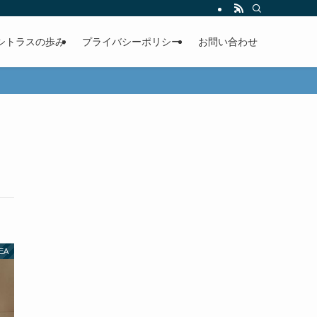
シトラスの歩み
プライバシーポリシー
お問い合わせ
KEA