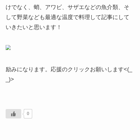
けでなく、蛸、アワビ、サザエなどの魚介類、そ
して野菜なども最適な温度で料理して記事にして
いきたいと思います！
励みになります。応援のクリックお願いします<(_
_)>
0