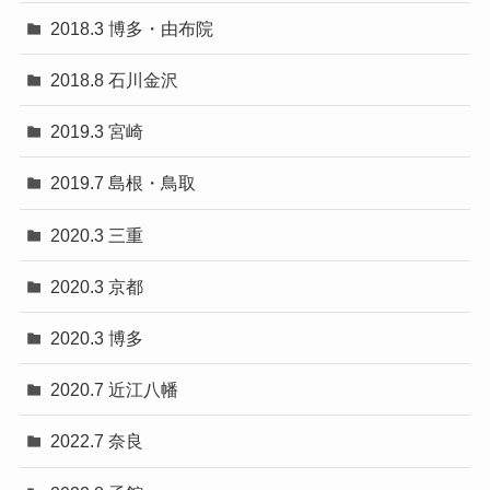
2018.3 博多・由布院
2018.8 石川金沢
2019.3 宮崎
2019.7 島根・鳥取
2020.3 三重
2020.3 京都
2020.3 博多
2020.7 近江八幡
2022.7 奈良