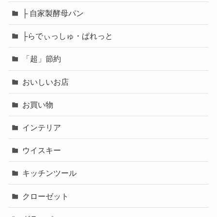
├ 自家製酵母パン
├らでぃっしゅ・ぱれっと
「超」節約
おいしいお店
お買い物
インテリア
ウイスキー
キッチンツール
クローゼット