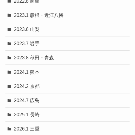
2022.8 函館
2023.1 彦根・近江八幡
2023.6 山梨
2023.7 岩手
2023.8 秋田・青森
2024.1 熊本
2024.2 京都
2024.7 広島
2025.1 長崎
2026.1 三重