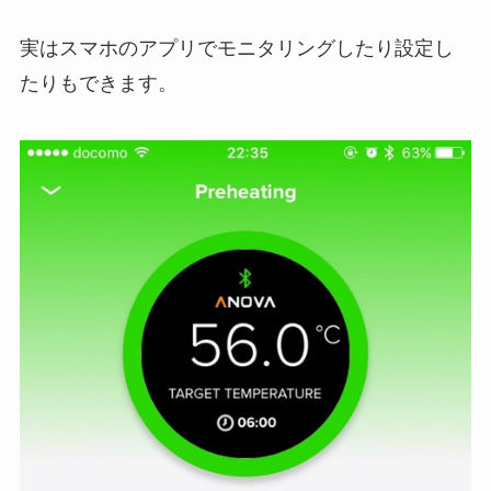
実はスマホのアプリでモニタリングしたり設定し
たりもできます。