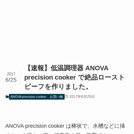
【速報】低温調理器 ANOVA
2017
precision cooker で絶品ロースト
6/25
ビーフを作りました。
2017年6月25日
ANOVA precision cooker
お買い物
ANOVA precision cooker は棒状で、水槽などに挿