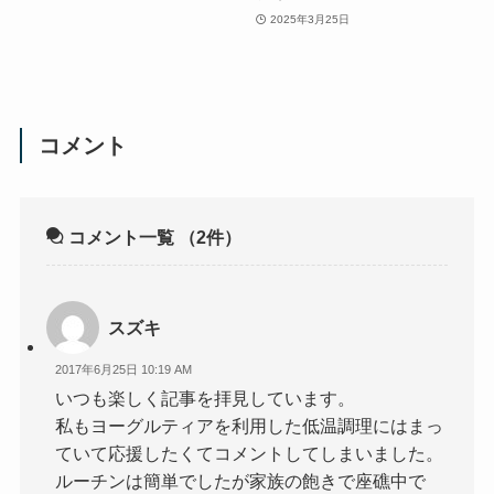
2025年3月25日
コメント
コメント一覧
（2件）
スズキ
2017年6月25日 10:19 AM
いつも楽しく記事を拝見しています。
私もヨーグルティアを利用した低温調理にはまっ
ていて応援したくてコメントしてしまいました。
ルーチンは簡単でしたが家族の飽きで座礁中で