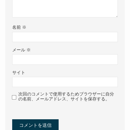
名前
※
メール
※
サイト
次回のコメントで使用するためブラウザーに自分
の名前、メールアドレス、サイトを保存する。