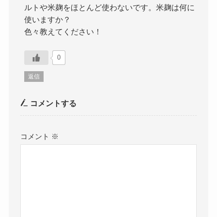
ルトや米麹をほとんど使わないです。米麹は何に
使いますか？
色々教えてください！
0
返信
コメントする
コメント
※