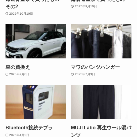
その2
2025年9月10日
2025年10月10日
車の買換え
マワのパンツハンガー
2025年7月8日
2025年7月3日
Bluetooth接続テプラ
MUJI Labo 再生ウール混パ
ンツ
2025年4月2日