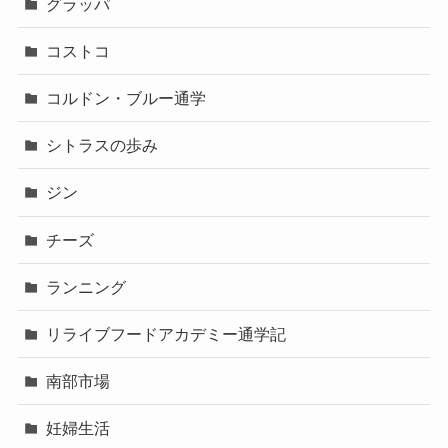
グラッパ
コストコ
コルドン・ブルー通学
シトラスの歩み
ジン
チーズ
ランニング
リライブフードアカデミー通学記
南部市場
妊婦生活