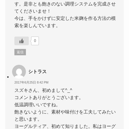
す。是非とも飽きのない調理システムを完成させ
てくださいませ！
今は、手をかけずに安定した米麹を作る方法の模
索を楽しんでいます。
0
返信
シトラス
2017年6月25日 8:42 PM
スズキさん、初めまして^_^
コメントありがとうございます。
低温調理いいですね。
飽きないように、素材や味付けを工夫してみたい
と思います。
ヨーグルティア、初めて知りました。私はヨーグ