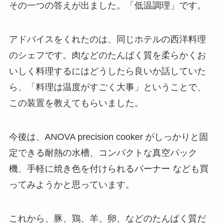
その一つの答えが出ました。「低温調理」です。
アドバイスをくれたのは、同じホテルの西洋料理
のシェフです。肉などのたんぱく質を柔らかくお
いしく料理するにはどうしたら良いか話していた
ら、「料理は温度がすごく大事」ということで、
この装置を教えてもらいました。
今後は、ANOVA precision cooker がしっかりと固
定できる耐熱の水槽、コンパクトな真空パック
機、手軽に焼き色を付けられるバーナー なども買
ってみようかと思っています。
これから、豚、鶏、羊、卵、などのたんぱく質だ