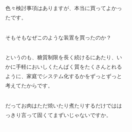
色々検討事項はありますが、本当に買ってよかっ
たです。
そもそもなぜこのような装置を買ったのか？
というのも、糖質制限を長く続けるにあたり、い
かに手軽においしくたんぱく質をたくさんとれる
ように、家庭でシステム化するかをずっとずっと
考えてたからです。
だってお肉はただ焼いたり煮たりするだけではは
っきり言って固くてまずいじゃないですか。