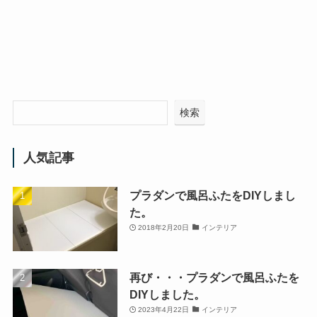
検索
人気記事
プラダンで風呂ふたをDIYしまし
た。
2018年2月20日
インテリア
再び・・・プラダンで風呂ふたを
DIYしました。
2023年4月22日
インテリア