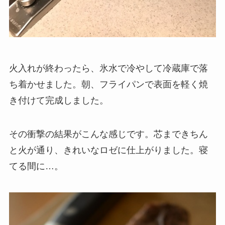
火入れが終わったら、氷水で冷やして冷蔵庫で落
ち着かせました。朝、フライパンで表面を軽く焼
き付けて完成しました。
その衝撃の結果がこんな感じです。芯まできちん
と火が通り、きれいなロゼに仕上がりました。寝
てる間に…。