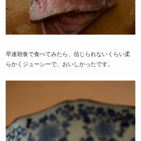
早速朝食で食べてみたら、信じられないくらい柔
らかくジューシーで、おいしかったです。