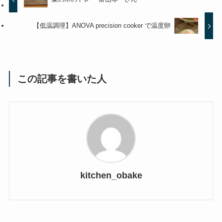
【低温調理】ANOVA precision cooker で温度卵
この記事を書いた人
kitchen_obake