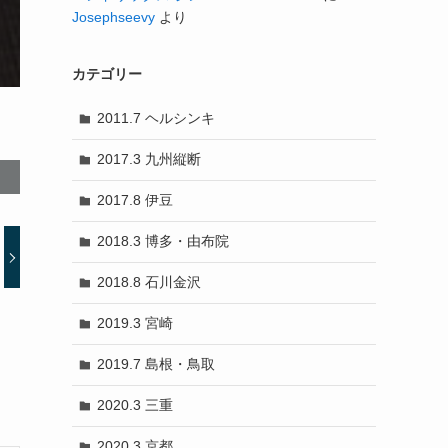
Josephseevy
より
カテゴリー
2011.7 ヘルシンキ
2017.3 九州縦断
2017.8 伊豆
2018.3 博多・由布院
2018.8 石川金沢
2019.3 宮崎
2019.7 島根・鳥取
2020.3 三重
2020.3 京都