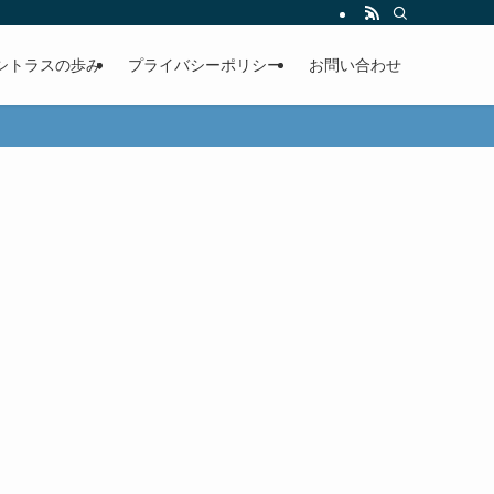
シトラスの歩み
プライバシーポリシー
お問い合わせ