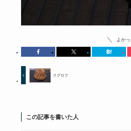
よかっ
クグロフ
この記事を書いた人