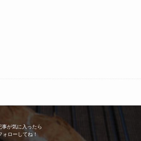
記事が気に入ったら
フォローしてね！