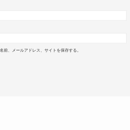
名前、メールアドレス、サイトを保存する。