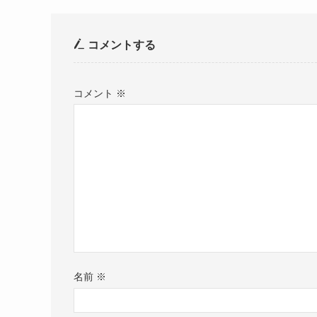
コメントする
コメント
※
名前
※