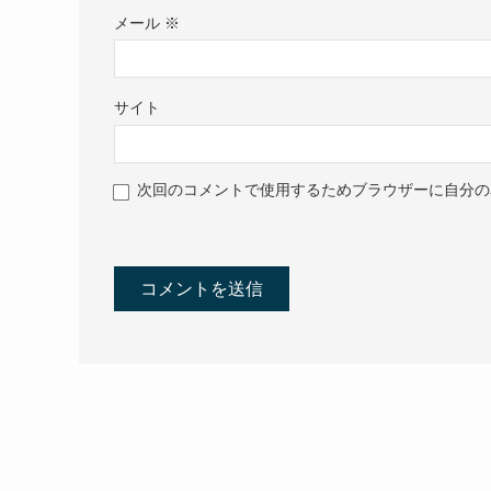
メール
※
サイト
次回のコメントで使用するためブラウザーに自分の