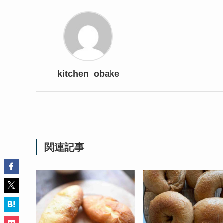
kitchen_obake
関連記事