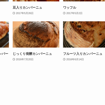
豆入りカンパーニュ
ワッフル
2017年5月26日
2017年5月2日
ンパー
じっくり発酵カンパーニュ
フルーツ入りカンパーニュ
2016年7月20日
2016年6月14日