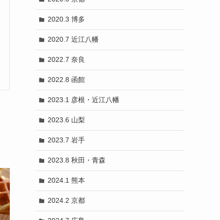
2020.3 博多
2020.7 近江八幡
2022.7 奈良
2022.8 函館
2023.1 彦根・近江八幡
2023.6 山梨
2023.7 岩手
2023.8 秋田・青森
2024.1 熊本
2024.2 京都