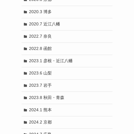
2020.3 博多
2020.7 近江八幡
2022.7 奈良
2022.8 函館
2023.1 彦根・近江八幡
2023.6 山梨
2023.7 岩手
2023.8 秋田・青森
2024.1 熊本
2024.2 京都