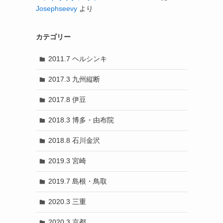
Josephseevy
より
カテゴリー
2011.7 ヘルシンキ
2017.3 九州縦断
2017.8 伊豆
2018.3 博多・由布院
2018.8 石川金沢
2019.3 宮崎
2019.7 島根・鳥取
2020.3 三重
2020.3 京都