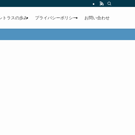
シトラスの歩み
プライバシーポリシー
お問い合わせ