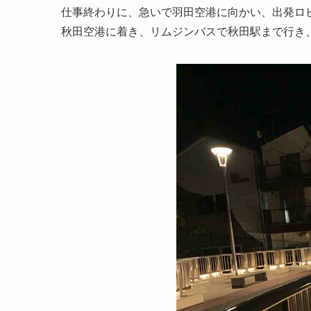
仕事終わりに、急いで羽田空港に向かい、出発ロ
秋田空港に着き、リムジンバスで秋田駅まで行き