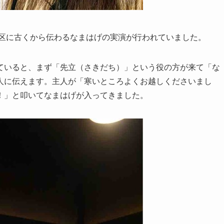
地区に古くから伝わるなまはげの実演が行われていました。
ていると、まず「先立（さきだち）」という役の方が来て「な
人に伝えます。主人が「寒いところよくお越しくださいまし
！」と叩いてなまはげが入ってきました。