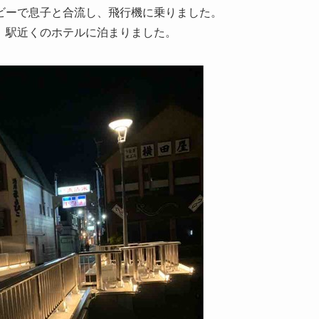
ビーで息子と合流し、飛行機に乗りました。
、駅近くのホテルに泊まりました。