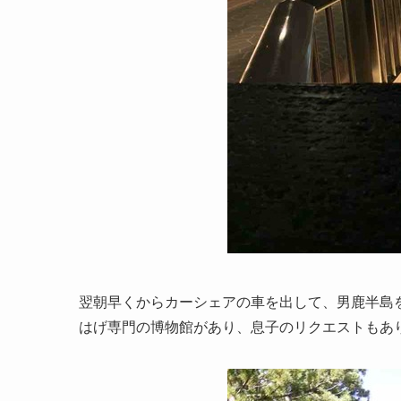
翌朝早くからカーシェアの車を出して、男鹿半島
はげ専門の博物館があり、息子のリクエストもあ