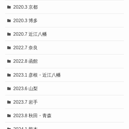
2020.3 京都
2020.3 博多
2020.7 近江八幡
2022.7 奈良
2022.8 函館
2023.1 彦根・近江八幡
2023.6 山梨
2023.7 岩手
2023.8 秋田・青森