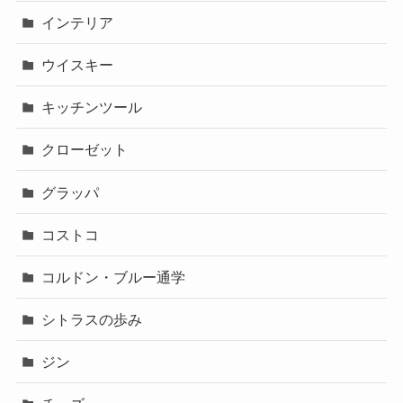
インテリア
ウイスキー
キッチンツール
クローゼット
グラッパ
コストコ
コルドン・ブルー通学
シトラスの歩み
ジン