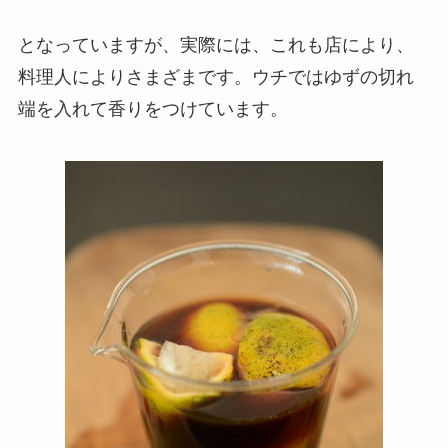
となっていますが、実際には、これも店により、
料理人によりさまざまです。ウチではゆずの切れ
端を入れて香りをつけています。