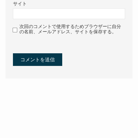
サイト
次回のコメントで使用するためブラウザーに自分
の名前、メールアドレス、サイトを保存する。