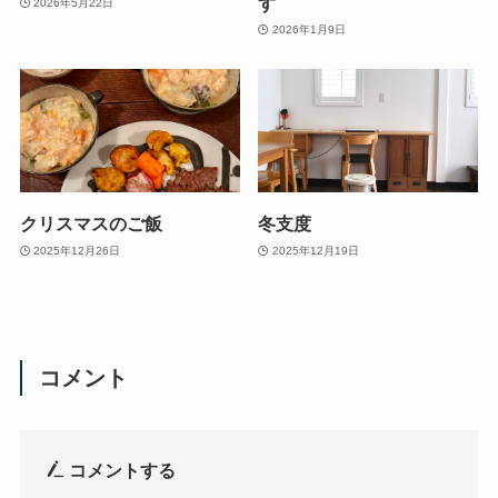
す
2026年5月22日
2026年1月9日
クリスマスのご飯
冬支度
2025年12月26日
2025年12月19日
コメント
コメントする