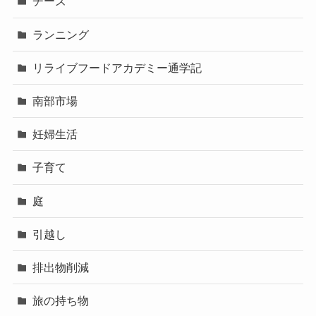
チーズ
ランニング
リライブフードアカデミー通学記
南部市場
妊婦生活
子育て
庭
引越し
排出物削減
旅の持ち物