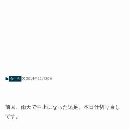
2014年11月20日
食生活
前回、雨天で中止になった遠足、本日仕切り直し
です。