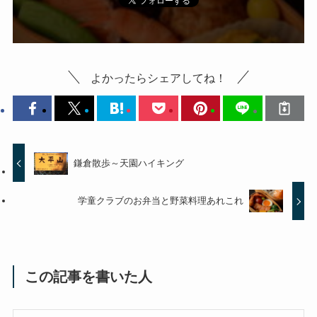
よかったらシェアしてね！
鎌倉散歩～天園ハイキング
学童クラブのお弁当と野菜料理あれこれ
この記事を書いた人