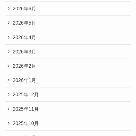
2026年6月
2026年5月
2026年4月
2026年3月
2026年2月
2026年1月
2025年12月
2025年11月
2025年10月