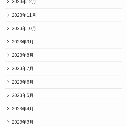
2023年12月
2023年11月
2023年10月
2023年9月
2023年8月
2023年7月
2023年6月
2023年5月
2023年4月
2023年3月