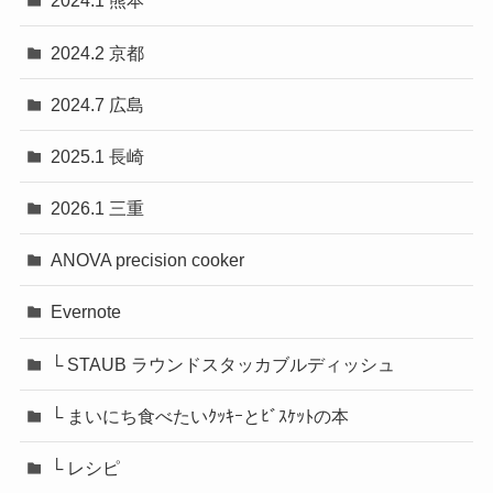
2024.1 熊本
2024.2 京都
2024.7 広島
2025.1 長崎
2026.1 三重
ANOVA precision cooker
Evernote
└ STAUB ラウンドスタッカブルディッシュ
└ まいにち食べたいｸｯｷｰとﾋﾞｽｹｯﾄの本
└ レシピ