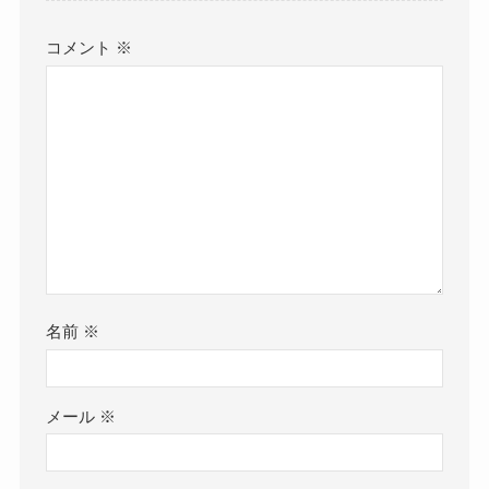
コメント
※
名前
※
メール
※