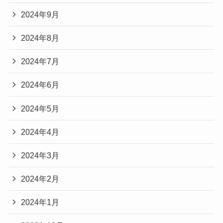
2024年9月
2024年8月
2024年7月
2024年6月
2024年5月
2024年4月
2024年3月
2024年2月
2024年1月