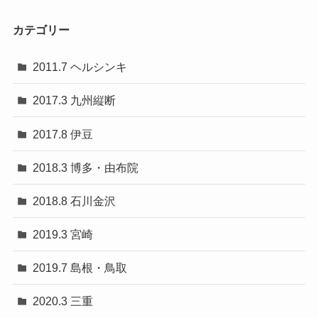
カテゴリー
2011.7 ヘルシンキ
2017.3 九州縦断
2017.8 伊豆
2018.3 博多・由布院
2018.8 石川金沢
2019.3 宮崎
2019.7 島根・鳥取
2020.3 三重