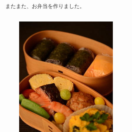
またまた、お弁当を作りました。