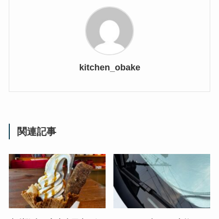
kitchen_obake
関連記事