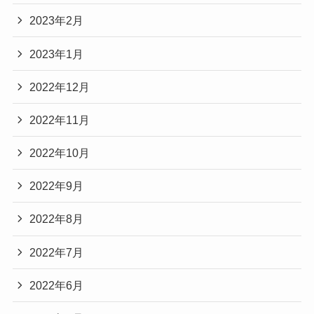
2023年2月
2023年1月
2022年12月
2022年11月
2022年10月
2022年9月
2022年8月
2022年7月
2022年6月