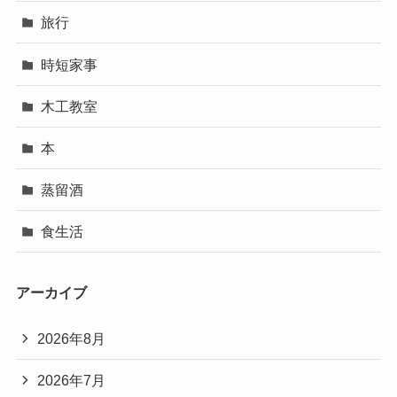
旅行
時短家事
木工教室
本
蒸留酒
食生活
アーカイブ
2026年8月
2026年7月