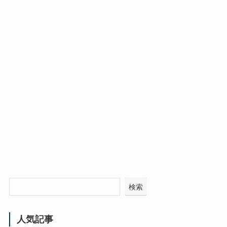
検索
人気記事