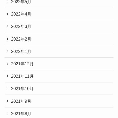
2022年5月
2022年4月
2022年3月
2022年2月
2022年1月
2021年12月
2021年11月
2021年10月
2021年9月
2021年8月