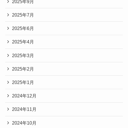
2025年9月
2025年7月
2025年6月
2025年4月
2025年3月
2025年2月
2025年1月
2024年12月
2024年11月
2024年10月