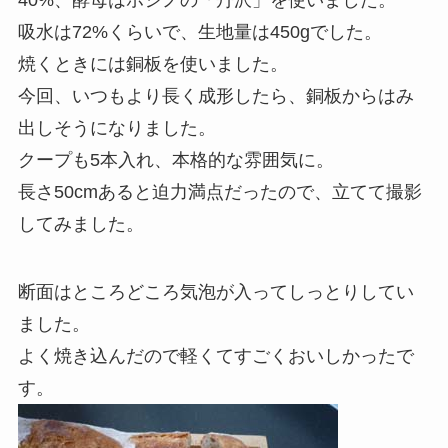
吸水は72%くらいで、生地量は450gでした。
焼くときには銅板を使いました。
今回、いつもより長く成形したら、銅板からはみ
出しそうになりました。
クープも5本入れ、本格的な雰囲気に。
長さ50cmあると迫力満点だったので、立てて撮影
してみました。
断面はところどころ気泡が入ってしっとりしてい
ました。
よく焼き込んだので軽くてすごくおいしかったで
す。