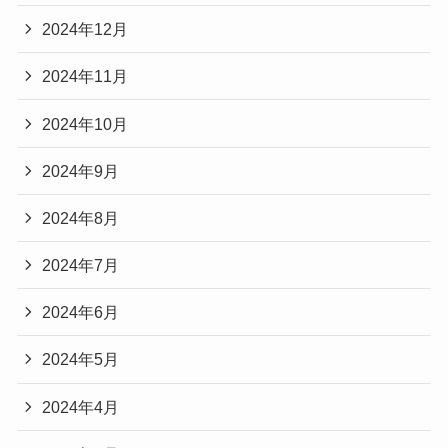
2024年12月
2024年11月
2024年10月
2024年9月
2024年8月
2024年7月
2024年6月
2024年5月
2024年4月