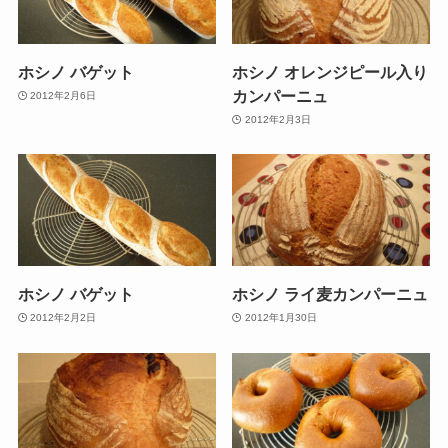
ホシノ バゲット
ホシノ オレンジピール入り
カンパーニュ
2012年2月6日
2012年2月3日
ホシノ バゲット
ホシノ ライ麦カンパーニュ
2012年2月2日
2012年1月30日