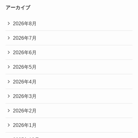
アーカイブ
2026年8月
2026年7月
2026年6月
2026年5月
2026年4月
2026年3月
2026年2月
2026年1月