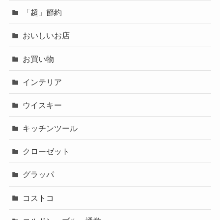
「超」節約
おいしいお店
お買い物
インテリア
ウイスキー
キッチンツール
クローゼット
グラッパ
コストコ