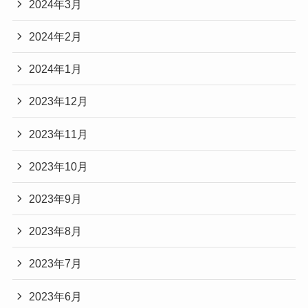
2024年3月
2024年2月
2024年1月
2023年12月
2023年11月
2023年10月
2023年9月
2023年8月
2023年7月
2023年6月