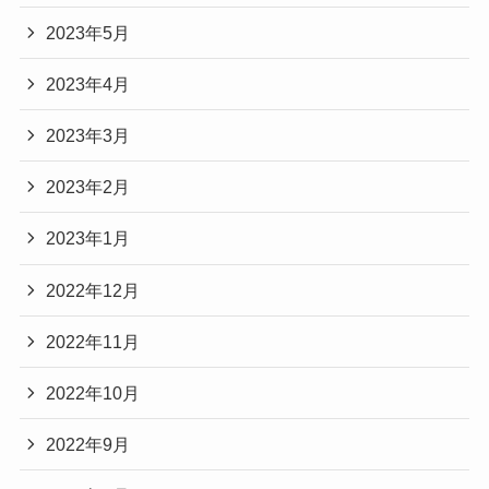
2023年5月
2023年4月
2023年3月
2023年2月
2023年1月
2022年12月
2022年11月
2022年10月
2022年9月