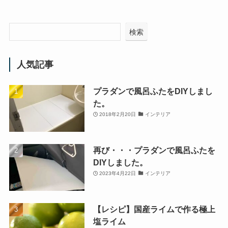
検索
人気記事
プラダンで風呂ふたをDIYしまし
た。
2018年2月20日
インテリア
再び・・・プラダンで風呂ふたを
DIYしました。
2023年4月22日
インテリア
【レシピ】国産ライムで作る極上
塩ライム