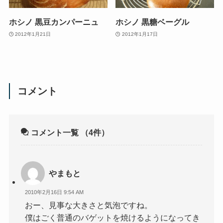
ホシノ 黒豆カンパーニュ
ホシノ 黒糖ベーグル
2012年1月21日
2012年1月17日
コメント
コメント一覧
（4件）
やまもと
2010年2月16日 9:54 AM
おー、見事な大きさと気泡ですね。
僕はごく普通のバゲットを焼けるようになってき