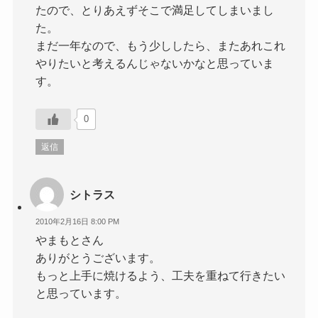
たので、とりあえずそこで満足してしまいまし
た。
まだ一年なので、もう少ししたら、またあれこれ
やりたいと考えるんじゃないかなと思っていま
す。
0
返信
シトラス
2010年2月16日 8:00 PM
やまもとさん
ありがとうございます。
もっと上手に焼けるよう、工夫を重ねて行きたい
と思っています。