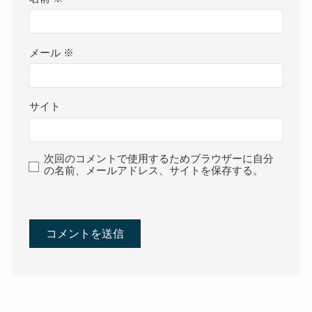
メール
※
サイト
次回のコメントで使用するためブラウザーに自分
の名前、メールアドレス、サイトを保存する。