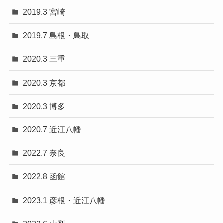
2019.3 宮崎
2019.7 島根・鳥取
2020.3 三重
2020.3 京都
2020.3 博多
2020.7 近江八幡
2022.7 奈良
2022.8 函館
2023.1 彦根・近江八幡