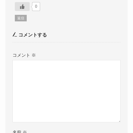
0
返信
コメントする
コメント
※
名前
※