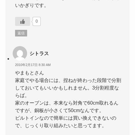
いかぎりです。
0
返信
シトラス
2010年2月17日 8:30 AM
やまもとさん
家庭でやる場合には、捏ねが終わった段階で分割
しておいてもいいかもしれません。3分割程度な
らば。
家のオーブンは、本来なら対角で60cm取れるん
ですが、銅板が小さくて50cmなんです。
ビルトインなので簡単には買い換えできないの
で、じっくり取り組みたいと思ってます。