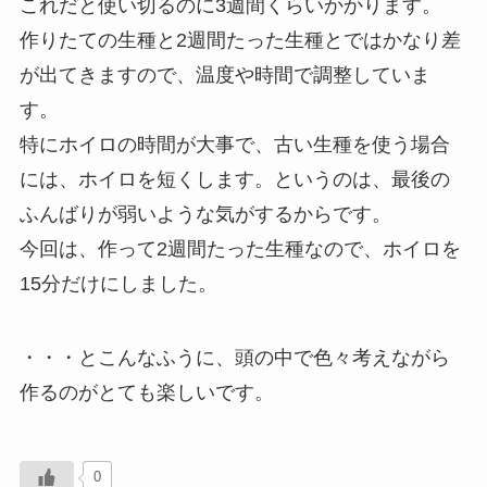
これだと使い切るのに3週間くらいかかります。
作りたての生種と2週間たった生種とではかなり差
が出てきますので、温度や時間で調整していま
す。
特にホイロの時間が大事で、古い生種を使う場合
には、ホイロを短くします。というのは、最後の
ふんばりが弱いような気がするからです。
今回は、作って2週間たった生種なので、ホイロを
15分だけにしました。
・・・とこんなふうに、頭の中で色々考えながら
作るのがとても楽しいです。
0