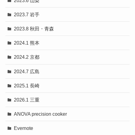
2023.6 山梨
2023.7 岩手
2023.8 秋田・青森
2024.1 熊本
2024.2 京都
2024.7 広島
2025.1 長崎
2026.1 三重
ANOVA precision cooker
Evernote