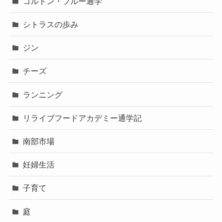
コルドン・ブルー通学
シトラスの歩み
ジン
チーズ
ランニング
リライブフードアカデミー通学記
南部市場
妊婦生活
子育て
庭