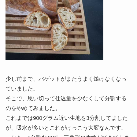
少し前まで、バゲットがまたうまく焼けなくなっ
ていました。
そこで、思い切って仕込量を少なくして分割する
のをやめてみました。
これまでは900グラム近い生地を3分割してました
が、吸水が多いとこれがけっこう大変なんです。