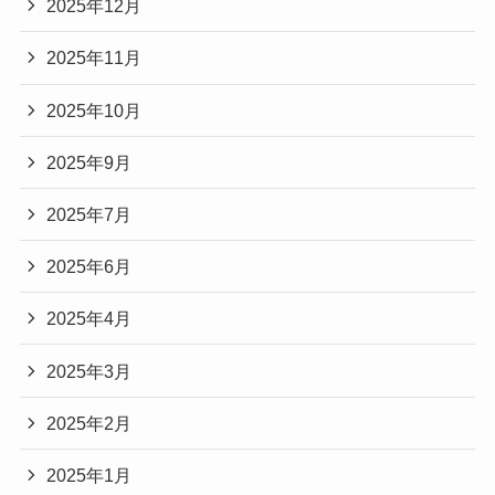
2025年12月
2025年11月
2025年10月
2025年9月
2025年7月
2025年6月
2025年4月
2025年3月
2025年2月
2025年1月