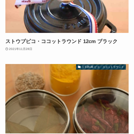
ストウブピコ・ココットラウンド 12cm ブラック
2021年11月28日
├ STAUB ピコ・ココットラウンド