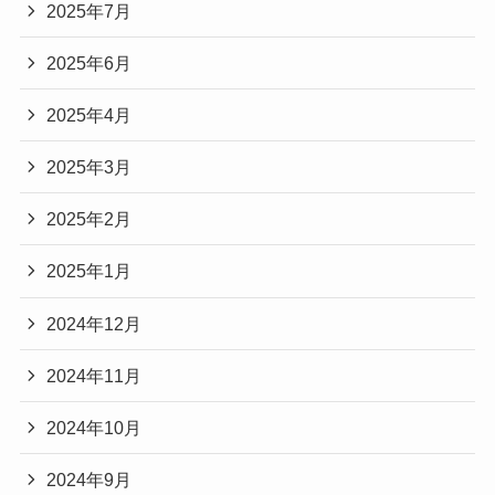
2025年7月
2025年6月
2025年4月
2025年3月
2025年2月
2025年1月
2024年12月
2024年11月
2024年10月
2024年9月