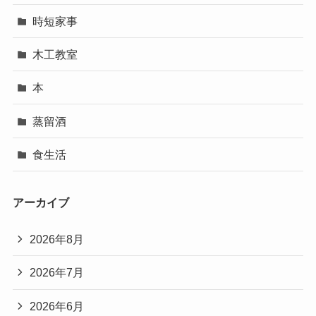
時短家事
木工教室
本
蒸留酒
食生活
アーカイブ
2026年8月
2026年7月
2026年6月