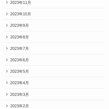
2023年11月
2023年10月
2023年9月
2023年8月
2023年7月
2023年6月
2023年5月
2023年4月
2023年3月
2023年2月