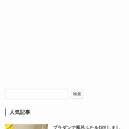
検索
人気記事
プラダンで風呂ふたをDIYしまし