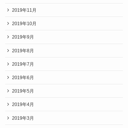
2019年11月
2019年10月
2019年9月
2019年8月
2019年7月
2019年6月
2019年5月
2019年4月
2019年3月