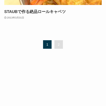
STAUBで作る絶品ロールキャベツ
2013年3月31日
1
2