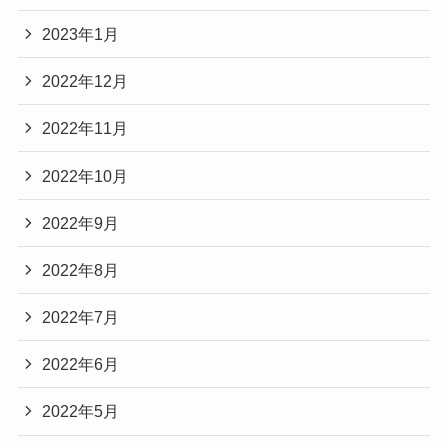
2023年1月
2022年12月
2022年11月
2022年10月
2022年9月
2022年8月
2022年7月
2022年6月
2022年5月