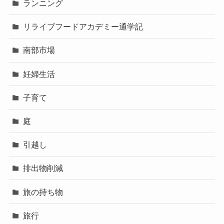
ランニング
リライブフードアカデミー通学記
南部市場
妊婦生活
子育て
庭
引越し
排出物削減
旅の持ち物
旅行