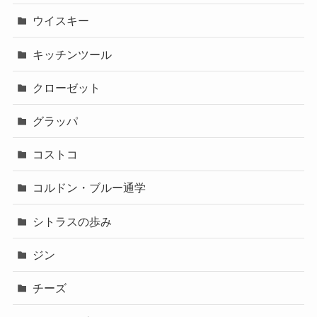
ウイスキー
キッチンツール
クローゼット
グラッパ
コストコ
コルドン・ブルー通学
シトラスの歩み
ジン
チーズ