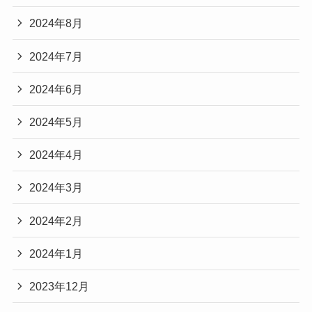
2024年8月
2024年7月
2024年6月
2024年5月
2024年4月
2024年3月
2024年2月
2024年1月
2023年12月