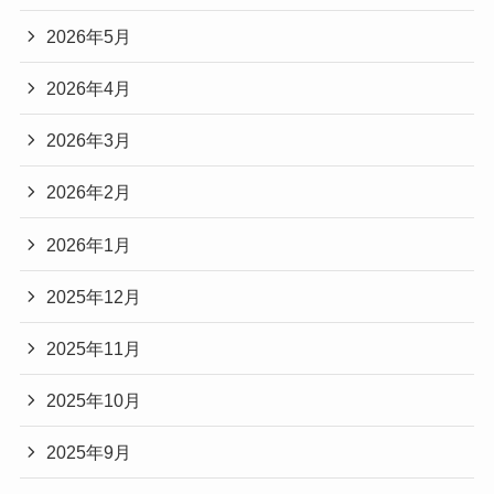
2026年5月
2026年4月
2026年3月
2026年2月
2026年1月
2025年12月
2025年11月
2025年10月
2025年9月