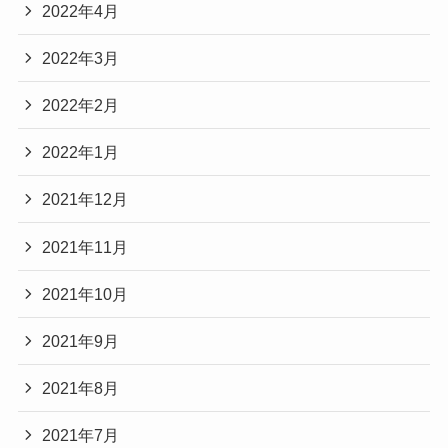
2022年4月
2022年3月
2022年2月
2022年1月
2021年12月
2021年11月
2021年10月
2021年9月
2021年8月
2021年7月