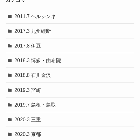
2011.7 ヘルシンキ
2017.3 九州縦断
2017.8 伊豆
2018.3 博多・由布院
2018.8 石川金沢
2019.3 宮崎
2019.7 島根・鳥取
2020.3 三重
2020.3 京都