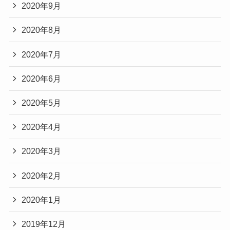
2020年9月
2020年8月
2020年7月
2020年6月
2020年5月
2020年4月
2020年3月
2020年2月
2020年1月
2019年12月