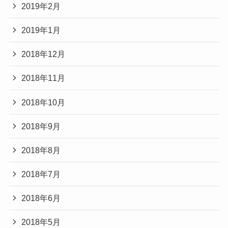
2019年2月
2019年1月
2018年12月
2018年11月
2018年10月
2018年9月
2018年8月
2018年7月
2018年6月
2018年5月