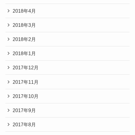
2018年4月
2018年3月
2018年2月
2018年1月
2017年12月
2017年11月
2017年10月
2017年9月
2017年8月