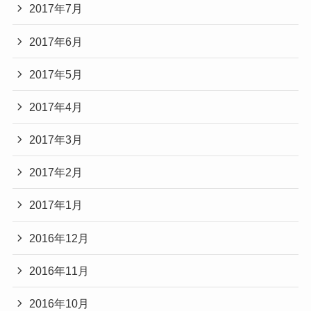
2017年7月
2017年6月
2017年5月
2017年4月
2017年3月
2017年2月
2017年1月
2016年12月
2016年11月
2016年10月