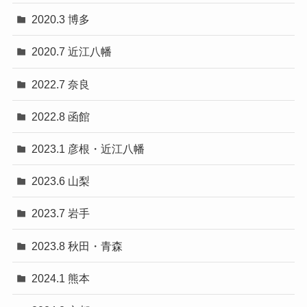
2020.3 博多
2020.7 近江八幡
2022.7 奈良
2022.8 函館
2023.1 彦根・近江八幡
2023.6 山梨
2023.7 岩手
2023.8 秋田・青森
2024.1 熊本