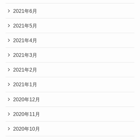
2021年6月
2021年5月
2021年4月
2021年3月
2021年2月
2021年1月
2020年12月
2020年11月
2020年10月