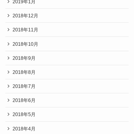
2019年1月
2018年12月
2018年11月
2018年10月
2018年9月
2018年8月
2018年7月
2018年6月
2018年5月
2018年4月