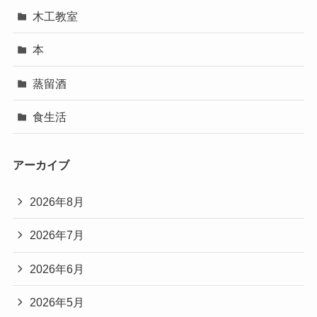
木工教室
本
蒸留酒
食生活
アーカイブ
2026年8月
2026年7月
2026年6月
2026年5月