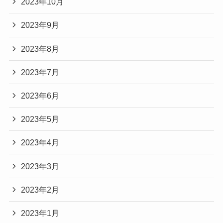
2023年10月
2023年9月
2023年8月
2023年7月
2023年6月
2023年5月
2023年4月
2023年3月
2023年2月
2023年1月