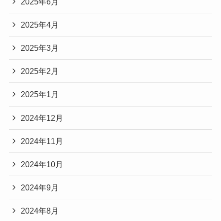
2025年6月
2025年4月
2025年3月
2025年2月
2025年1月
2024年12月
2024年11月
2024年10月
2024年9月
2024年8月