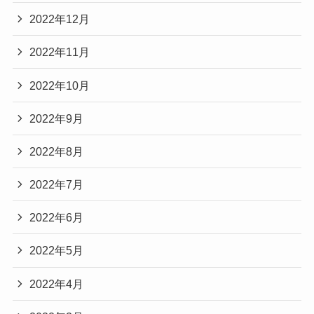
2022年12月
2022年11月
2022年10月
2022年9月
2022年8月
2022年7月
2022年6月
2022年5月
2022年4月