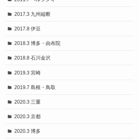
2017.3 九州縦断
2017.8 伊豆
2018.3 博多・由布院
2018.8 石川金沢
2019.3 宮崎
2019.7 島根・鳥取
2020.3 三重
2020.3 京都
2020.3 博多