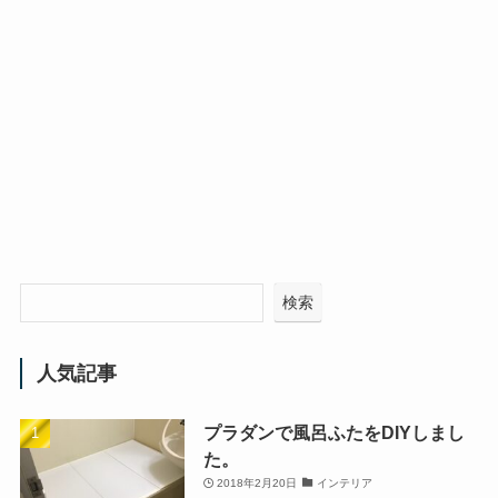
検索
人気記事
プラダンで風呂ふたをDIYしまし
た。
2018年2月20日
インテリア