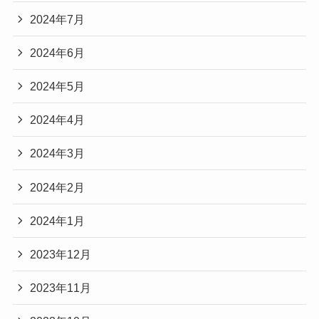
2024年7月
2024年6月
2024年5月
2024年4月
2024年3月
2024年2月
2024年1月
2023年12月
2023年11月