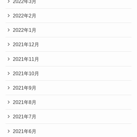
2022年3月
2022年2月
2022年1月
2021年12月
2021年11月
2021年10月
2021年9月
2021年8月
2021年7月
2021年6月