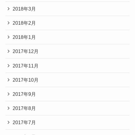
2018年3月
2018年2月
2018年1月
2017年12月
2017年11月
2017年10月
2017年9月
2017年8月
2017年7月