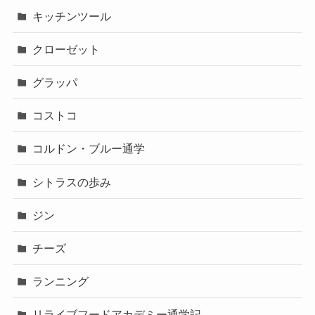
キッチンツール
クローゼット
グラッパ
コストコ
コルドン・ブルー通学
シトラスの歩み
ジン
チーズ
ランニング
リライブフードアカデミー通学記