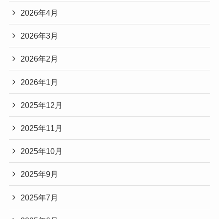
2026年4月
2026年3月
2026年2月
2026年1月
2025年12月
2025年11月
2025年10月
2025年9月
2025年7月