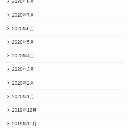
2020年8月
2020年7月
2020年6月
2020年5月
2020年4月
2020年3月
2020年2月
2020年1月
2019年12月
2019年11月