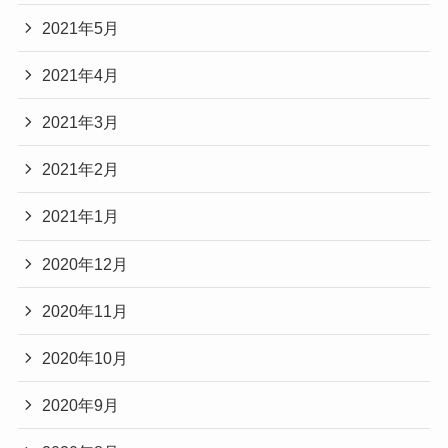
2021年5月
2021年4月
2021年3月
2021年2月
2021年1月
2020年12月
2020年11月
2020年10月
2020年9月