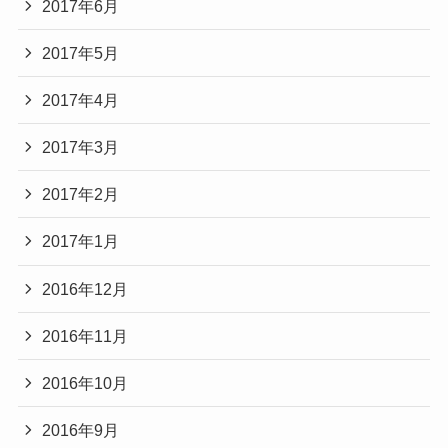
2017年6月
2017年5月
2017年4月
2017年3月
2017年2月
2017年1月
2016年12月
2016年11月
2016年10月
2016年9月