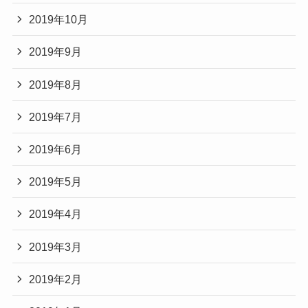
2019年10月
2019年9月
2019年8月
2019年7月
2019年6月
2019年5月
2019年4月
2019年3月
2019年2月