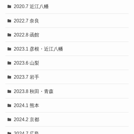
2020.7 近江八幡
2022.7 奈良
2022.8 函館
2023.1 彦根・近江八幡
2023.6 山梨
2023.7 岩手
2023.8 秋田・青森
2024.1 熊本
2024.2 京都
2024.7 広島