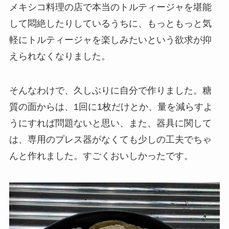
メキシコ料理の店で本当のトルティージャを堪能
して悶絶したりしているうちに、もっともっと気
軽にトルティージャを楽しみたいという欲求が抑
えられなくなりました。
そんなわけで、久しぶりに自分で作りました。糖
質の面からは、1回に1枚だけとか、量を減らすよ
うにすれば問題ないと思い、また、器具に関して
は、専用のプレス器がなくても少しの工夫でちゃ
んと作れました。すごくおいしかったです。