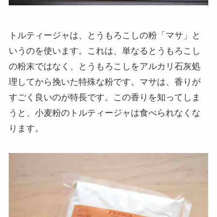
トルティージャは、とうもろこしの粉「マサ」と
いうのを使います。これは、単なるとうもろこし
の粉末ではなく、とうもろこしをアルカリ石灰処
理してから挽いた特殊な粉です。マサは、香りが
すごく良いのが特長です。この香りを知ってしま
うと、小麦粉のトルティージャは食べられなくな
ります。