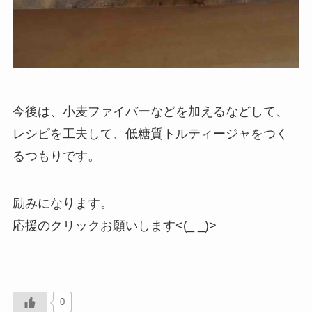
今後は、小麦ファイバーなどを加えるなどして、
レシピを工夫して、低糖質トルティージャをつく
るつもりです。
励みになります。
応援のクリックお願いします<(_ _)>
0