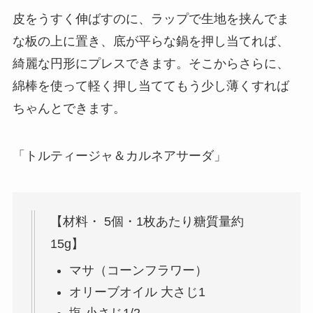
皮をうすく伸ばすのに、ラップで生地を挟んでま
な板の上に置き、底が平らな鍋を押し当てれば、
綺麗な円形にプレスできます。そこからさらに、
綿棒を使って軽く押し当ててもう少し薄くすれば
ちゃんとできます。
「トルティージャ＆カルネアサーダ」
【材料・ 5個・1枚あたり糖質量約
15g】
マサ（コーンフラワー）
オリーブオイル 大さじ1