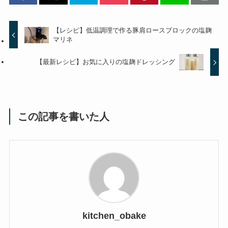
【レシピ】低温調理で作る豚肩ロースブロックの塩麹
マリネ
【最新レシピ】お気に入りの塩麹ドレッシング
この記事を書いた人
kitchen_obake