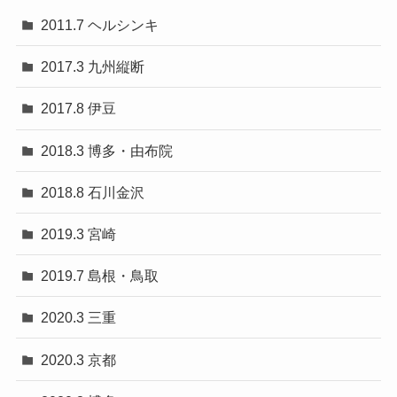
2011.7 ヘルシンキ
2017.3 九州縦断
2017.8 伊豆
2018.3 博多・由布院
2018.8 石川金沢
2019.3 宮崎
2019.7 島根・鳥取
2020.3 三重
2020.3 京都