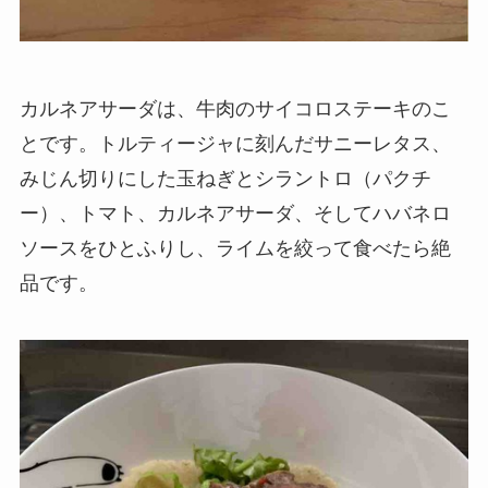
カルネアサーダは、牛肉のサイコロステーキのこ
とです。トルティージャに刻んだサニーレタス、
みじん切りにした玉ねぎとシラントロ（パクチ
ー）、トマト、カルネアサーダ、そしてハバネロ
ソースをひとふりし、ライムを絞って食べたら絶
品です。