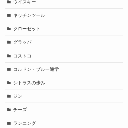
ウイスキー
キッチンツール
クローゼット
グラッパ
コストコ
コルドン・ブルー通学
シトラスの歩み
ジン
チーズ
ランニング