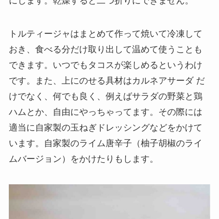
にします。乾燥すると二つ折りにできません。
トルティージャはまとめて作って焼いて冷凍して
おき、食べる分だけ取り出して温めて使うことも
できます。いつでもタコスが楽しめるというわけ
です。また、上にのせる具材はカルネアサーダ だ
けでなく、何でも良く、例えばサラダの野菜と鶏
ハムとか、自由にやっちゃってます。その際には
適当に自家製の玉ねぎドレッシングなどをかけて
います。自家製のライム唐辛子（柚子胡椒のライ
ムバージョン）をかけたりもします。