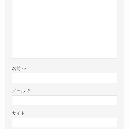
名前
※
メール
※
サイト