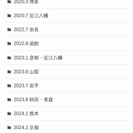
2020.3 博多
2020.7 近江八幡
2022.7 奈良
2022.8 函館
2023.1 彦根・近江八幡
2023.6 山梨
2023.7 岩手
2023.8 秋田・青森
2024.1 熊本
2024.2 京都