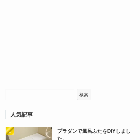
検索
人気記事
プラダンで風呂ふたをDIYしまし
た。