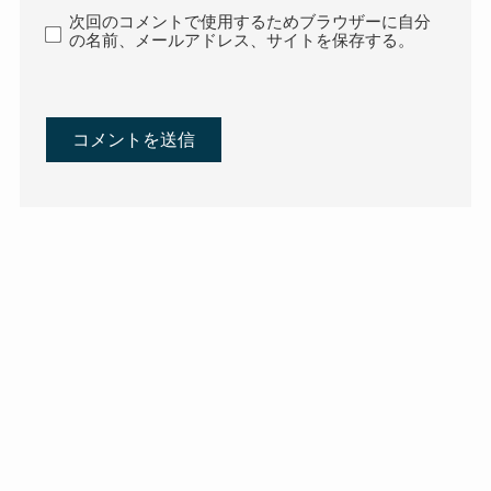
次回のコメントで使用するためブラウザーに自分
の名前、メールアドレス、サイトを保存する。