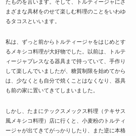
たものを言います。そして、トルティージャにさ
まざまな具材をのせて楽しむ料理のことをいわゆ
るタコスといいます。
私は、ずっと前からトルティージャをはじめとす
るメキシコ料理が大好物でした。以前は、トルテ
ィージャプレスなる器具まで持っていて、手作り
して楽しんでいましたが、糖質制限を始めてから
は、少なくとも自分で焼くことはなくなり、器具
も前の家に置いてきてしまいました。
しかし、たまにテックスメックス料理（テキサス
風メキシコ料理）店に行くと、小麦粉のトルティ
ージャが出てきてがっかりしたり、また逆に本格