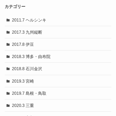
カテゴリー
2011.7 ヘルシンキ
2017.3 九州縦断
2017.8 伊豆
2018.3 博多・由布院
2018.8 石川金沢
2019.3 宮崎
2019.7 島根・鳥取
2020.3 三重