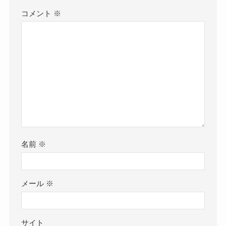
コメント
※
名前
※
メール
※
サイト