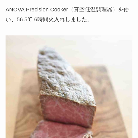
ANOVA Precision Cooker（真空低温調理器）を使
い、56.5℃ 6時間火入れしました。