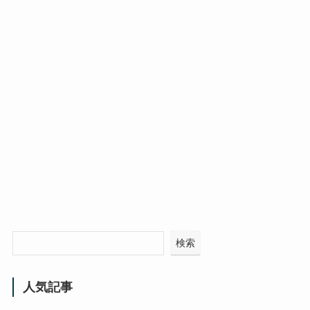
検索
人気記事