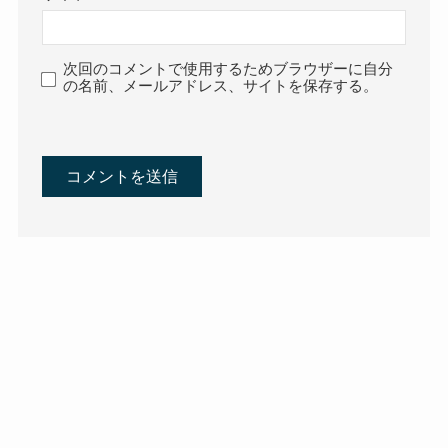
次回のコメントで使用するためブラウザーに自分
の名前、メールアドレス、サイトを保存する。