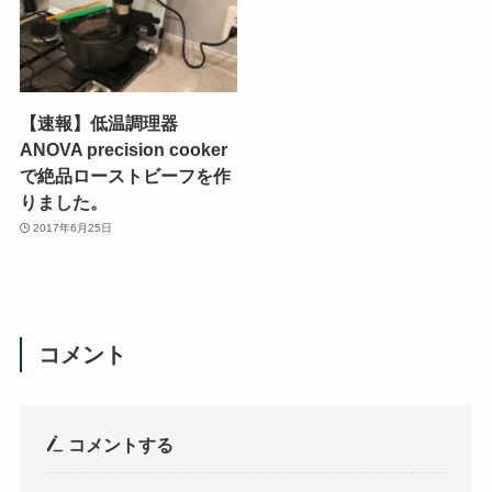
【速報】低温調理器
ANOVA precision cooker
で絶品ローストビーフを作
りました。
2017年6月25日
コメント
コメントする