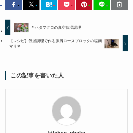
キハダマグロの真空低温調理
【レシピ】低温調理で作る豚肩ロースブロックの塩麹
マリネ
この記事を書いた人