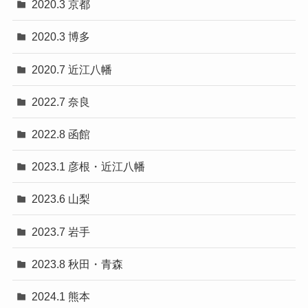
2020.3 京都
2020.3 博多
2020.7 近江八幡
2022.7 奈良
2022.8 函館
2023.1 彦根・近江八幡
2023.6 山梨
2023.7 岩手
2023.8 秋田・青森
2024.1 熊本