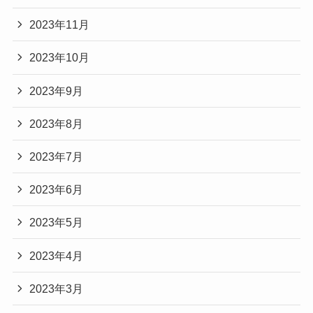
2023年11月
2023年10月
2023年9月
2023年8月
2023年7月
2023年6月
2023年5月
2023年4月
2023年3月