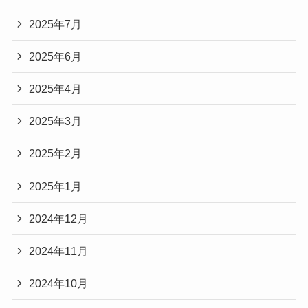
2025年7月
2025年6月
2025年4月
2025年3月
2025年2月
2025年1月
2024年12月
2024年11月
2024年10月