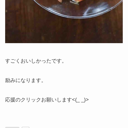
すごくおいしかったです。
励みになります。
応援のクリックお願いします<(_ _)>