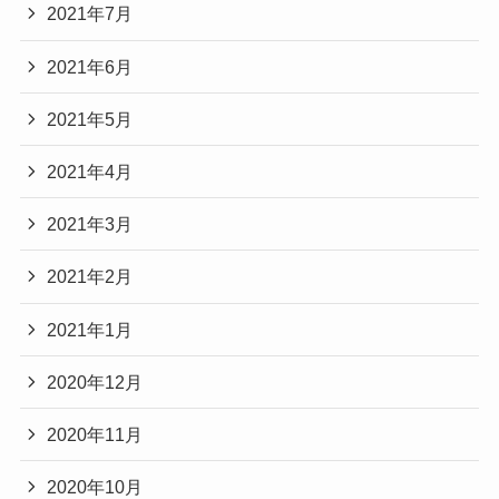
2021年7月
2021年6月
2021年5月
2021年4月
2021年3月
2021年2月
2021年1月
2020年12月
2020年11月
2020年10月