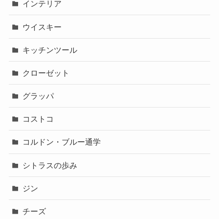
インテリア
ウイスキー
キッチンツール
クローゼット
グラッパ
コストコ
コルドン・ブルー通学
シトラスの歩み
ジン
チーズ