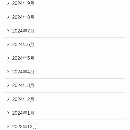
2024年9月
2024年8月
2024年7月
2024年6月
2024年5月
2024年4月
2024年3月
2024年2月
2024年1月
2023年12月