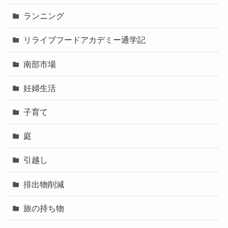
ランニング
リライブフードアカデミー通学記
南部市場
妊婦生活
子育て
庭
引越し
排出物削減
旅の持ち物