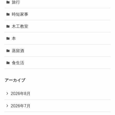
旅行
時短家事
木工教室
本
蒸留酒
食生活
アーカイブ
2026年8月
2026年7月