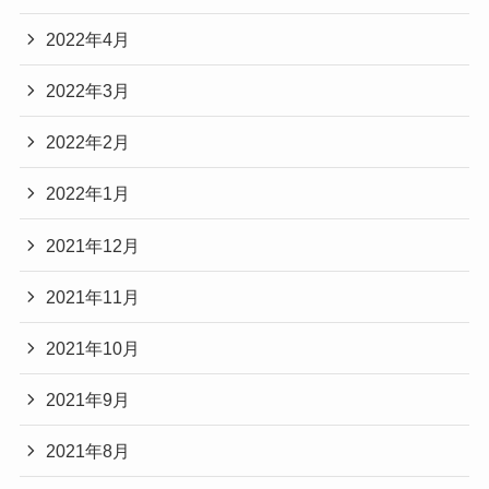
2022年4月
2022年3月
2022年2月
2022年1月
2021年12月
2021年11月
2021年10月
2021年9月
2021年8月