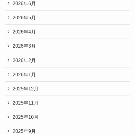
2026年6月
2026年5月
2026年4月
2026年3月
2026年2月
2026年1月
2025年12月
2025年11月
2025年10月
2025年9月