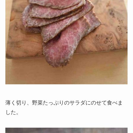
薄く切り、野菜たっぷりのサラダにのせて食べま
した。