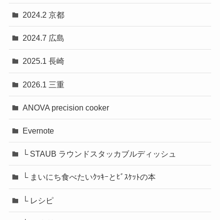
2024.2 京都
2024.7 広島
2025.1 長崎
2026.1 三重
ANOVA precision cooker
Evernote
└ STAUB ラウンドスタッカブルディッシュ
└ まいにち食べたいｸｯｷｰとﾋﾞｽｹｯﾄの本
└ レシピ