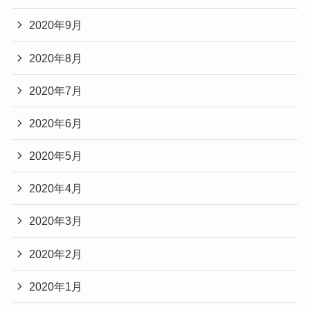
2020年9月
2020年8月
2020年7月
2020年6月
2020年5月
2020年4月
2020年3月
2020年2月
2020年1月