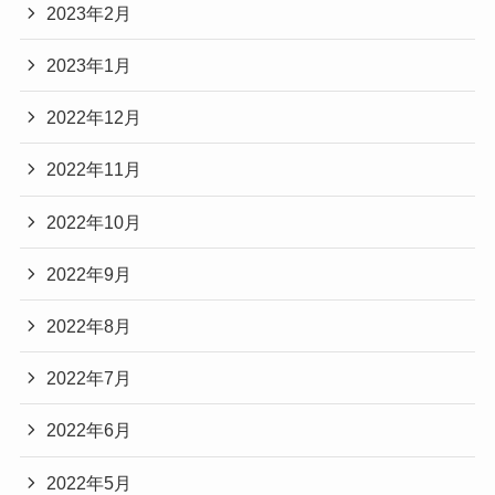
2023年2月
2023年1月
2022年12月
2022年11月
2022年10月
2022年9月
2022年8月
2022年7月
2022年6月
2022年5月