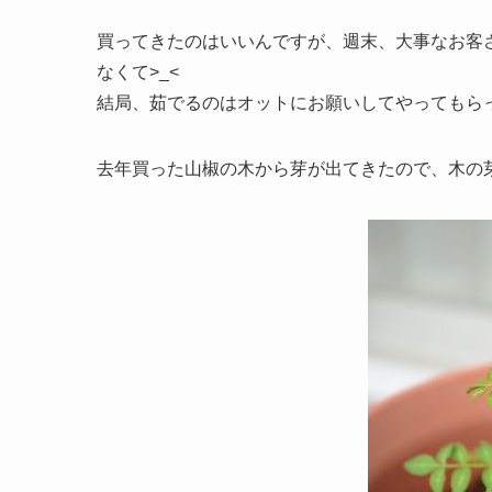
買ってきたのはいいんですが、週末、大事なお客
なくて>_<
結局、茹でるのはオットにお願いしてやってもら
去年買った山椒の木から芽が出てきたので、木の