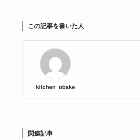
この記事を書いた人
kitchen_obake
関連記事