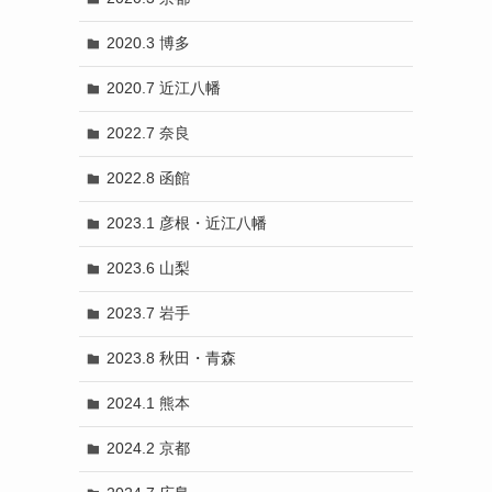
2020.3 博多
2020.7 近江八幡
2022.7 奈良
2022.8 函館
2023.1 彦根・近江八幡
2023.6 山梨
2023.7 岩手
2023.8 秋田・青森
2024.1 熊本
2024.2 京都