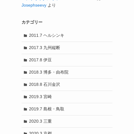
Josephseevy
より
カテゴリー
2011.7 ヘルシンキ
2017.3 九州縦断
2017.8 伊豆
2018.3 博多・由布院
2018.8 石川金沢
2019.3 宮崎
2019.7 島根・鳥取
2020.3 三重
2020.3 京都