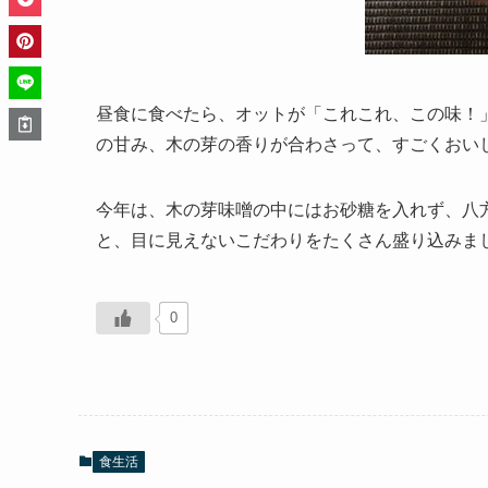
昼食に食べたら、オットが「これこれ、この味！
の甘み、木の芽の香りが合わさって、すごくおいし
今年は、木の芽味噌の中にはお砂糖を入れず、八方
と、目に見えないこだわりをたくさん盛り込みまし
0
食生活