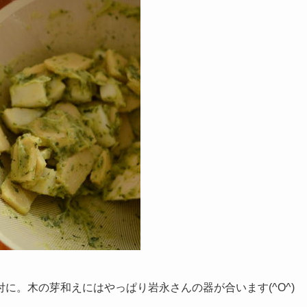
に。木の芽和えにはやっぱり岩永さんの器が合います(^O^)