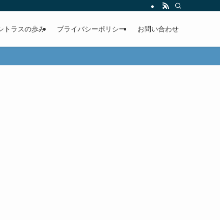
シトラスの歩み
プライバシーポリシー
お問い合わせ