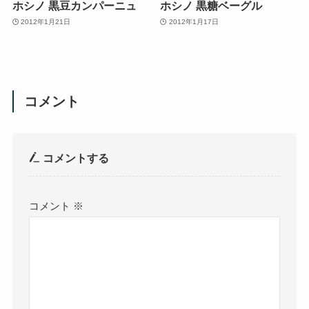
ホシノ 黒豆カンパーニュ
ホシノ 黒糖ベーグル
2012年1月21日
2012年1月17日
コメント
コメントする
コメント
※