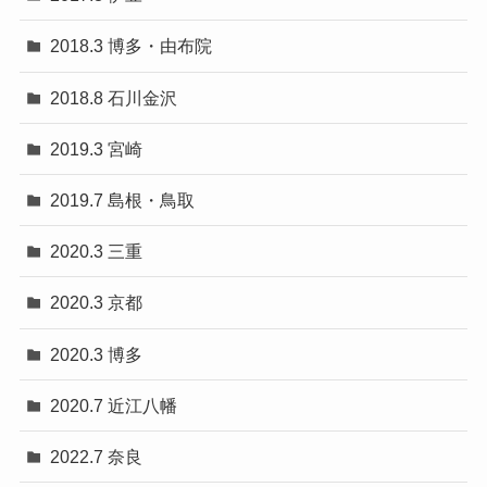
2018.3 博多・由布院
2018.8 石川金沢
2019.3 宮崎
2019.7 島根・鳥取
2020.3 三重
2020.3 京都
2020.3 博多
2020.7 近江八幡
2022.7 奈良