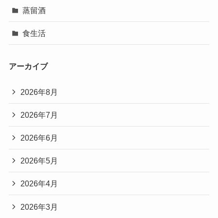
蒸留酒
食生活
アーカイブ
2026年8月
2026年7月
2026年6月
2026年5月
2026年4月
2026年3月