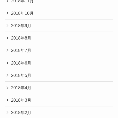
2018年11月
2018年10月
2018年9月
2018年8月
2018年7月
2018年6月
2018年5月
2018年4月
2018年3月
2018年2月