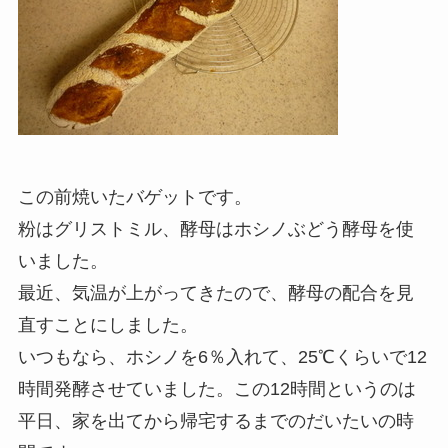
この前焼いたバゲットです。
粉はグリストミル、酵母はホシノぶどう酵母を使
いました。
最近、気温が上がってきたので、酵母の配合を見
直すことにしました。
いつもなら、ホシノを6％入れて、25℃くらいで12
時間発酵させていました。この12時間というのは
平日、家を出てから帰宅するまでのだいたいの時