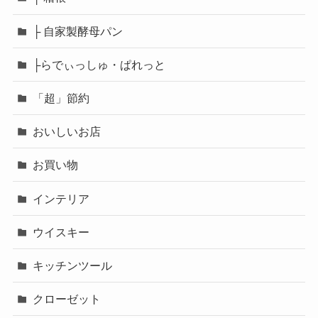
├ 自家製酵母パン
├らでぃっしゅ・ぱれっと
「超」節約
おいしいお店
お買い物
インテリア
ウイスキー
キッチンツール
クローゼット