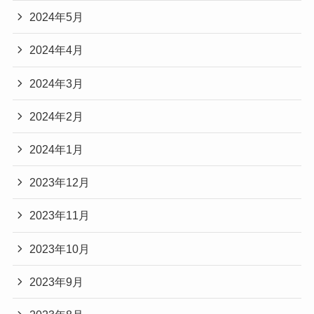
2024年5月
2024年4月
2024年3月
2024年2月
2024年1月
2023年12月
2023年11月
2023年10月
2023年9月