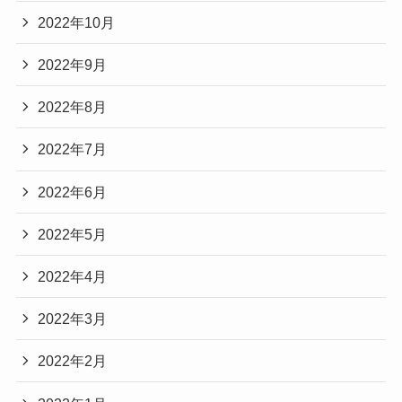
2022年10月
2022年9月
2022年8月
2022年7月
2022年6月
2022年5月
2022年4月
2022年3月
2022年2月