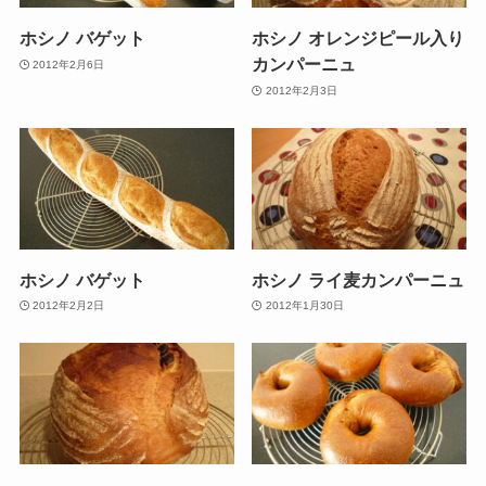
ホシノ バゲット
ホシノ オレンジピール入り
カンパーニュ
2012年2月6日
2012年2月3日
ホシノ バゲット
ホシノ ライ麦カンパーニュ
2012年2月2日
2012年1月30日