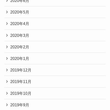
2020年6月
2020年5月
2020年4月
2020年3月
2020年2月
2020年1月
2019年12月
2019年11月
2019年10月
2019年9月