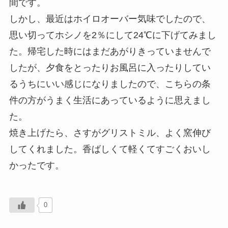
間です。
しかし、最近はホイロオーバー気味でしたので、
思い切ってホシノを2％にして24℃に下げてみまし
た。帰宅した時にはまだあがりきっていませんで
したが、夕食をとったりお風呂に入ったりしてい
るうちにいい感じになりましたので、こちらの条
件の方がうまく生活にあっているように思えまし
た。
焼き上げたら、さすがグリストミル、よく窯伸び
してくれました。香ばしくて軽くてすごくおいし
かったです。
0