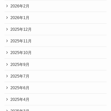
2026年2月
2026年1月
2025年12月
2025年11月
2025年10月
2025年9月
2025年7月
2025年6月
2025年4月