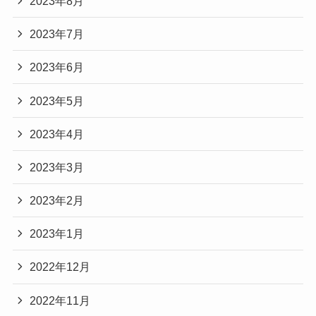
2023年8月
2023年7月
2023年6月
2023年5月
2023年4月
2023年3月
2023年2月
2023年1月
2022年12月
2022年11月