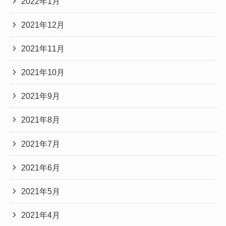
2022年1月
2021年12月
2021年11月
2021年10月
2021年9月
2021年8月
2021年7月
2021年6月
2021年5月
2021年4月