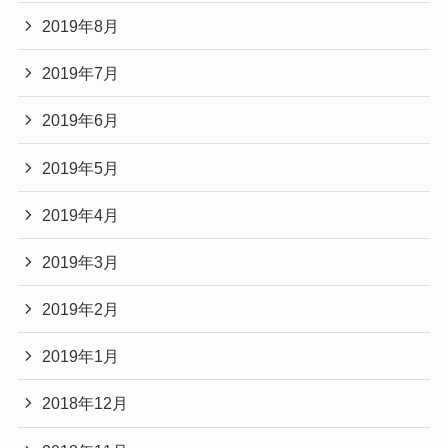
2019年8月
2019年7月
2019年6月
2019年5月
2019年4月
2019年3月
2019年2月
2019年1月
2018年12月