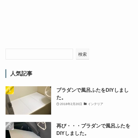
検索
人気記事
プラダンで風呂ふたをDIYしまし
た。
2018年2月20日
インテリア
再び・・・プラダンで風呂ふたを
DIYしました。