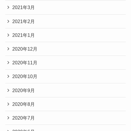
2021年3月
2021年2月
2021年1月
2020年12月
2020年11月
2020年10月
2020年9月
2020年8月
2020年7月