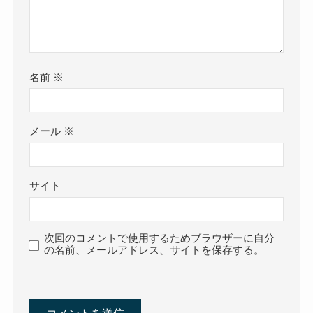
名前
※
メール
※
サイト
次回のコメントで使用するためブラウザーに自分
の名前、メールアドレス、サイトを保存する。