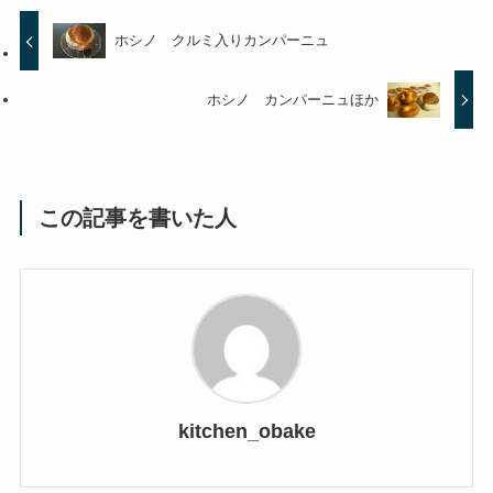
ホシノ クルミ入りカンパーニュ
ホシノ カンパーニュほか
この記事を書いた人
kitchen_obake