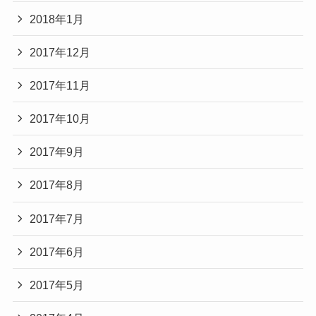
2018年1月
2017年12月
2017年11月
2017年10月
2017年9月
2017年8月
2017年7月
2017年6月
2017年5月