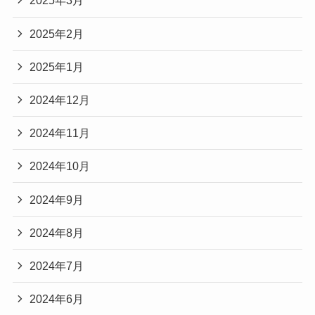
2025年3月
2025年2月
2025年1月
2024年12月
2024年11月
2024年10月
2024年9月
2024年8月
2024年7月
2024年6月