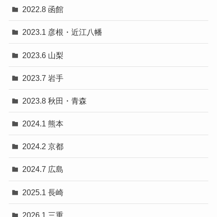
2022.8 函館
2023.1 彦根・近江八幡
2023.6 山梨
2023.7 岩手
2023.8 秋田・青森
2024.1 熊本
2024.2 京都
2024.7 広島
2025.1 長崎
2026.1 三重