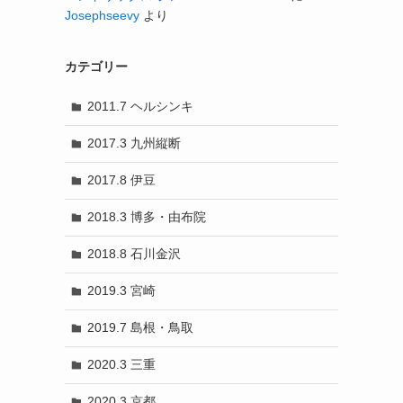
Josephseevy
より
カテゴリー
2011.7 ヘルシンキ
2017.3 九州縦断
2017.8 伊豆
2018.3 博多・由布院
2018.8 石川金沢
2019.3 宮崎
2019.7 島根・鳥取
2020.3 三重
2020.3 京都