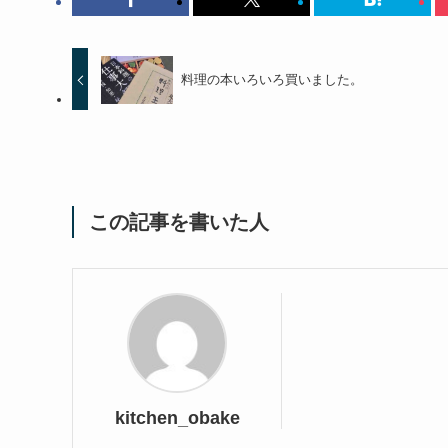
料理の本いろいろ買いました。
この記事を書いた人
kitchen_obake