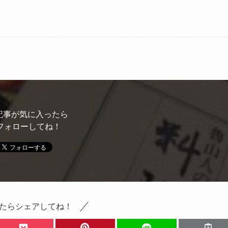
記事が気に入ったら
フォローしてね！
たらシェアしてね！