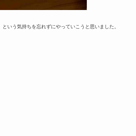
」という気持ちを忘れずにやっていこうと思いました。