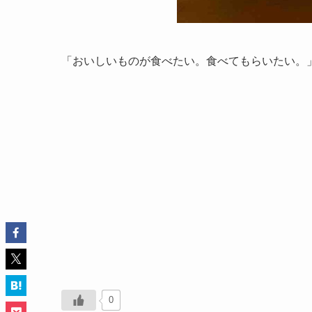
「おいしいものが食べたい。食べてもらいたい。
0