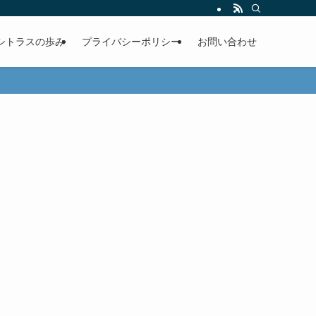
シトラスの歩み
プライバシーポリシー
お問い合わせ