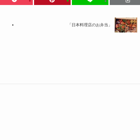
「日本料理店のお弁当」