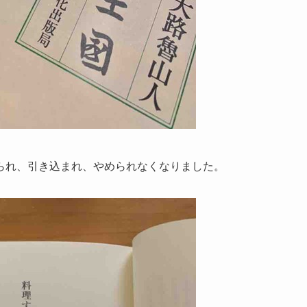
られ、引き込まれ、やめられなくなりました。