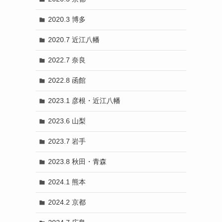
2020.3 博多
2020.7 近江八幡
2022.7 奈良
2022.8 函館
2023.1 彦根・近江八幡
2023.6 山梨
2023.7 岩手
2023.8 秋田・青森
2024.1 熊本
2024.2 京都