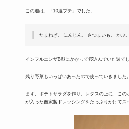
この週は、「10選プチ」でした。
たまねぎ、 にんじん、 さつまいも、 かぶ、
インフルエンザB型にかかって寝込んでいた週で
残り野菜もいっぱいあったので使っていきました
まず、ポテトサラダを作り、レタスの上に、この
が入った自家製ドレッシングをたっぷりかけてス