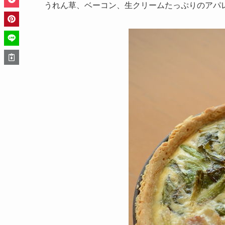
うれん草、ベーコン、生クリームたっぷりのアパ