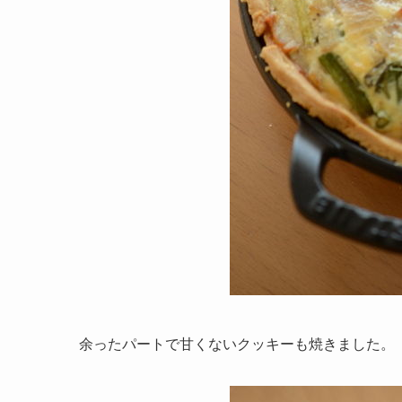
余ったパートで甘くないクッキーも焼きました。