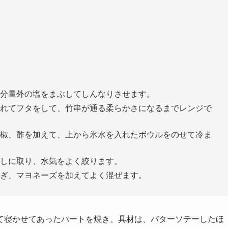
分量外の塩をまぶしてしんなりさせます。
れてフタをして、竹串が通る柔らかさになるまでレンジで
椒、酢を加えて、上から氷水を入れたボウルをのせて冷ま
しに取り、水気をよく絞ります。
ぎ、マヨネーズを加えてよく混ぜます。
て寝かせてあったパートを焼き、具材は、バターソテーしたほ