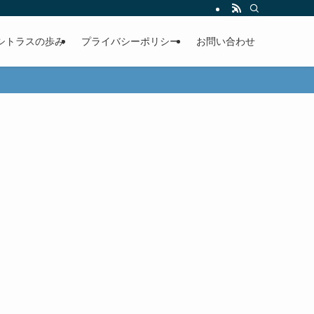
シトラスの歩み
プライバシーポリシー
お問い合わせ