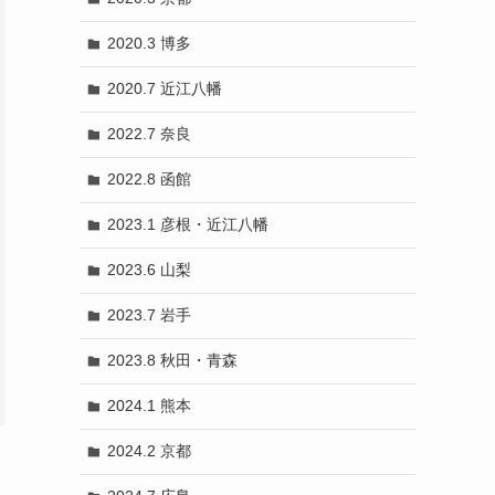
2020.3 博多
2020.7 近江八幡
2022.7 奈良
2022.8 函館
2023.1 彦根・近江八幡
2023.6 山梨
2023.7 岩手
2023.8 秋田・青森
2024.1 熊本
2024.2 京都