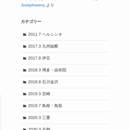
Josephseevy
より
カテゴリー
2011.7 ヘルシンキ
2017.3 九州縦断
2017.8 伊豆
2018.3 博多・由布院
2018.8 石川金沢
2019.3 宮崎
2019.7 島根・鳥取
2020.3 三重
2020.3 京都