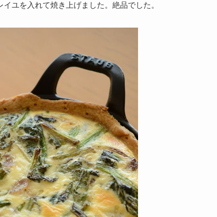
レイユを入れて焼き上げました。絶品でした。