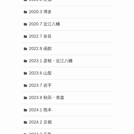
2020.3 博多
2020.7 近江八幡
2022.7 奈良
2022.8 函館
2023.1 彦根・近江八幡
2023.6 山梨
2023.7 岩手
2023.8 秋田・青森
2024.1 熊本
2024.2 京都