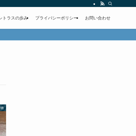
シトラスの歩み
プライバシーポリシー
お問い合わせ
い物