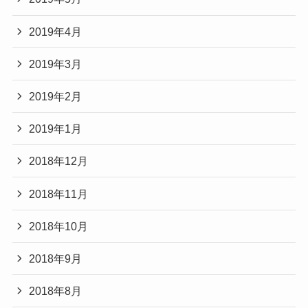
2019年4月
2019年3月
2019年2月
2019年1月
2018年12月
2018年11月
2018年10月
2018年9月
2018年8月