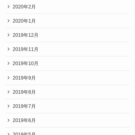
2020年2月
2020年1月
2019年12月
2019年11月
2019年10月
2019年9月
2019年8月
2019年7月
2019年6月
2019年5月