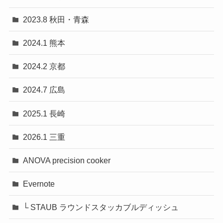
2023.8 秋田・青森
2024.1 熊本
2024.2 京都
2024.7 広島
2025.1 長崎
2026.1 三重
ANOVA precision cooker
Evernote
└ STAUB ラウンドスタッカブルディッシュ