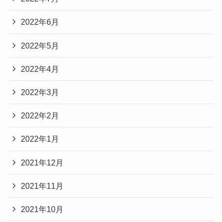
2022年6月
2022年5月
2022年4月
2022年3月
2022年2月
2022年1月
2021年12月
2021年11月
2021年10月