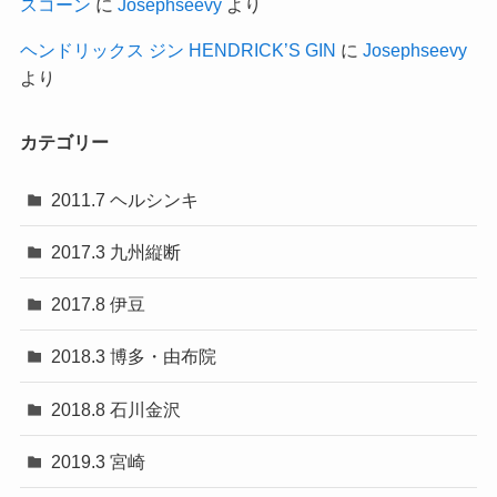
スコーン
に
Josephseevy
より
ヘンドリックス ジン HENDRICK’S GIN
に
Josephseevy
より
カテゴリー
2011.7 ヘルシンキ
2017.3 九州縦断
2017.8 伊豆
2018.3 博多・由布院
2018.8 石川金沢
2019.3 宮崎