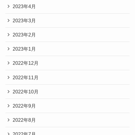
2023年4月
2023年3月
2023年2月
2023年1月
2022年12月
2022年11月
2022年10月
2022年9月
2022年8月
2022年7月