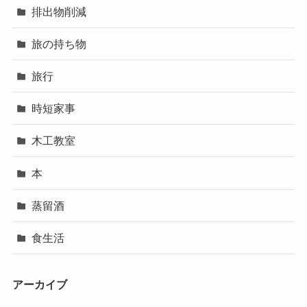
排出物削減
旅の持ち物
旅行
時短家事
木工教室
本
蒸留酒
食生活
アーカイブ