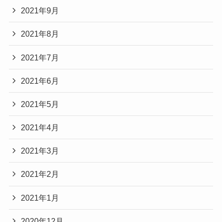
2021年9月
2021年8月
2021年7月
2021年6月
2021年5月
2021年4月
2021年3月
2021年2月
2021年1月
2020年12月