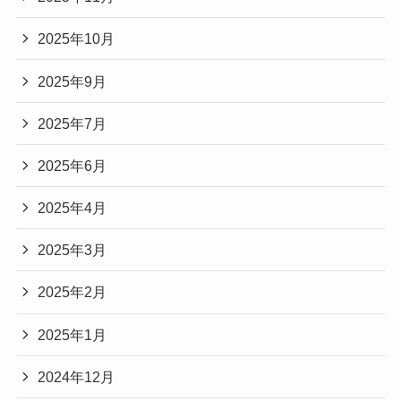
2025年10月
2025年9月
2025年7月
2025年6月
2025年4月
2025年3月
2025年2月
2025年1月
2024年12月