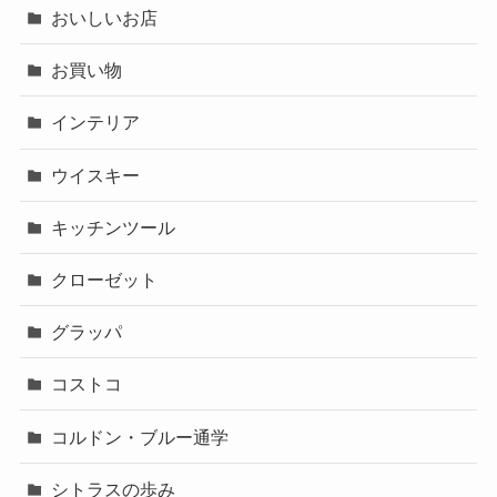
おいしいお店
お買い物
インテリア
ウイスキー
キッチンツール
クローゼット
グラッパ
コストコ
コルドン・ブルー通学
シトラスの歩み