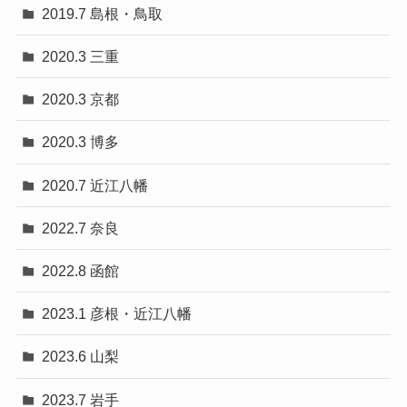
2019.7 島根・鳥取
2020.3 三重
2020.3 京都
2020.3 博多
2020.7 近江八幡
2022.7 奈良
2022.8 函館
2023.1 彦根・近江八幡
2023.6 山梨
2023.7 岩手