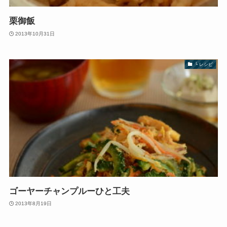
栗御飯
2013年10月31日
└ レシピ
ゴーヤーチャンプルーひと工夫
2013年8月19日