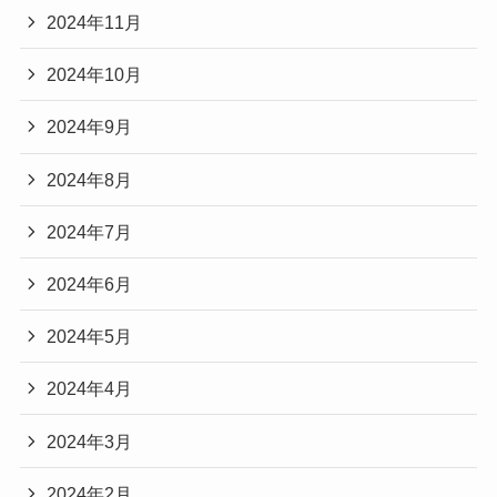
2024年11月
2024年10月
2024年9月
2024年8月
2024年7月
2024年6月
2024年5月
2024年4月
2024年3月
2024年2月