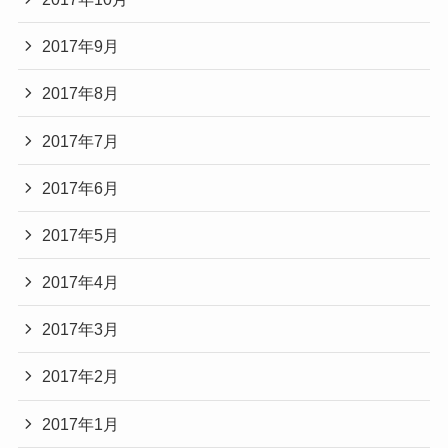
2017年9月
2017年8月
2017年7月
2017年6月
2017年5月
2017年4月
2017年3月
2017年2月
2017年1月