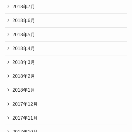
2018年7月
2018年6月
2018年5月
2018年4月
2018年3月
2018年2月
2018年1月
2017年12月
2017年11月
2017年10月