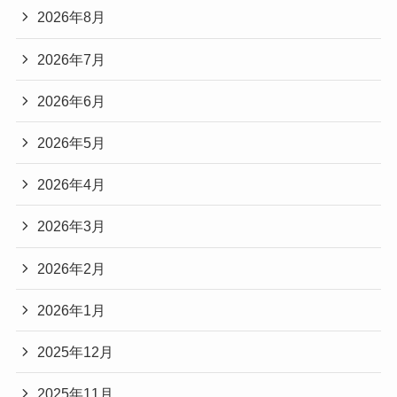
2026年8月
2026年7月
2026年6月
2026年5月
2026年4月
2026年3月
2026年2月
2026年1月
2025年12月
2025年11月