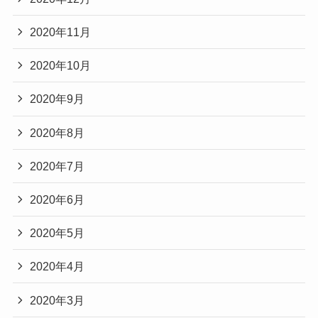
2020年11月
2020年10月
2020年9月
2020年8月
2020年7月
2020年6月
2020年5月
2020年4月
2020年3月