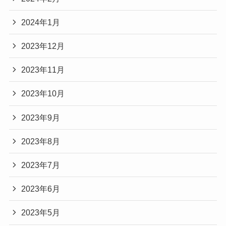
2024年1月
2023年12月
2023年11月
2023年10月
2023年9月
2023年8月
2023年7月
2023年6月
2023年5月