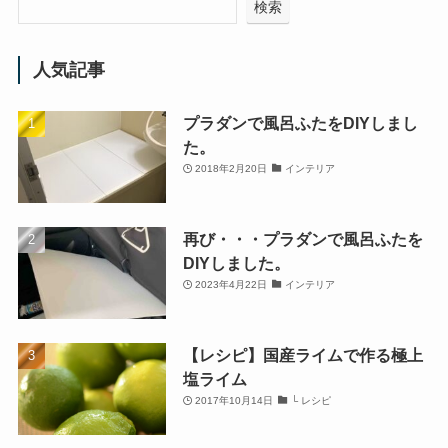
検索
人気記事
プラダンで風呂ふたをDIYしまし
た。
2018年2月20日
インテリア
再び・・・プラダンで風呂ふたを
DIYしました。
2023年4月22日
インテリア
【レシピ】国産ライムで作る極上
塩ライム
2017年10月14日
└ レシピ