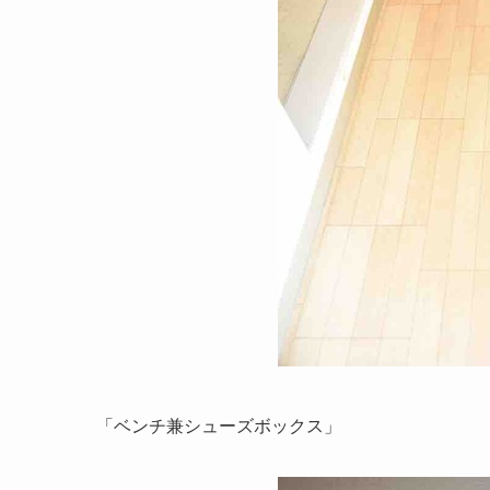
「ベンチ兼シューズボックス」