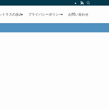
シトラスの歩み
プライバシーポリシー
お問い合わせ