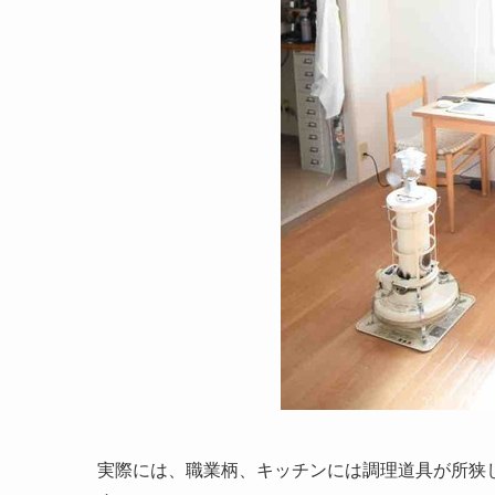
実際には、職業柄、キッチンには調理道具が所狭