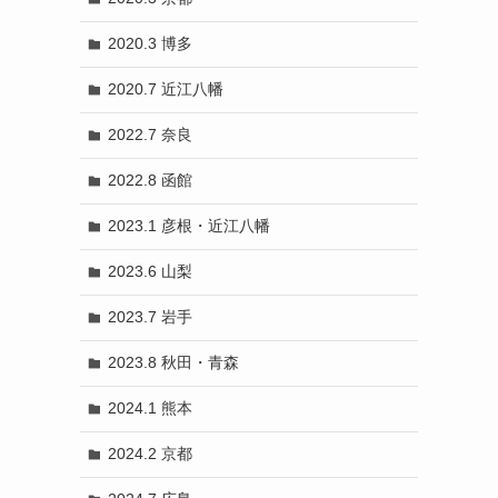
2020.3 博多
2020.7 近江八幡
2022.7 奈良
2022.8 函館
2023.1 彦根・近江八幡
2023.6 山梨
2023.7 岩手
2023.8 秋田・青森
2024.1 熊本
2024.2 京都