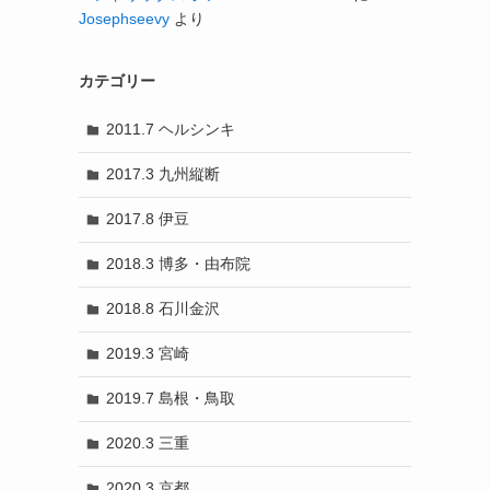
Josephseevy
より
カテゴリー
2011.7 ヘルシンキ
2017.3 九州縦断
2017.8 伊豆
2018.3 博多・由布院
2018.8 石川金沢
2019.3 宮崎
2019.7 島根・鳥取
2020.3 三重
2020.3 京都