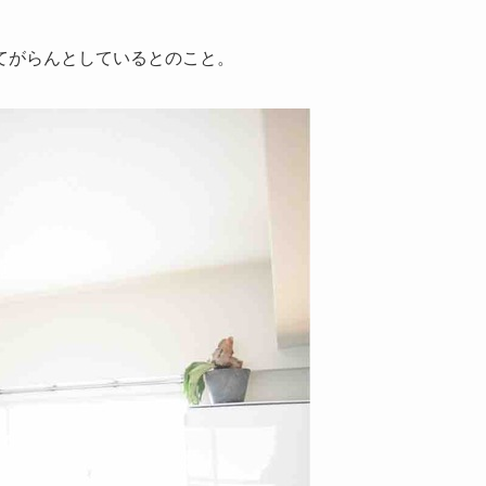
てがらんとしているとのこと。