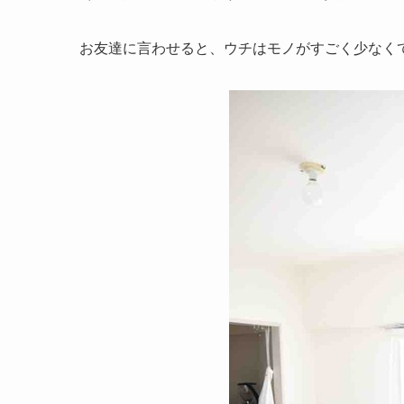
お友達に言わせると、ウチはモノがすごく少なく