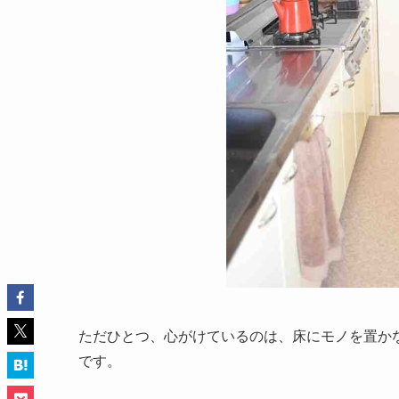
ただひとつ、心がけているのは、床にモノを置か
です。