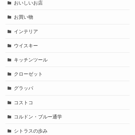
おいしいお店
お買い物
インテリア
ウイスキー
キッチンツール
クローゼット
グラッパ
コストコ
コルドン・ブルー通学
シトラスの歩み