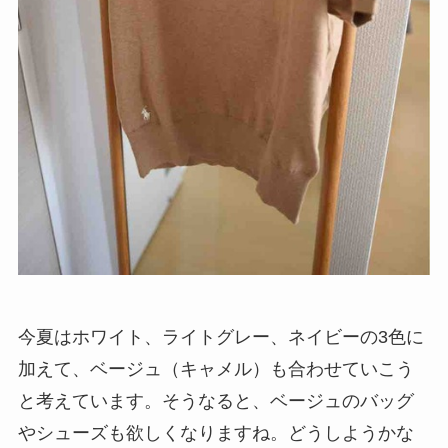
今夏はホワイト、ライトグレー、ネイビーの3色に
加えて、ベージュ（キャメル）も合わせていこう
と考えています。そうなると、ベージュのバッグ
やシューズも欲しくなりますね。どうしようかな