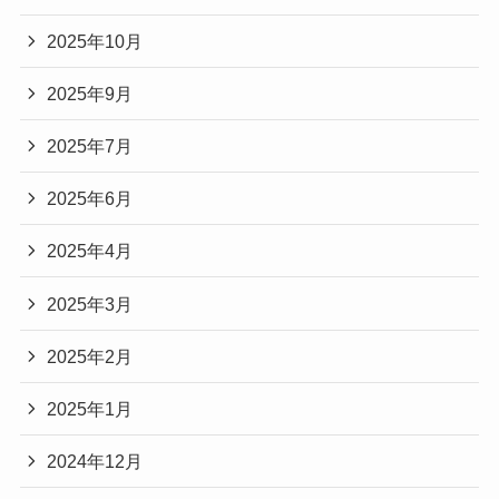
2025年10月
2025年9月
2025年7月
2025年6月
2025年4月
2025年3月
2025年2月
2025年1月
2024年12月