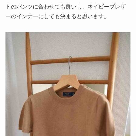
トのパンツに合わせても良いし、ネイビーブレザ
ーのインナーにしても決まると思います。