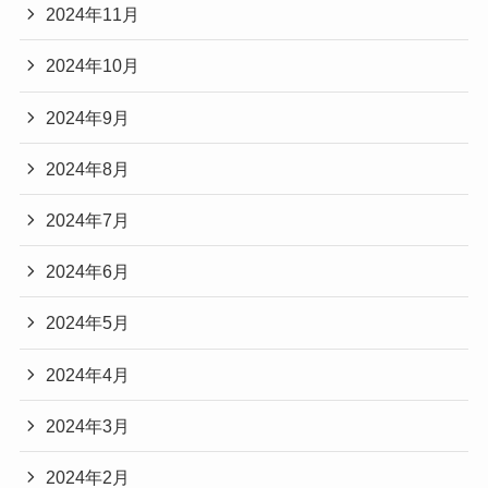
2024年11月
2024年10月
2024年9月
2024年8月
2024年7月
2024年6月
2024年5月
2024年4月
2024年3月
2024年2月