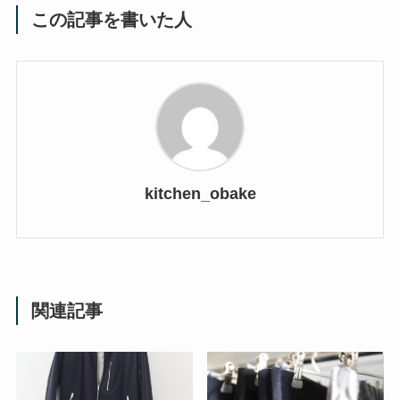
この記事を書いた人
kitchen_obake
関連記事