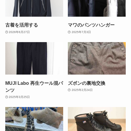
古着を活用する
マワのパンツハンガー
2026年6月27日
2025年7月3日
MUJI Labo 再生ウール混パ
ズボンの裏地交換
ンツ
2025年2月24日
2025年3月25日