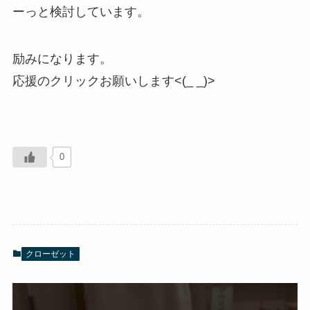
ーっと検討しています。
励みになります。
応援のクリックお願いします<(_ _)>
0
クローゼット