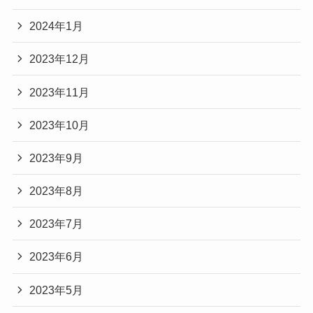
2024年1月
2023年12月
2023年11月
2023年10月
2023年9月
2023年8月
2023年7月
2023年6月
2023年5月