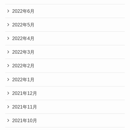
2022年6月
2022年5月
2022年4月
2022年3月
2022年2月
2022年1月
2021年12月
2021年11月
2021年10月