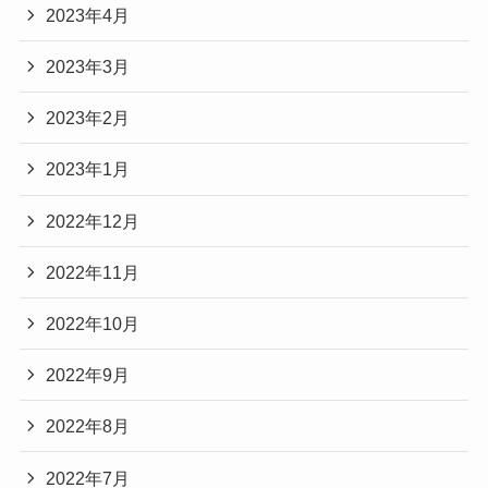
2023年4月
2023年3月
2023年2月
2023年1月
2022年12月
2022年11月
2022年10月
2022年9月
2022年8月
2022年7月