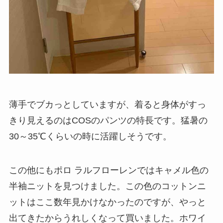
薄手でブカっとしていますが、着ると身体がすっ
きり見えるのはCOSのパンツの特長です。猛暑の
30～35℃くらいの時に活躍しそうです。
この他にもポロ ラルフローレンではキャメル色の
半袖ニットを見つけました。この色のコットンニ
ットはここ数年見かけなかったのですが、やっと
出てきたからうれしくなって買いました。ホワイ