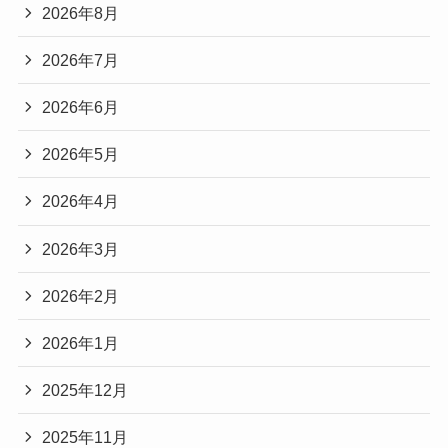
2026年8月
2026年7月
2026年6月
2026年5月
2026年4月
2026年3月
2026年2月
2026年1月
2025年12月
2025年11月