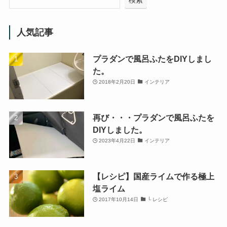
人気記事
プラダンで風呂ふたをDIYしまし
た。
2018年2月20日
インテリア
再び・・・プラダンで風呂ふたを
DIYしました。
2023年4月22日
インテリア
【レシピ】国産ライムで作る極上
塩ライム
2017年10月14日
└ レシピ