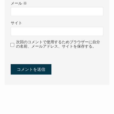
メール
※
サイト
次回のコメントで使用するためブラウザーに自分
の名前、メールアドレス、サイトを保存する。