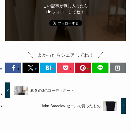
この記事が気に入ったら
フォローしてね！
よかったらシェアしてね！
真冬の3色コーディネート
John Smedley セールで買ったもの