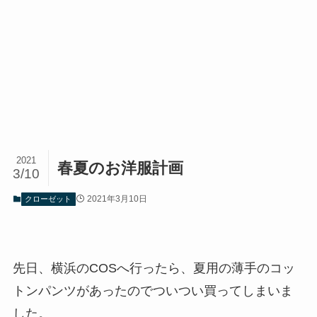
2021
春夏のお洋服計画
3/10
2021年3月10日
クローゼット
先日、横浜のCOSへ行ったら、夏用の薄手のコッ
トンパンツがあったのでついつい買ってしまいま
した。