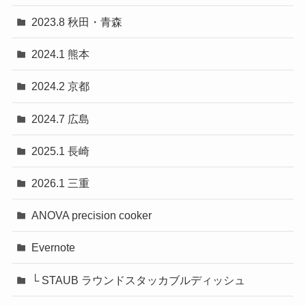
2023.8 秋田・青森
2024.1 熊本
2024.2 京都
2024.7 広島
2025.1 長崎
2026.1 三重
ANOVA precision cooker
Evernote
└ STAUB ラウンドスタッカブルディッシュ