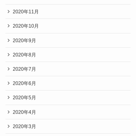
2020年11月
2020年10月
2020年9月
2020年8月
2020年7月
2020年6月
2020年5月
2020年4月
2020年3月