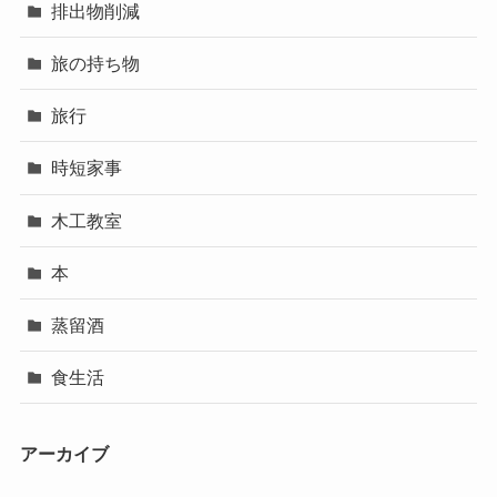
排出物削減
旅の持ち物
旅行
時短家事
木工教室
本
蒸留酒
食生活
アーカイブ