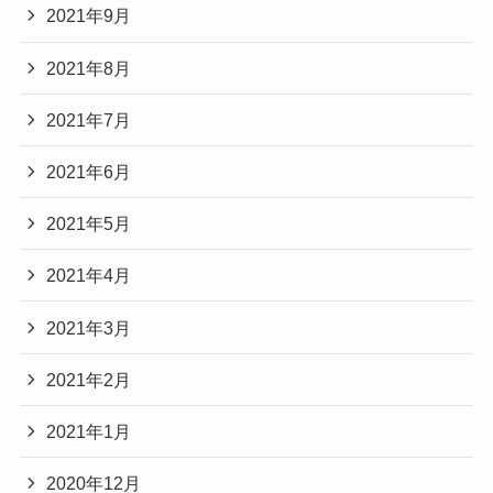
2021年9月
2021年8月
2021年7月
2021年6月
2021年5月
2021年4月
2021年3月
2021年2月
2021年1月
2020年12月