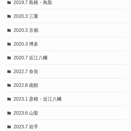
2019.7 島根・鳥取
2020.3 三重
2020.3 京都
2020.3 博多
2020.7 近江八幡
2022.7 奈良
2022.8 函館
2023.1 彦根・近江八幡
2023.6 山梨
2023.7 岩手