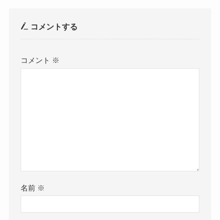
コメントする
コメント
※
名前
※