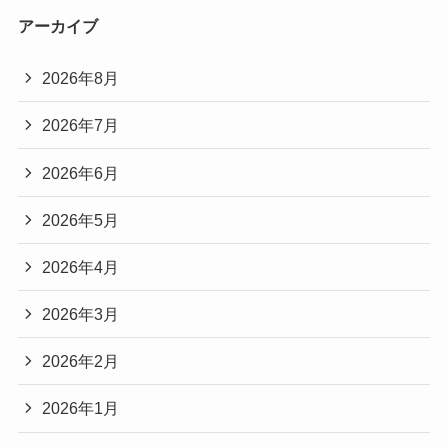
アーカイブ
2026年8月
2026年7月
2026年6月
2026年5月
2026年4月
2026年3月
2026年2月
2026年1月