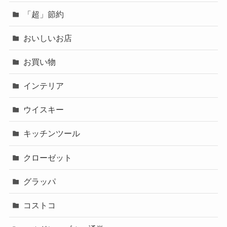
「超」節約
おいしいお店
お買い物
インテリア
ウイスキー
キッチンツール
クローゼット
グラッパ
コストコ