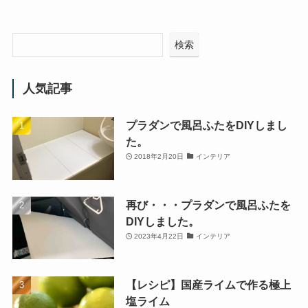
検索
人気記事
プラダンで風呂ふたをDIYしまし
た。
2018年2月20日
インテリア
再び・・・プラダンで風呂ふたを
DIYしました。
2023年4月22日
インテリア
【レシピ】国産ライムで作る極上
塩ライム