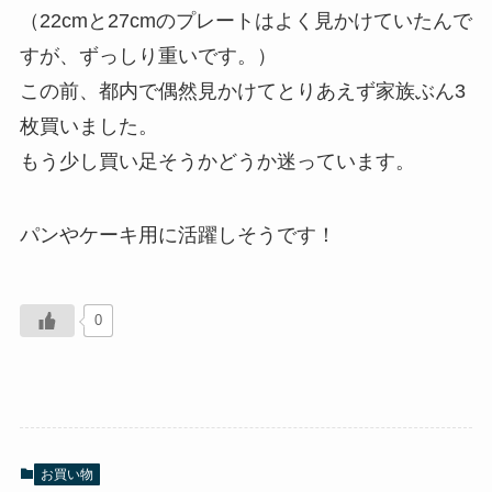
（22cmと27cmのプレートはよく見かけていたんで
すが、ずっしり重いです。）
この前、都内で偶然見かけてとりあえず家族ぶん3
枚買いました。
もう少し買い足そうかどうか迷っています。
パンやケーキ用に活躍しそうです！
0
お買い物