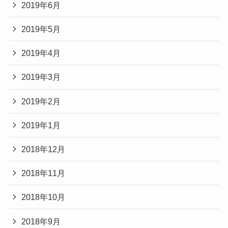
2019年6月
2019年5月
2019年4月
2019年3月
2019年2月
2019年1月
2018年12月
2018年11月
2018年10月
2018年9月