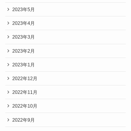
2023年5月
2023年4月
2023年3月
2023年2月
2023年1月
2022年12月
2022年11月
2022年10月
2022年9月