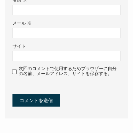
名前
※
メール
※
サイト
次回のコメントで使用するためブラウザーに自分
の名前、メールアドレス、サイトを保存する。