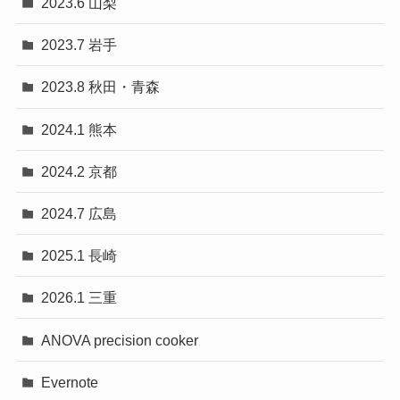
2023.6 山梨
2023.7 岩手
2023.8 秋田・青森
2024.1 熊本
2024.2 京都
2024.7 広島
2025.1 長崎
2026.1 三重
ANOVA precision cooker
Evernote