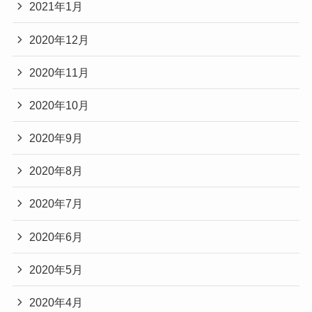
2021年1月
2020年12月
2020年11月
2020年10月
2020年9月
2020年8月
2020年7月
2020年6月
2020年5月
2020年4月