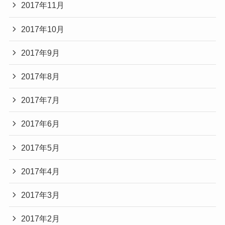
2017年11月
2017年10月
2017年9月
2017年8月
2017年7月
2017年6月
2017年5月
2017年4月
2017年3月
2017年2月