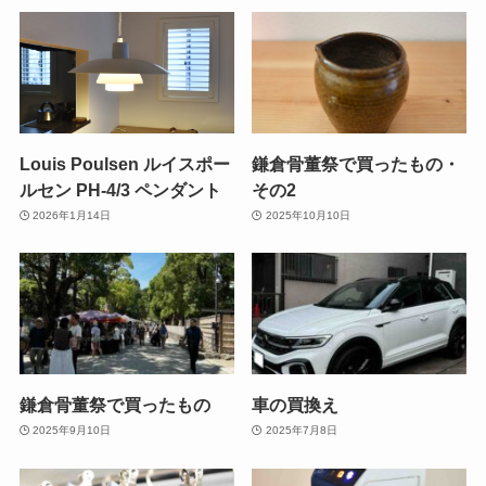
Louis Poulsen ルイスポー
鎌倉骨董祭で買ったもの・
ルセン PH-4/3 ペンダント
その2
2026年1月14日
2025年10月10日
鎌倉骨董祭で買ったもの
車の買換え
2025年9月10日
2025年7月8日