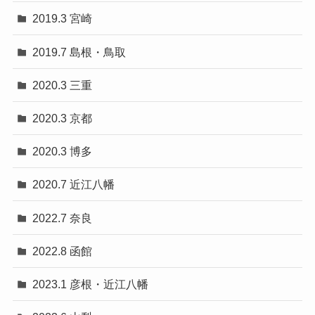
2019.3 宮崎
2019.7 島根・鳥取
2020.3 三重
2020.3 京都
2020.3 博多
2020.7 近江八幡
2022.7 奈良
2022.8 函館
2023.1 彦根・近江八幡