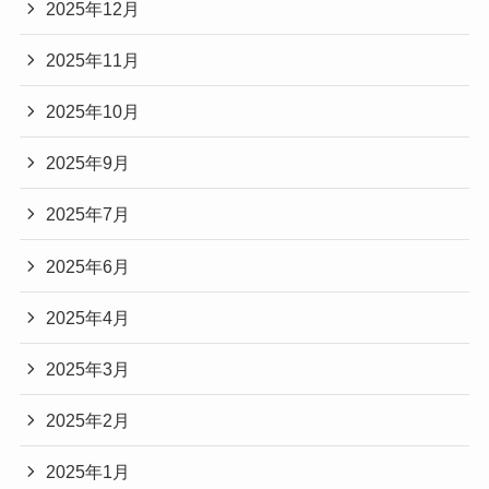
2025年12月
2025年11月
2025年10月
2025年9月
2025年7月
2025年6月
2025年4月
2025年3月
2025年2月
2025年1月