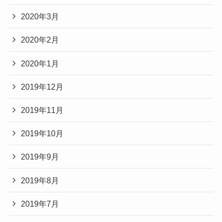
2020年3月
2020年2月
2020年1月
2019年12月
2019年11月
2019年10月
2019年9月
2019年8月
2019年7月