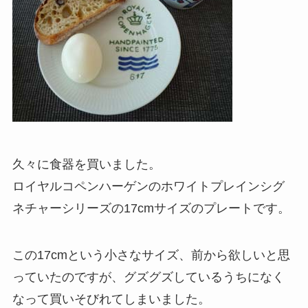
久々に食器を買いました。
ロイヤルコペンハーゲンのホワイトプレインシグ
ネチャーシリーズの17cmサイズのプレートです。
この17cmという小さなサイズ、前から欲しいと思
っていたのですが、グズグズしているうちになく
なって買いそびれてしまいました。