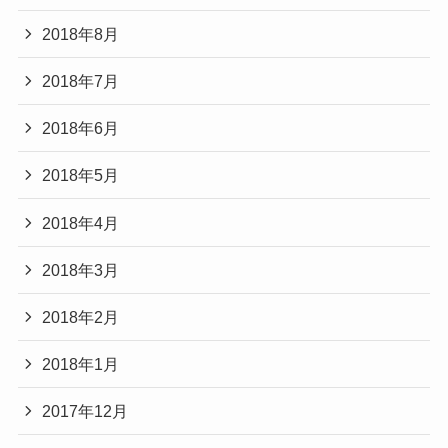
2018年8月
2018年7月
2018年6月
2018年5月
2018年4月
2018年3月
2018年2月
2018年1月
2017年12月