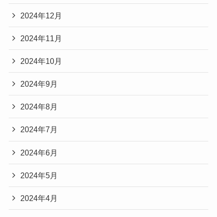
2024年12月
2024年11月
2024年10月
2024年9月
2024年8月
2024年7月
2024年6月
2024年5月
2024年4月