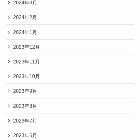
2024年3月
2024年2月
2024年1月
2023年12月
2023年11月
2023年10月
2023年9月
2023年8月
2023年7月
2023年6月