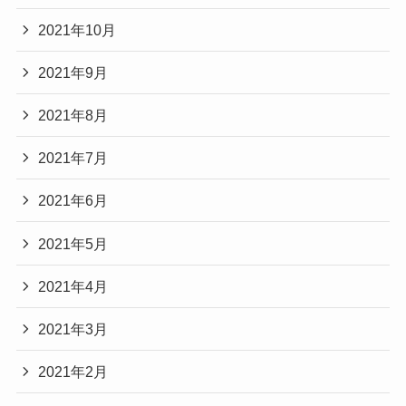
2021年10月
2021年9月
2021年8月
2021年7月
2021年6月
2021年5月
2021年4月
2021年3月
2021年2月