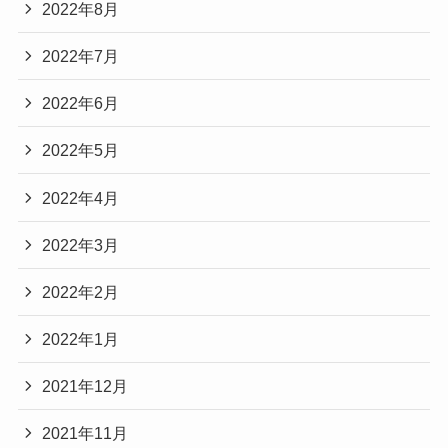
2022年8月
2022年7月
2022年6月
2022年5月
2022年4月
2022年3月
2022年2月
2022年1月
2021年12月
2021年11月