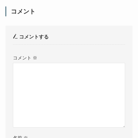
コメント
コメントする
コメント
※