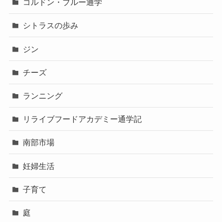
コルドン・ブルー通学
シトラスの歩み
ジン
チーズ
ランニング
リライブフードアカデミー通学記
南部市場
妊婦生活
子育て
庭