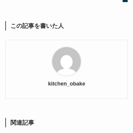
この記事を書いた人
kitchen_obake
関連記事