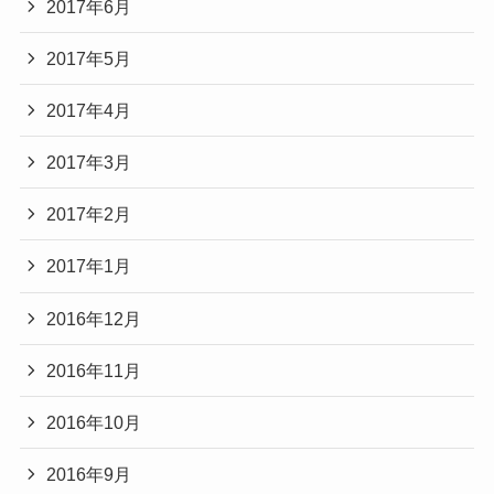
2017年6月
2017年5月
2017年4月
2017年3月
2017年2月
2017年1月
2016年12月
2016年11月
2016年10月
2016年9月