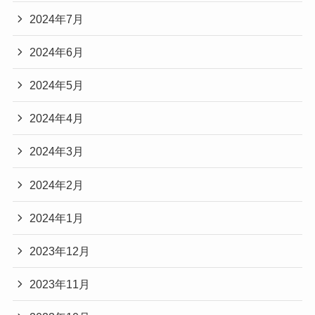
2024年7月
2024年6月
2024年5月
2024年4月
2024年3月
2024年2月
2024年1月
2023年12月
2023年11月