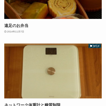
遠足のお弁当
2014年11月7日
食生活
ネットワーク体重計と糖質制限