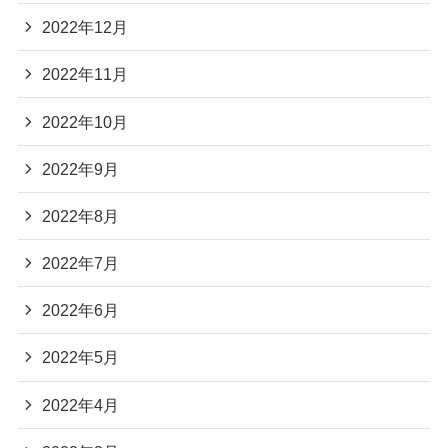
2022年12月
2022年11月
2022年10月
2022年9月
2022年8月
2022年7月
2022年6月
2022年5月
2022年4月