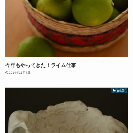
今年もやってきた！ライム仕事
2014年11月4日
食生活