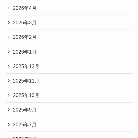
2026年4月
2026年3月
2026年2月
2026年1月
2025年12月
2025年11月
2025年10月
2025年9月
2025年7月