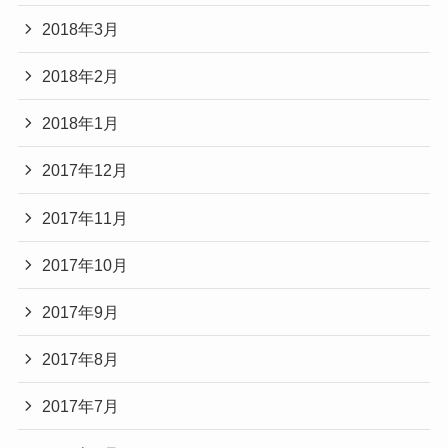
2018年3月
2018年2月
2018年1月
2017年12月
2017年11月
2017年10月
2017年9月
2017年8月
2017年7月