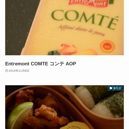
Entremont COMTE コンテ AOP
2014年11月8日
食生活