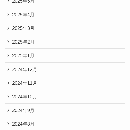
2025年6月
2025年4月
2025年3月
2025年2月
2025年1月
2024年12月
2024年11月
2024年10月
2024年9月
2024年8月