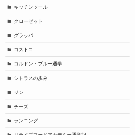
キッチンツール
クローゼット
グラッパ
コストコ
コルドン・ブルー通学
シトラスの歩み
ジン
チーズ
ランニング
リライブフードアカデミー通学記