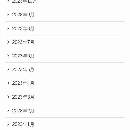
2023年10月
2023年9月
2023年8月
2023年7月
2023年6月
2023年5月
2023年4月
2023年3月
2023年2月
2023年1月