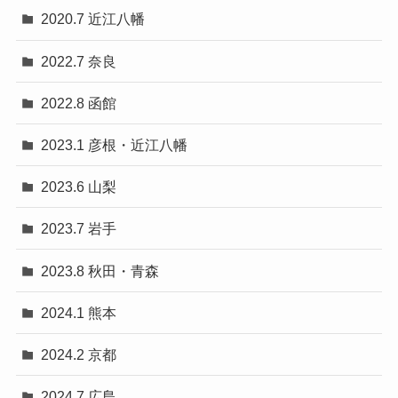
2020.7 近江八幡
2022.7 奈良
2022.8 函館
2023.1 彦根・近江八幡
2023.6 山梨
2023.7 岩手
2023.8 秋田・青森
2024.1 熊本
2024.2 京都
2024.7 広島