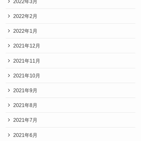
2022年3月
2022年2月
2022年1月
2021年12月
2021年11月
2021年10月
2021年9月
2021年8月
2021年7月
2021年6月