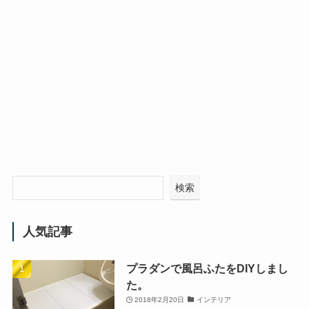
検索
人気記事
プラダンで風呂ふたをDIYしまし
た。
2018年2月20日
インテリア