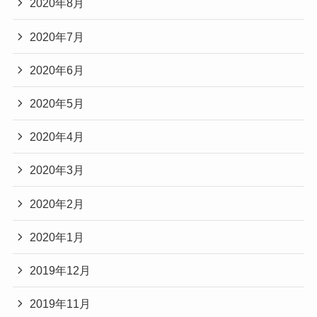
2020年8月
2020年7月
2020年6月
2020年5月
2020年4月
2020年3月
2020年2月
2020年1月
2019年12月
2019年11月