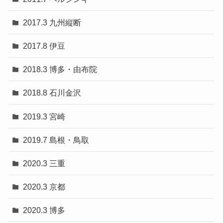
2017.3 九州縦断
2017.8 伊豆
2018.3 博多・由布院
2018.8 石川金沢
2019.3 宮崎
2019.7 島根・鳥取
2020.3 三重
2020.3 京都
2020.3 博多