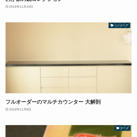
2014年11月10日
インテリア
フルオーダーのマルチカウンター 大解剖
2014年11月9日
チーズ