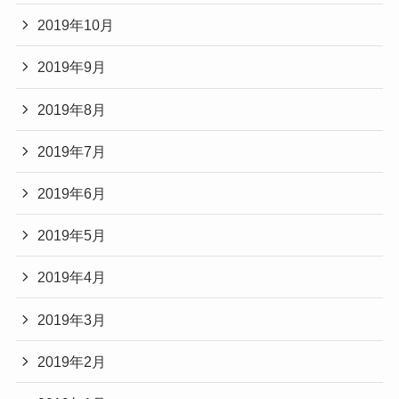
2019年10月
2019年9月
2019年8月
2019年7月
2019年6月
2019年5月
2019年4月
2019年3月
2019年2月