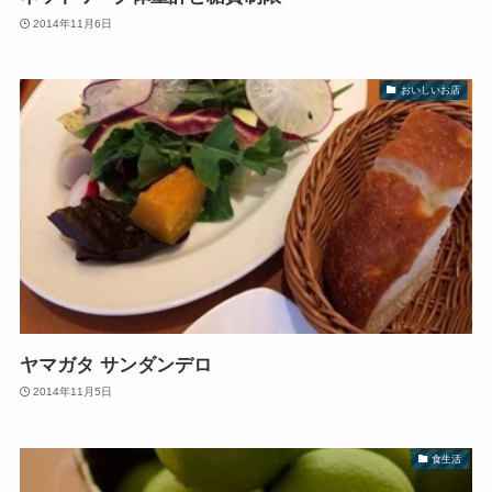
2014年11月6日
おいしいお店
ヤマガタ サンダンデロ
2014年11月5日
食生活