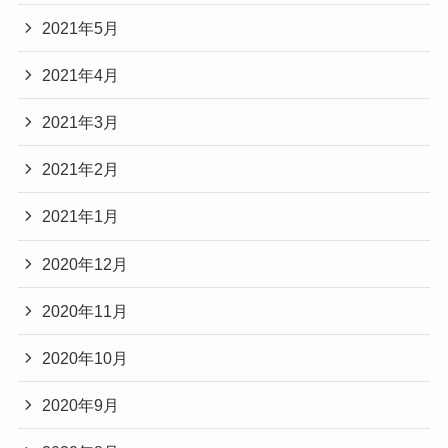
2021年5月
2021年4月
2021年3月
2021年2月
2021年1月
2020年12月
2020年11月
2020年10月
2020年9月