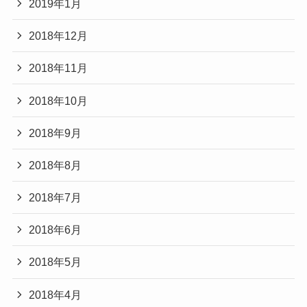
2019年1月
2018年12月
2018年11月
2018年10月
2018年9月
2018年8月
2018年7月
2018年6月
2018年5月
2018年4月