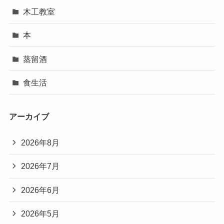
木工教室
本
蒸留酒
食生活
アーカイブ
2026年8月
2026年7月
2026年6月
2026年5月