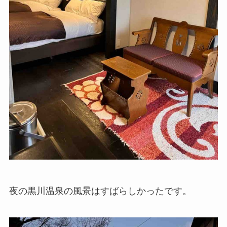
夜の黒川温泉の風景はすばらしかったです。