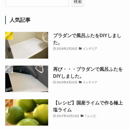
検索
人気記事
プラダンで風呂ふたをDIYしまし
た。
2018年2月20日
インテリア
再び・・・プラダンで風呂ふたを
DIYしました。
2023年4月22日
インテリア
【レシピ】国産ライムで作る極上
塩ライム
2017年10月14日
└ レシピ