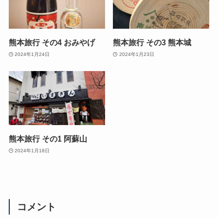
熊本旅行 その4 おみやげ
熊本旅行 その3 熊本城
2024年1月24日
2024年1月23日
熊本旅行 その1 阿蘇山
2024年1月18日
コメント