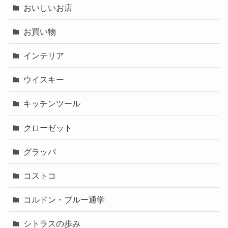
おいしいお店
お買い物
インテリア
ウイスキー
キッチンツール
クローゼット
グラッパ
コストコ
コルドン・ブルー通学
シトラスの歩み