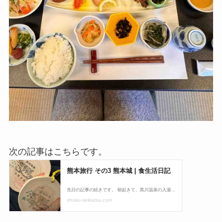
次の記事はこちらです。