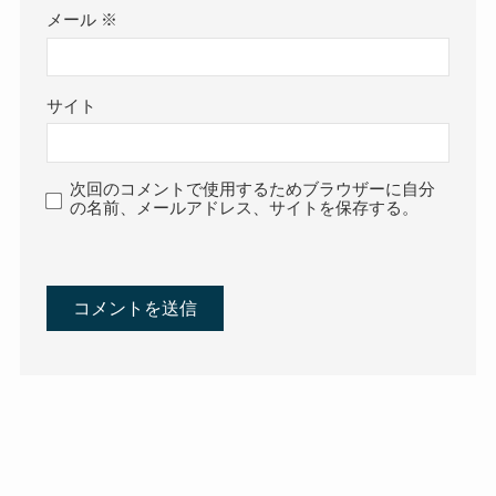
メール
※
サイト
次回のコメントで使用するためブラウザーに自分
の名前、メールアドレス、サイトを保存する。