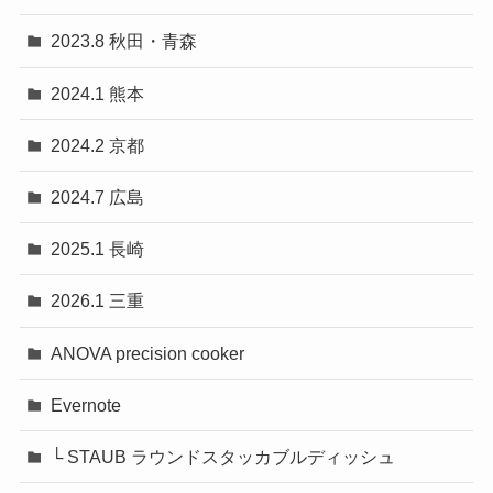
2023.8 秋田・青森
2024.1 熊本
2024.2 京都
2024.7 広島
2025.1 長崎
2026.1 三重
ANOVA precision cooker
Evernote
└ STAUB ラウンドスタッカブルディッシュ