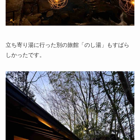
立ち寄り湯に行った別の旅館「のし湯」もすばら
しかったです。