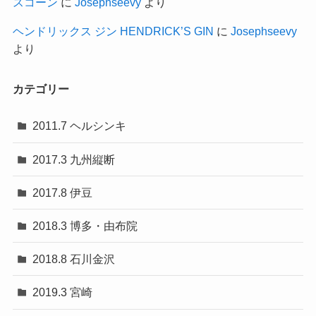
スコーン
に
Josephseevy
より
ヘンドリックス ジン HENDRICK’S GIN
に
Josephseevy
より
カテゴリー
2011.7 ヘルシンキ
2017.3 九州縦断
2017.8 伊豆
2018.3 博多・由布院
2018.8 石川金沢
2019.3 宮崎