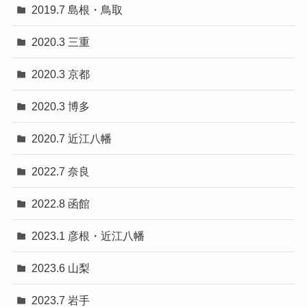
2019.7 島根・鳥取
2020.3 三重
2020.3 京都
2020.3 博多
2020.7 近江八幡
2022.7 奈良
2022.8 函館
2023.1 彦根・近江八幡
2023.6 山梨
2023.7 岩手