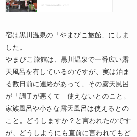
宿は黒川温泉の「やまびこ旅館」にしま
した。
やまびこ旅館は、黒川温泉で一番広い露
天風呂を有しているのですが、実は泊ま
る数日前に連絡があって、その露天風呂
が「調子が悪くて」使えないとのこと。
家族風呂や小さな露天風呂は使えるとの
こと。どうしますか？と言われたのです
が、どうしようにも直前に言われてもど