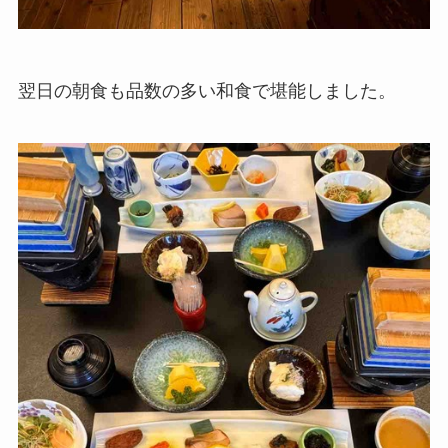
翌日の朝食も品数の多い和食で堪能しました。