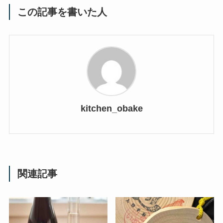
この記事を書いた人
kitchen_obake
関連記事