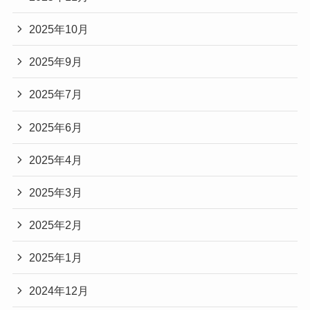
2025年10月
2025年9月
2025年7月
2025年6月
2025年4月
2025年3月
2025年2月
2025年1月
2024年12月