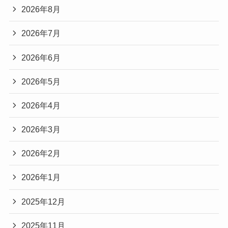
2026年8月
2026年7月
2026年6月
2026年5月
2026年4月
2026年3月
2026年2月
2026年1月
2025年12月
2025年11月