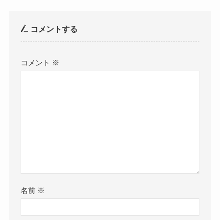
コメントする
コメント
※
名前
※