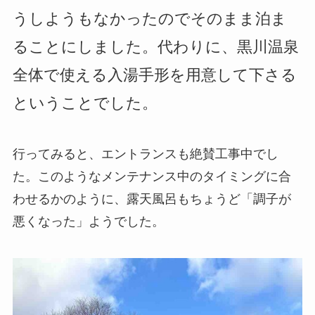
うしようもなかったのでそのまま泊ま
ることにしました。代わりに、黒川温泉
全体で使える入湯手形を用意して下さる
ということでした。
行ってみると、エントランスも絶賛工事中でし
た。このようなメンテナンス中のタイミングに合
わせるかのように、露天風呂もちょうど「調子が
悪くなった」ようでした。