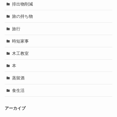
排出物削減
旅の持ち物
旅行
時短家事
木工教室
本
蒸留酒
食生活
アーカイブ