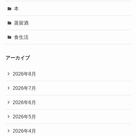
本
蒸留酒
食生活
アーカイブ
2026年8月
2026年7月
2026年6月
2026年5月
2026年4月