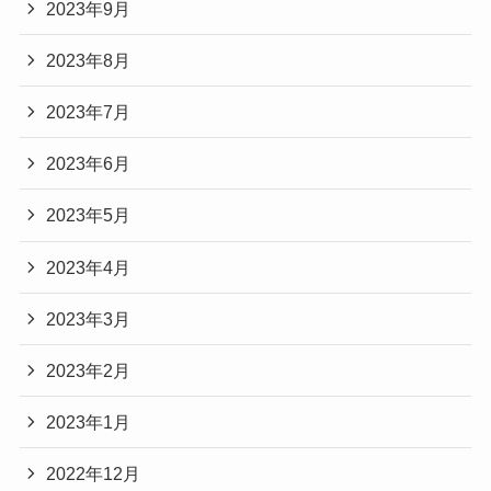
2023年9月
2023年8月
2023年7月
2023年6月
2023年5月
2023年4月
2023年3月
2023年2月
2023年1月
2022年12月