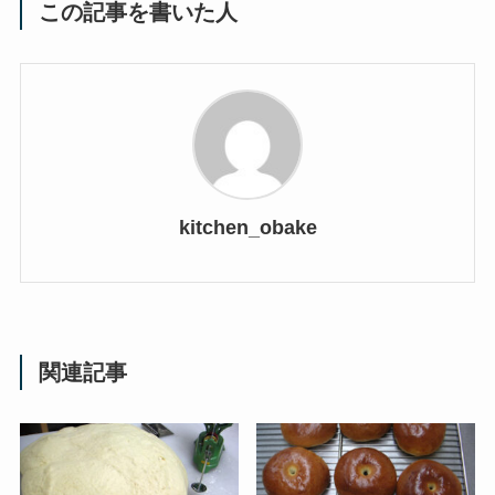
この記事を書いた人
kitchen_obake
関連記事