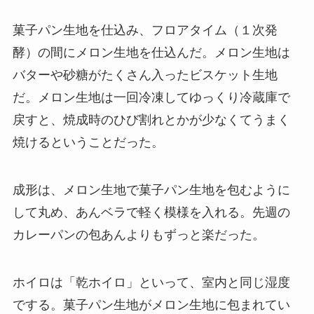
菓子パン生地を仕込み、フロアタイム（１次発
酵）の間にメロン生地を仕込んだ。メロン生地は
バターや砂糖がたくさん入ったビスケット生地
だ。メロン生地は一回冷凍してゆっくり冷蔵庫で
戻すと、焼成時のひび割れとかが少なくてうまく
焼けるということだった。
成形は、メロン生地で菓子パン生地を包むように
して丸め、あんベラで軽く模様を入れる。先週の
カレーパンの包あんよりもずっと楽だった。
ホイロは「乾ホイロ」といって、室内と同じ湿度
でする。菓子パン生地がメロン生地に包まれてい