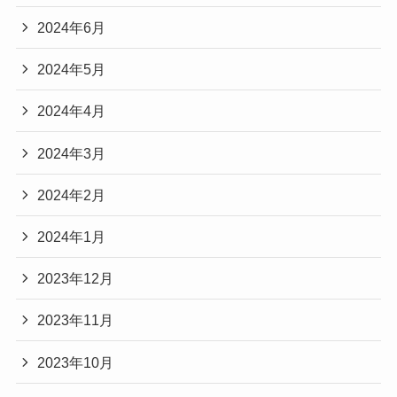
2024年6月
2024年5月
2024年4月
2024年3月
2024年2月
2024年1月
2023年12月
2023年11月
2023年10月