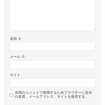
名前
※
メール
※
サイト
次回のコメントで使用するためブラウザーに自分
の名前、メールアドレス、サイトを保存する。