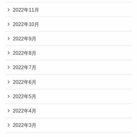
2022年11月
2022年10月
2022年9月
2022年8月
2022年7月
2022年6月
2022年5月
2022年4月
2022年3月