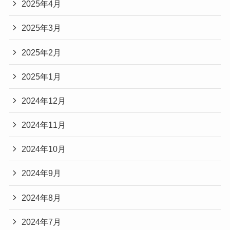
2025年4月
2025年3月
2025年2月
2025年1月
2024年12月
2024年11月
2024年10月
2024年9月
2024年8月
2024年7月