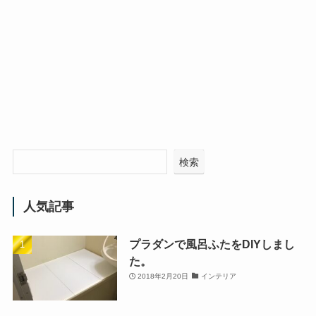
検索
人気記事
プラダンで風呂ふたをDIYしまし
た。
2018年2月20日
インテリア