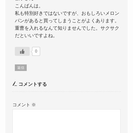
こんばんは。
私も特別好きではないですが、おもしろいメロン
パンがあると買ってしまうことがよくあります。
重曹を入れるなんて知りませんでした。サクサク
だといいですよね。
0
返信
コメントする
コメント
※