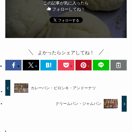
この記事が気に入ったら
フォローしてね！
よかったらシェアしてね！
カレーパン・ピロシキ・アンドーナツ
クリームパン・ジャムパン