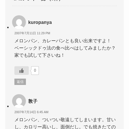
kuropanya
2007年7月11日 11:29 PM
メロンパン、カレーパンとも良い出来ですよ！
ベーシックドゥ法の食べ比べはしてみましたか？
家でも試して下さいね！
0
返信
敦子
2007年7月14日 6:45 AM
メロンパン、ついつい敬遠してしまいます。甘い
し、カロリー高いし、面倒だし。でも焼きたての