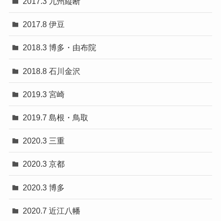
2017.3 九州縦断
2017.8 伊豆
2018.3 博多・由布院
2018.8 石川金沢
2019.3 宮崎
2019.7 島根・鳥取
2020.3 三重
2020.3 京都
2020.3 博多
2020.7 近江八幡