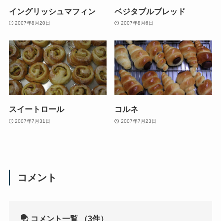
イングリッシュマフィン
ベジタブルブレッド
2007年8月20日
2007年8月6日
スイートロール
コルネ
2007年7月31日
2007年7月23日
コメント
コメント一覧
（3件）