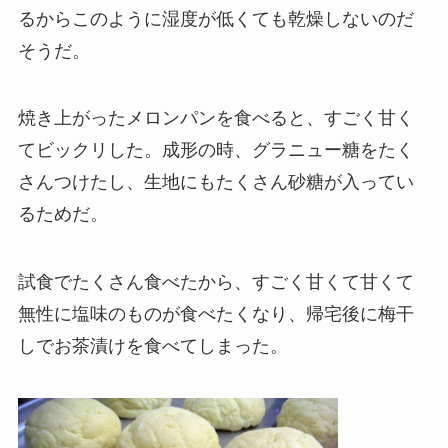
るからこのように湿度が低くても乾燥しないのだ
そうだ。
焼き上がったメロンパンを食べると、すごく甘く
てビックリした。成形の時、グラニュー糖をたく
さんつけたし、生地にもたくさん砂糖が入ってい
るためだ。
試食でたくさん食べたから、すごく甘くて甘くて
無性に塩味のものが食べたくなり、帰宅後に梅干
しでお茶漬けを食べてしまった。