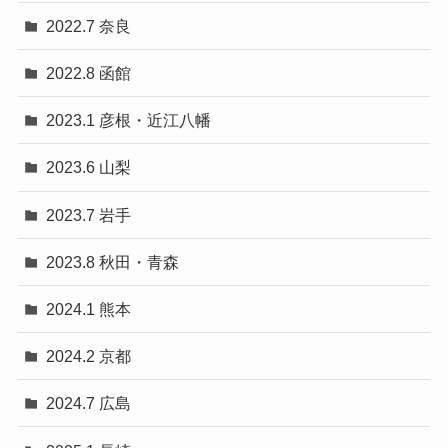
2022.7 奈良
2022.8 函館
2023.1 彦根・近江八幡
2023.6 山梨
2023.7 岩手
2023.8 秋田・青森
2024.1 熊本
2024.2 京都
2024.7 広島