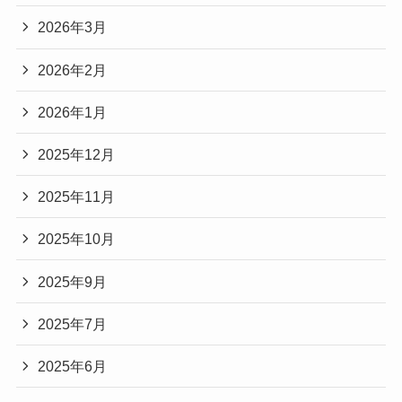
2026年3月
2026年2月
2026年1月
2025年12月
2025年11月
2025年10月
2025年9月
2025年7月
2025年6月