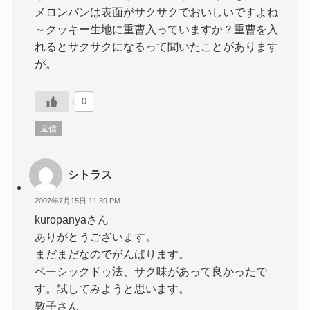
メロンパンは表面がサクサクでおいしいですよね
～クッキー生地に重曹入っていますか？重曹を入
れるとサクサクになるって聞いたことがあります
が。
0
返信
シトラス
2007年7月15日 11:39 PM
kuropanyaさん
ありがとうございます。
まだまだなのでがんばります。
ベーシックドゥ法、サク味があって良かったで
す。試してみようと思います。
敦子さん