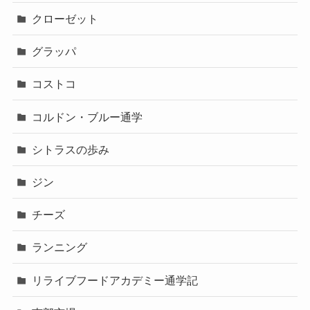
クローゼット
グラッパ
コストコ
コルドン・ブルー通学
シトラスの歩み
ジン
チーズ
ランニング
リライブフードアカデミー通学記