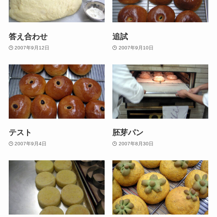
答え合わせ
追試
2007年9月12日
2007年9月10日
テスト
胚芽パン
2007年9月4日
2007年8月30日