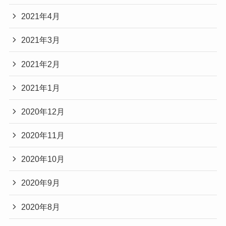
2021年4月
2021年3月
2021年2月
2021年1月
2020年12月
2020年11月
2020年10月
2020年9月
2020年8月