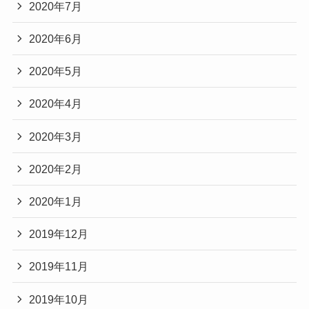
2020年7月
2020年6月
2020年5月
2020年4月
2020年3月
2020年2月
2020年1月
2019年12月
2019年11月
2019年10月