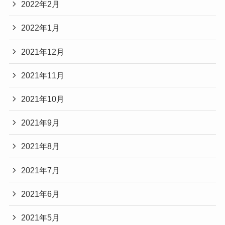
2022年2月
2022年1月
2021年12月
2021年11月
2021年10月
2021年9月
2021年8月
2021年7月
2021年6月
2021年5月