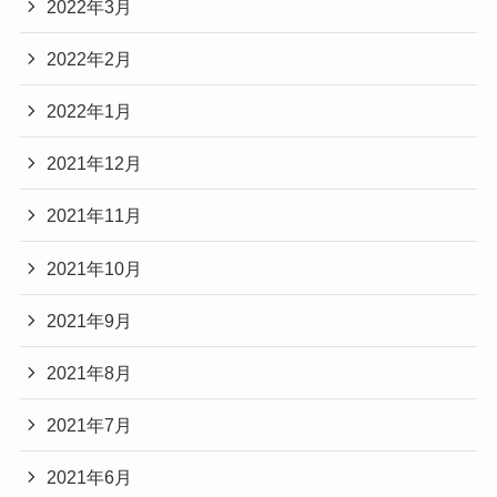
2022年3月
2022年2月
2022年1月
2021年12月
2021年11月
2021年10月
2021年9月
2021年8月
2021年7月
2021年6月