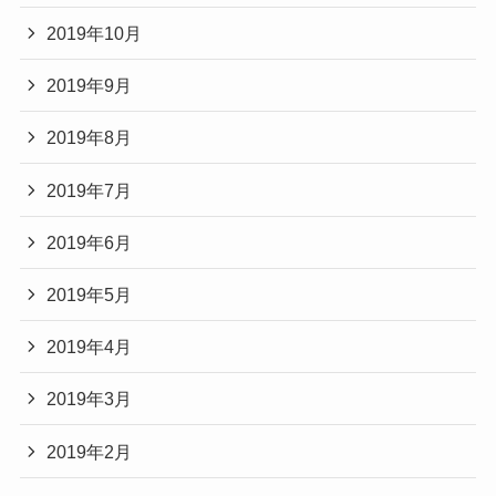
2019年10月
2019年9月
2019年8月
2019年7月
2019年6月
2019年5月
2019年4月
2019年3月
2019年2月