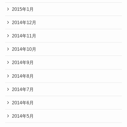
2015年1月
2014年12月
2014年11月
2014年10月
2014年9月
2014年8月
2014年7月
2014年6月
2014年5月