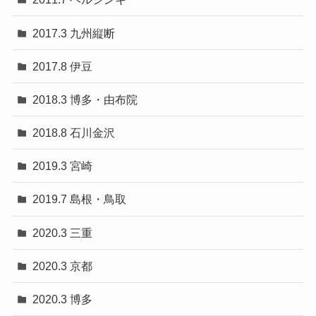
2017.3 九州縦断
2017.8 伊豆
2018.3 博多・由布院
2018.8 石川金沢
2019.3 宮崎
2019.7 島根・鳥取
2020.3 三重
2020.3 京都
2020.3 博多