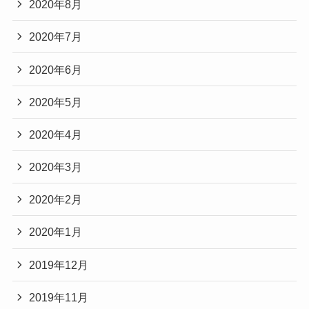
2020年8月
2020年7月
2020年6月
2020年5月
2020年4月
2020年3月
2020年2月
2020年1月
2019年12月
2019年11月