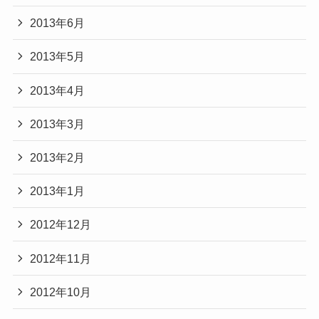
2013年6月
2013年5月
2013年4月
2013年3月
2013年2月
2013年1月
2012年12月
2012年11月
2012年10月