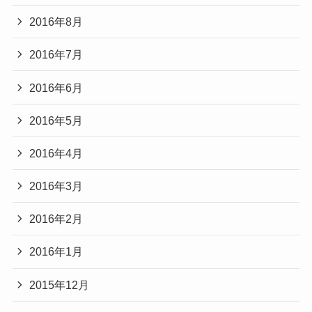
2016年8月
2016年7月
2016年6月
2016年5月
2016年4月
2016年3月
2016年2月
2016年1月
2015年12月