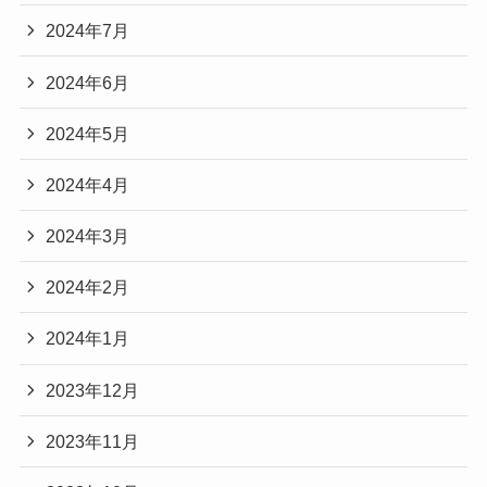
2024年7月
2024年6月
2024年5月
2024年4月
2024年3月
2024年2月
2024年1月
2023年12月
2023年11月