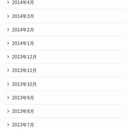
2014年4月
2014年3月
2014年2月
2014年1月
2013年12月
2013年11月
2013年10月
2013年9月
2013年8月
2013年7月