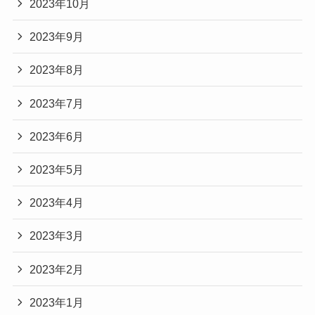
2023年10月
2023年9月
2023年8月
2023年7月
2023年6月
2023年5月
2023年4月
2023年3月
2023年2月
2023年1月