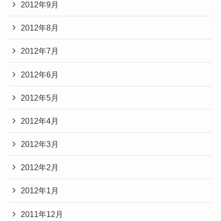
2012年9月
2012年8月
2012年7月
2012年6月
2012年5月
2012年4月
2012年3月
2012年2月
2012年1月
2011年12月