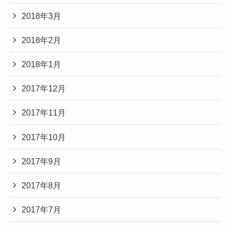
2018年3月
2018年2月
2018年1月
2017年12月
2017年11月
2017年10月
2017年9月
2017年8月
2017年7月