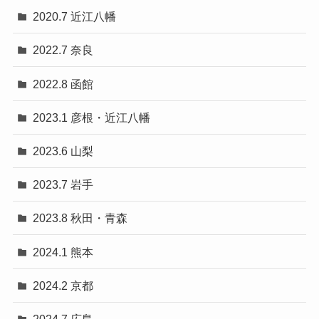
2020.7 近江八幡
2022.7 奈良
2022.8 函館
2023.1 彦根・近江八幡
2023.6 山梨
2023.7 岩手
2023.8 秋田・青森
2024.1 熊本
2024.2 京都
2024.7 広島