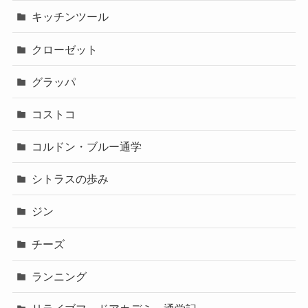
キッチンツール
クローゼット
グラッパ
コストコ
コルドン・ブルー通学
シトラスの歩み
ジン
チーズ
ランニング