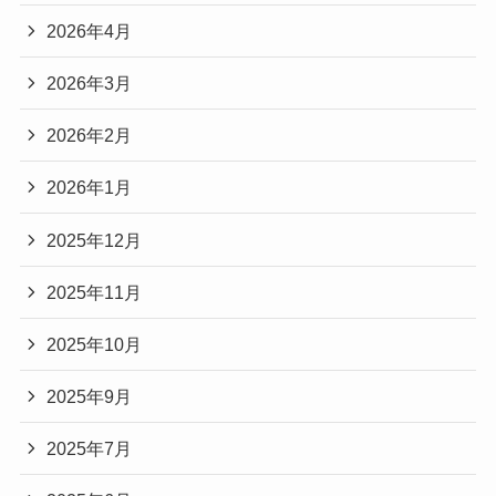
2026年4月
2026年3月
2026年2月
2026年1月
2025年12月
2025年11月
2025年10月
2025年9月
2025年7月