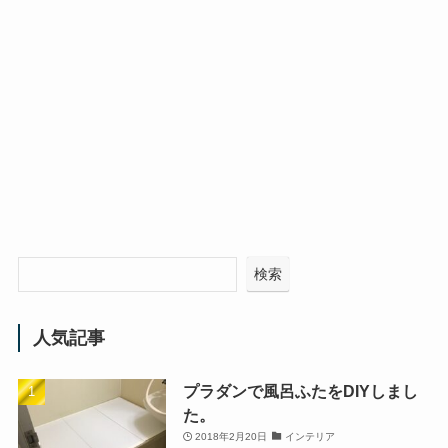
検索
人気記事
プラダンで風呂ふたをDIYしまし
た。
2018年2月20日
インテリア