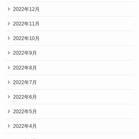
2022年12月
2022年11月
2022年10月
2022年9月
2022年8月
2022年7月
2022年6月
2022年5月
2022年4月