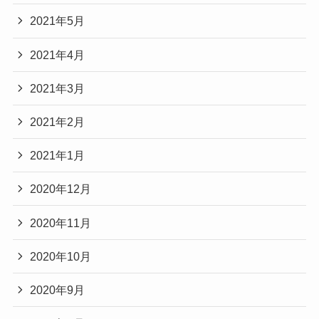
2021年5月
2021年4月
2021年3月
2021年2月
2021年1月
2020年12月
2020年11月
2020年10月
2020年9月