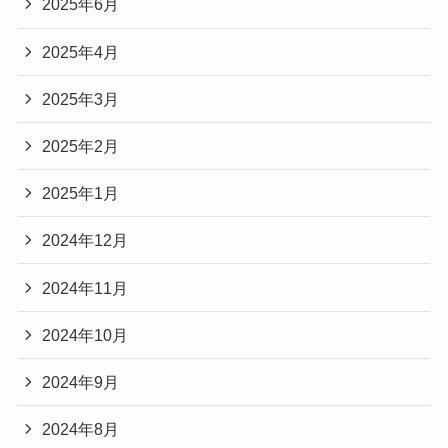
2025年6月
2025年4月
2025年3月
2025年2月
2025年1月
2024年12月
2024年11月
2024年10月
2024年9月
2024年8月