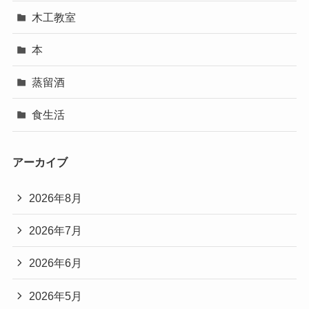
木工教室
本
蒸留酒
食生活
アーカイブ
2026年8月
2026年7月
2026年6月
2026年5月