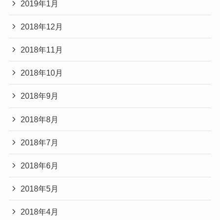
2019年1月
2018年12月
2018年11月
2018年10月
2018年9月
2018年8月
2018年7月
2018年6月
2018年5月
2018年4月