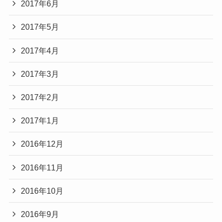
2017年6月
2017年5月
2017年4月
2017年3月
2017年2月
2017年1月
2016年12月
2016年11月
2016年10月
2016年9月