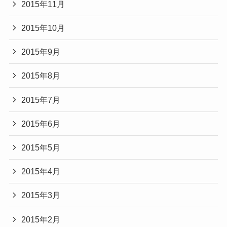
2015年11月
2015年10月
2015年9月
2015年8月
2015年7月
2015年6月
2015年5月
2015年4月
2015年3月
2015年2月