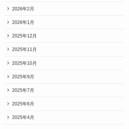
2026年2月
2026年1月
2025年12月
2025年11月
2025年10月
2025年9月
2025年7月
2025年6月
2025年4月