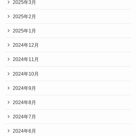
2025年3月
2025年2月
2025年1月
2024年12月
2024年11月
2024年10月
2024年9月
2024年8月
2024年7月
2024年6月