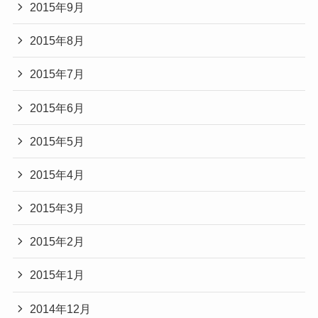
2015年9月
2015年8月
2015年7月
2015年6月
2015年5月
2015年4月
2015年3月
2015年2月
2015年1月
2014年12月