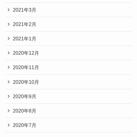
2021年3月
2021年2月
2021年1月
2020年12月
2020年11月
2020年10月
2020年9月
2020年8月
2020年7月