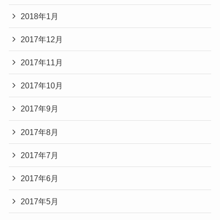
2018年1月
2017年12月
2017年11月
2017年10月
2017年9月
2017年8月
2017年7月
2017年6月
2017年5月