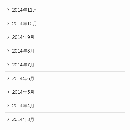
2014年11月
2014年10月
2014年9月
2014年8月
2014年7月
2014年6月
2014年5月
2014年4月
2014年3月