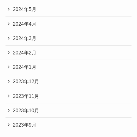
2024年5月
2024年4月
2024年3月
2024年2月
2024年1月
2023年12月
2023年11月
2023年10月
2023年9月