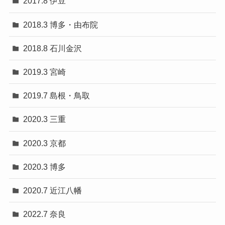
2017.8 伊豆
2018.3 博多・由布院
2018.8 石川金沢
2019.3 宮崎
2019.7 島根・鳥取
2020.3 三重
2020.3 京都
2020.3 博多
2020.7 近江八幡
2022.7 奈良