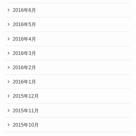
2016年6月
2016年5月
2016年4月
2016年3月
2016年2月
2016年1月
2015年12月
2015年11月
2015年10月