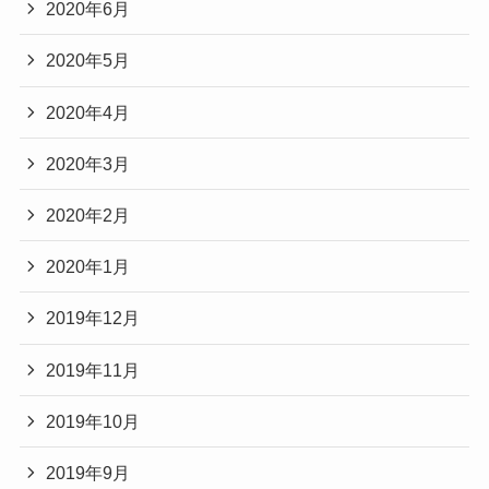
2020年6月
2020年5月
2020年4月
2020年3月
2020年2月
2020年1月
2019年12月
2019年11月
2019年10月
2019年9月