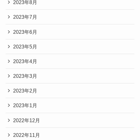
2023年8月
2023年7月
2023年6月
2023年5月
2023年4月
2023年3月
2023年2月
2023年1月
2022年12月
2022年11月