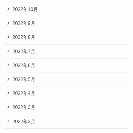
2022年10月
2022年9月
2022年8月
2022年7月
2022年6月
2022年5月
2022年4月
2022年3月
2022年2月