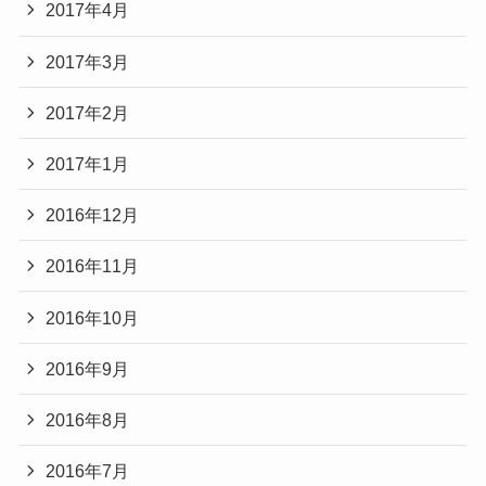
2017年4月
2017年3月
2017年2月
2017年1月
2016年12月
2016年11月
2016年10月
2016年9月
2016年8月
2016年7月