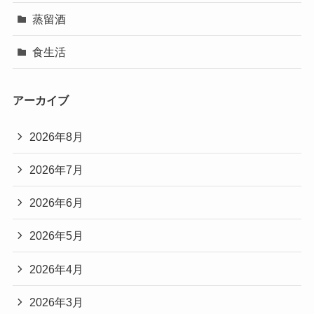
蒸留酒
食生活
アーカイブ
2026年8月
2026年7月
2026年6月
2026年5月
2026年4月
2026年3月