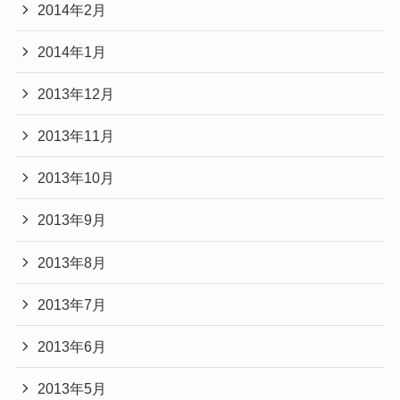
2014年2月
2014年1月
2013年12月
2013年11月
2013年10月
2013年9月
2013年8月
2013年7月
2013年6月
2013年5月