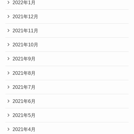
2022年1月
2021年12月
2021年11月
2021年10月
2021年9月
2021年8月
2021年7月
2021年6月
2021年5月
2021年4月