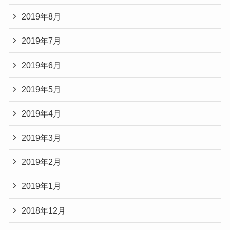
2019年8月
2019年7月
2019年6月
2019年5月
2019年4月
2019年3月
2019年2月
2019年1月
2018年12月