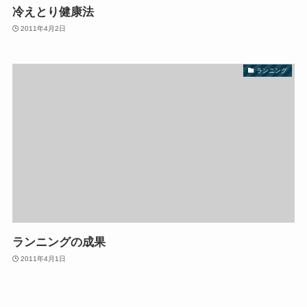
冷えとり健康法
2011年4月2日
ランニング
ランニングの成果
2011年4月1日