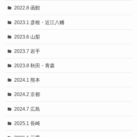
2022.8 函館
2023.1 彦根・近江八幡
2023.6 山梨
2023.7 岩手
2023.8 秋田・青森
2024.1 熊本
2024.2 京都
2024.7 広島
2025.1 長崎