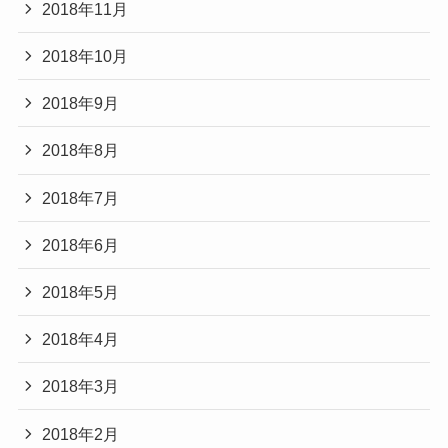
2018年11月
2018年10月
2018年9月
2018年8月
2018年7月
2018年6月
2018年5月
2018年4月
2018年3月
2018年2月