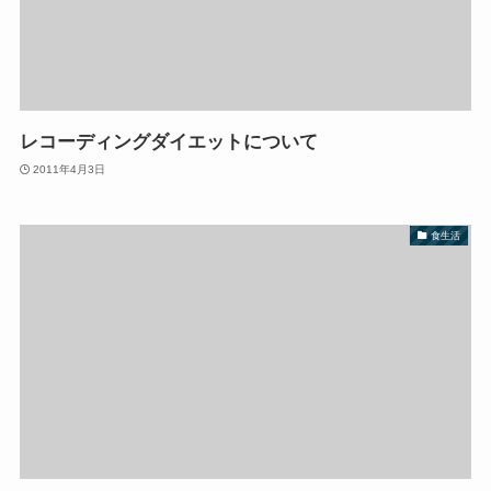
レコーディングダイエットについて
2011年4月3日
食生活