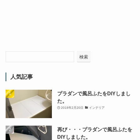
検索
人気記事
プラダンで風呂ふたをDIYしまし
た。
2018年2月20日
インテリア
再び・・・プラダンで風呂ふたを
DIYしました。