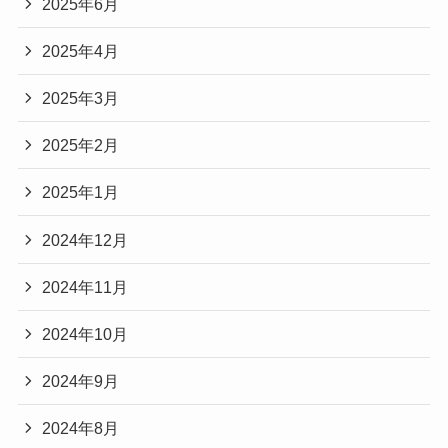
2025年6月
2025年4月
2025年3月
2025年2月
2025年1月
2024年12月
2024年11月
2024年10月
2024年9月
2024年8月