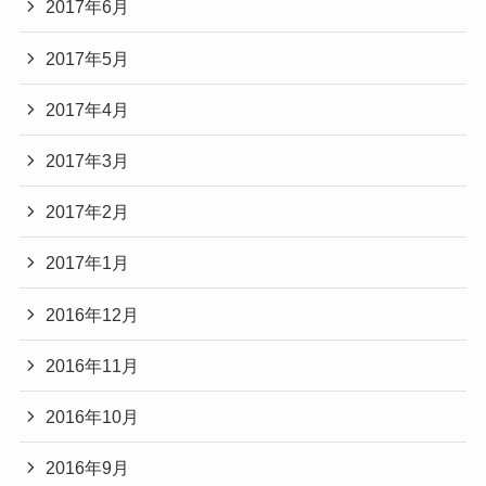
2017年6月
2017年5月
2017年4月
2017年3月
2017年2月
2017年1月
2016年12月
2016年11月
2016年10月
2016年9月