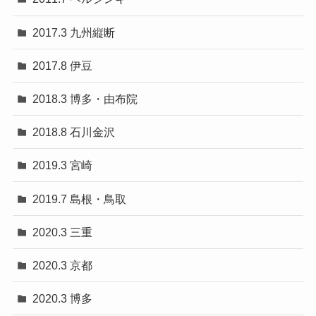
2017.3 九州縦断
2017.8 伊豆
2018.3 博多・由布院
2018.8 石川金沢
2019.3 宮崎
2019.7 島根・鳥取
2020.3 三重
2020.3 京都
2020.3 博多