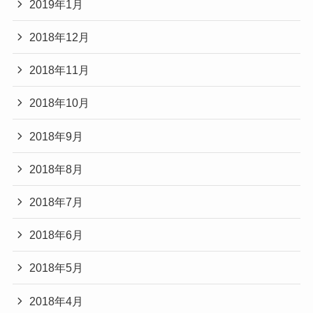
2019年1月
2018年12月
2018年11月
2018年10月
2018年9月
2018年8月
2018年7月
2018年6月
2018年5月
2018年4月