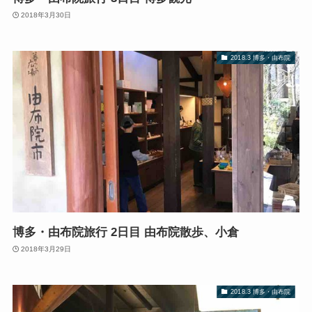
2018年3月30日
2018.3 博多・由布院
博多・由布院旅行 2日目 由布院散歩、小倉
2018年3月29日
2018.3 博多・由布院