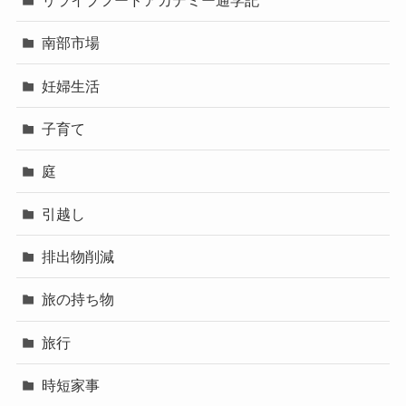
リライブフードアカデミー通学記
南部市場
妊婦生活
子育て
庭
引越し
排出物削減
旅の持ち物
旅行
時短家事