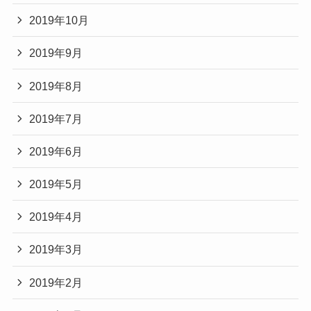
2019年10月
2019年9月
2019年8月
2019年7月
2019年6月
2019年5月
2019年4月
2019年3月
2019年2月