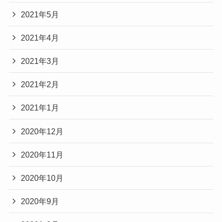
2021年5月
2021年4月
2021年3月
2021年2月
2021年1月
2020年12月
2020年11月
2020年10月
2020年9月