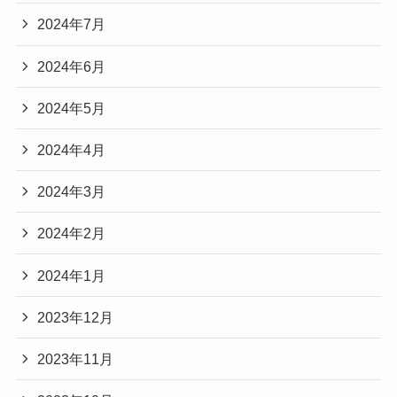
2024年7月
2024年6月
2024年5月
2024年4月
2024年3月
2024年2月
2024年1月
2023年12月
2023年11月