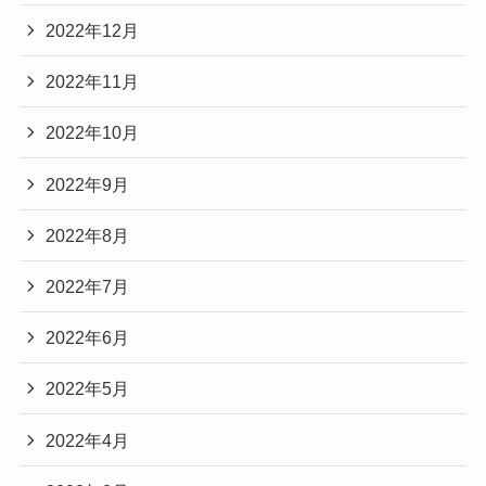
2022年12月
2022年11月
2022年10月
2022年9月
2022年8月
2022年7月
2022年6月
2022年5月
2022年4月