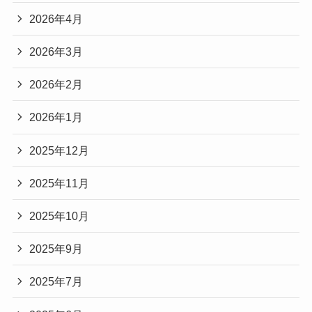
2026年4月
2026年3月
2026年2月
2026年1月
2025年12月
2025年11月
2025年10月
2025年9月
2025年7月