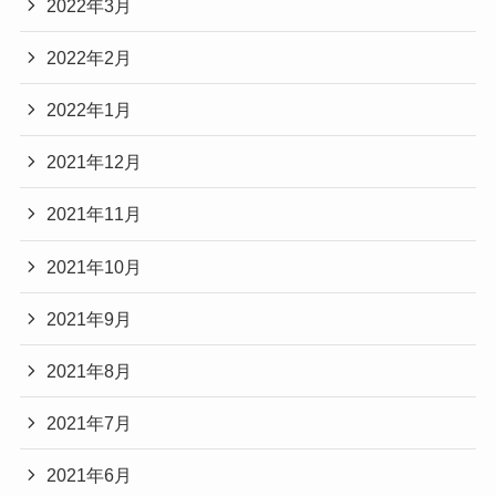
2022年3月
2022年2月
2022年1月
2021年12月
2021年11月
2021年10月
2021年9月
2021年8月
2021年7月
2021年6月