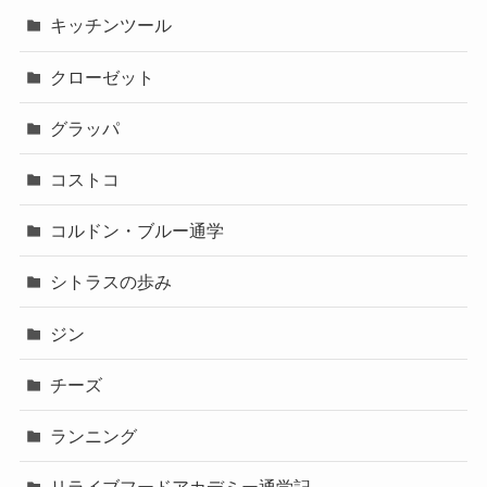
キッチンツール
クローゼット
グラッパ
コストコ
コルドン・ブルー通学
シトラスの歩み
ジン
チーズ
ランニング