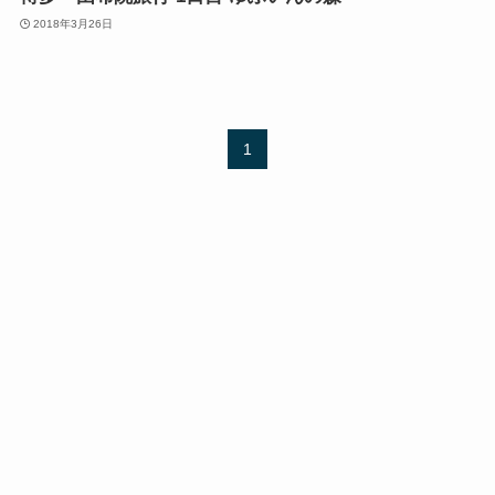
2018年3月26日
1