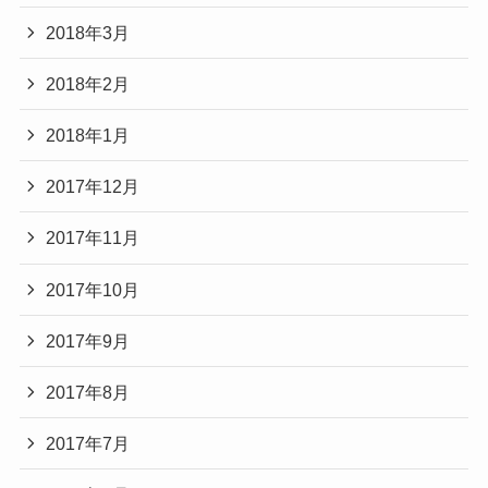
2018年3月
2018年2月
2018年1月
2017年12月
2017年11月
2017年10月
2017年9月
2017年8月
2017年7月