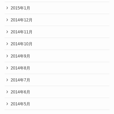
2015年1月
2014年12月
2014年11月
2014年10月
2014年9月
2014年8月
2014年7月
2014年6月
2014年5月