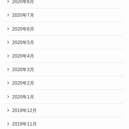
2020年8月
2020年7月
2020年6月
2020年5月
2020年4月
2020年3月
2020年2月
2020年1月
2019年12月
2019年11月