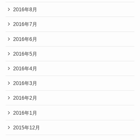
2016年8月
2016年7月
2016年6月
2016年5月
2016年4月
2016年3月
2016年2月
2016年1月
2015年12月