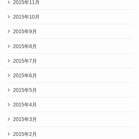
2015年11月
2015年10月
2015年9月
2015年8月
2015年7月
2015年6月
2015年5月
2015年4月
2015年3月
2015年2月