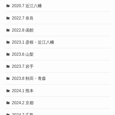
2020.7 近江八幡
2022.7 奈良
2022.8 函館
2023.1 彦根・近江八幡
2023.6 山梨
2023.7 岩手
2023.8 秋田・青森
2024.1 熊本
2024.2 京都
2024.7 広島