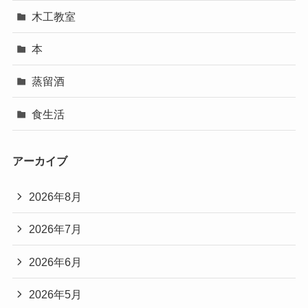
木工教室
本
蒸留酒
食生活
アーカイブ
2026年8月
2026年7月
2026年6月
2026年5月