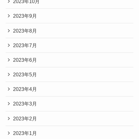
2023年10月
2023年9月
2023年8月
2023年7月
2023年6月
2023年5月
2023年4月
2023年3月
2023年2月
2023年1月