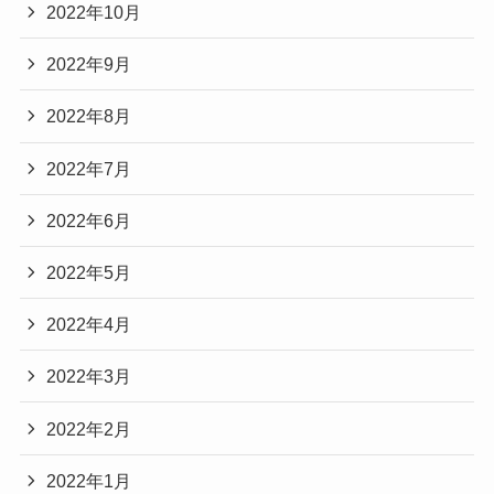
2022年10月
2022年9月
2022年8月
2022年7月
2022年6月
2022年5月
2022年4月
2022年3月
2022年2月
2022年1月