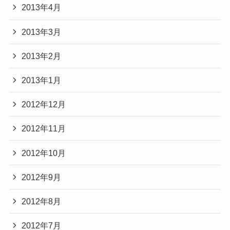
2013年4月
2013年3月
2013年2月
2013年1月
2012年12月
2012年11月
2012年10月
2012年9月
2012年8月
2012年7月