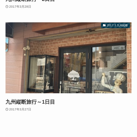
2017年3月28日
2017.3 九州縦断
九州縦断旅行～1日目
2017年3月27日