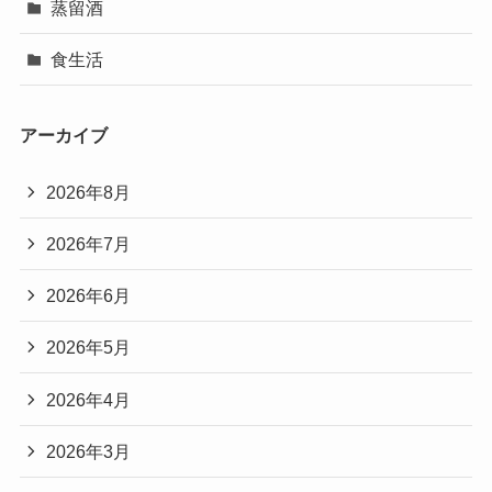
蒸留酒
食生活
アーカイブ
2026年8月
2026年7月
2026年6月
2026年5月
2026年4月
2026年3月