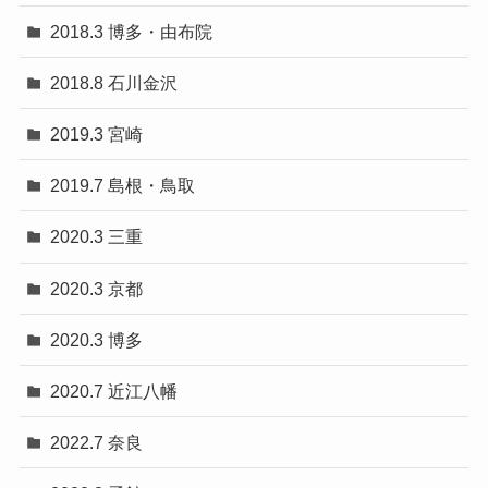
2018.3 博多・由布院
2018.8 石川金沢
2019.3 宮崎
2019.7 島根・鳥取
2020.3 三重
2020.3 京都
2020.3 博多
2020.7 近江八幡
2022.7 奈良