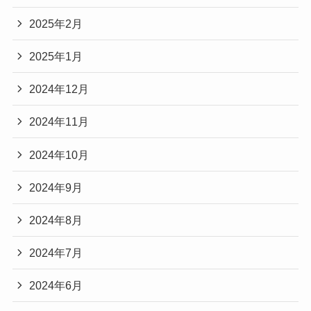
2025年2月
2025年1月
2024年12月
2024年11月
2024年10月
2024年9月
2024年8月
2024年7月
2024年6月