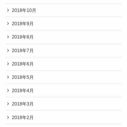
2018年10月
2018年9月
2018年8月
2018年7月
2018年6月
2018年5月
2018年4月
2018年3月
2018年2月