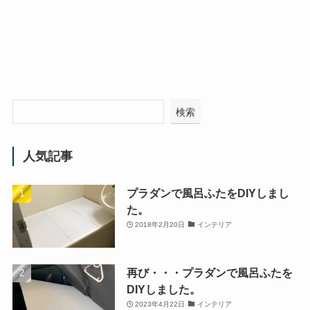
検索
人気記事
プラダンで風呂ふたをDIYしまし
た。
2018年2月20日
インテリア
再び・・・プラダンで風呂ふたを
DIYしました。
2023年4月22日
インテリア