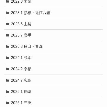
2022.8 函館
2023.1 彦根・近江八幡
2023.6 山梨
2023.7 岩手
2023.8 秋田・青森
2024.1 熊本
2024.2 京都
2024.7 広島
2025.1 長崎
2026.1 三重