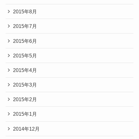
2015年8月
2015年7月
2015年6月
2015年5月
2015年4月
2015年3月
2015年2月
2015年1月
2014年12月