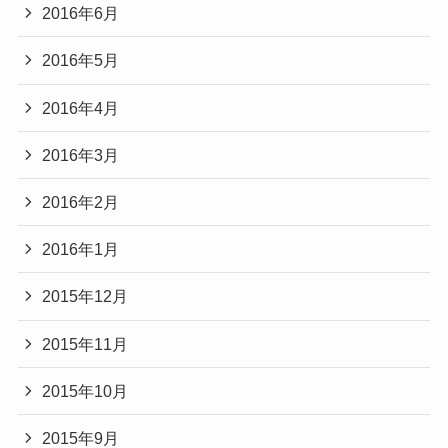
2016年6月
2016年5月
2016年4月
2016年3月
2016年2月
2016年1月
2015年12月
2015年11月
2015年10月
2015年9月