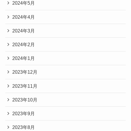
2024年5月
2024年4月
2024年3月
2024年2月
2024年1月
2023年12月
2023年11月
2023年10月
2023年9月
2023年8月