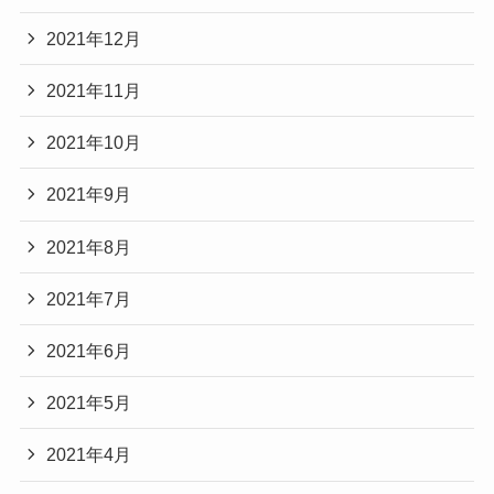
2021年12月
2021年11月
2021年10月
2021年9月
2021年8月
2021年7月
2021年6月
2021年5月
2021年4月