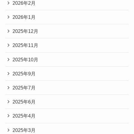
2026年2月
2026年1月
2025年12月
2025年11月
2025年10月
2025年9月
2025年7月
2025年6月
2025年4月
2025年3月