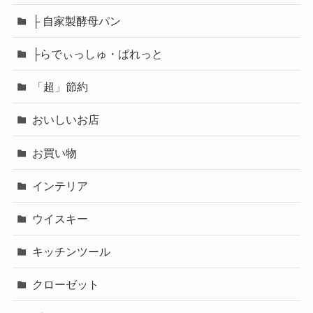
├ 自家製酵母パン
├らでぃっしゅ・ぱれっと
「超」節約
おいしいお店
お買い物
インテリア
ウイスキー
キッチンツール
クローゼット