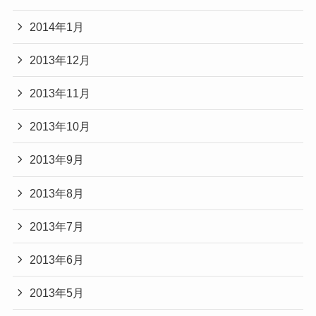
2014年1月
2013年12月
2013年11月
2013年10月
2013年9月
2013年8月
2013年7月
2013年6月
2013年5月