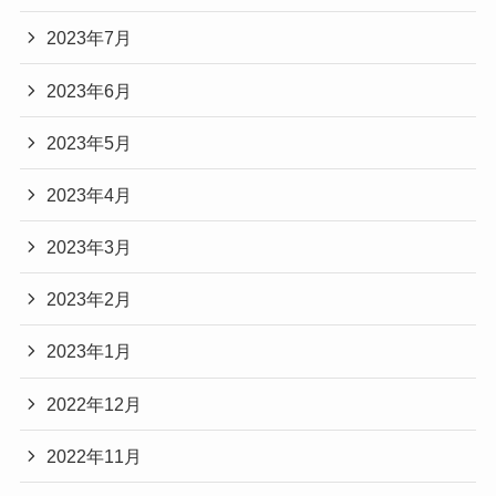
2023年7月
2023年6月
2023年5月
2023年4月
2023年3月
2023年2月
2023年1月
2022年12月
2022年11月