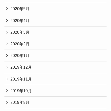
2020年5月
2020年4月
2020年3月
2020年2月
2020年1月
2019年12月
2019年11月
2019年10月
2019年9月