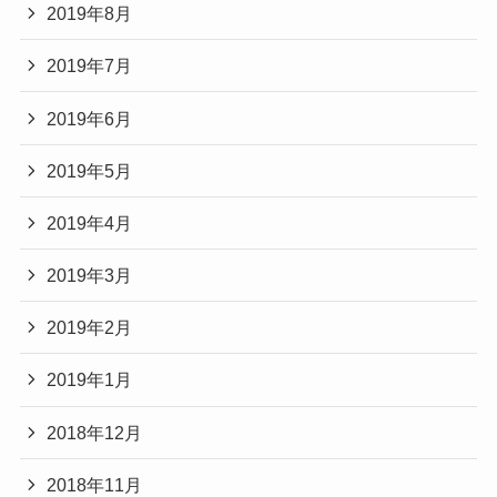
2019年8月
2019年7月
2019年6月
2019年5月
2019年4月
2019年3月
2019年2月
2019年1月
2018年12月
2018年11月