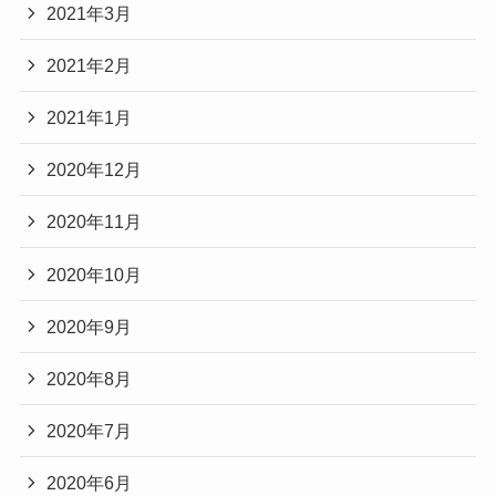
2021年3月
2021年2月
2021年1月
2020年12月
2020年11月
2020年10月
2020年9月
2020年8月
2020年7月
2020年6月