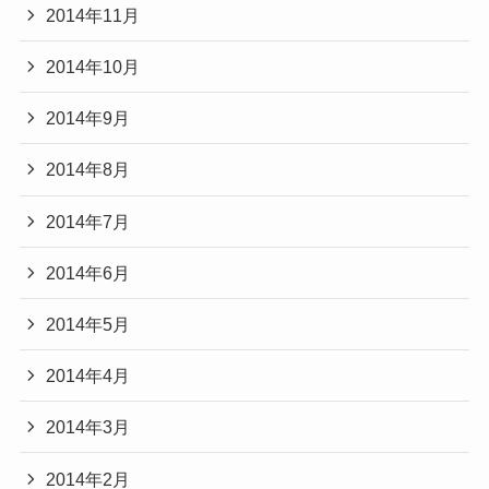
2014年11月
2014年10月
2014年9月
2014年8月
2014年7月
2014年6月
2014年5月
2014年4月
2014年3月
2014年2月