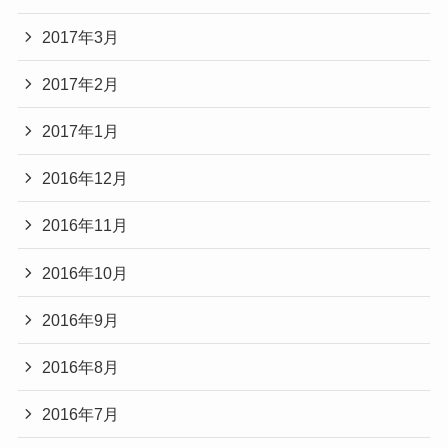
2017年3月
2017年2月
2017年1月
2016年12月
2016年11月
2016年10月
2016年9月
2016年8月
2016年7月