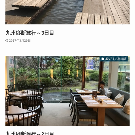
九州縦断旅行～3日目
2017年3月29日
2017.3 九州縦断
九州縦断旅行～2日目