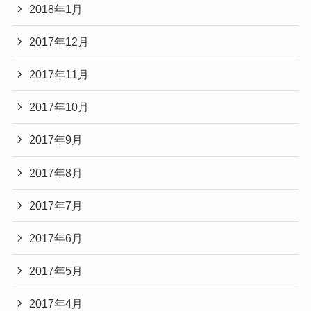
2018年1月
2017年12月
2017年11月
2017年10月
2017年9月
2017年8月
2017年7月
2017年6月
2017年5月
2017年4月